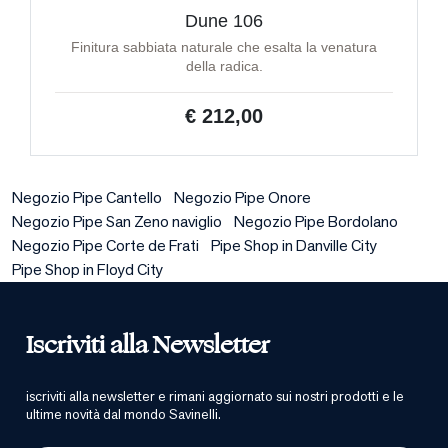
Dune 106
Finitura sabbiata naturale che esalta la venatura
della radica.
€ 212,00
Negozio Pipe Cantello
Negozio Pipe Onore
Negozio Pipe San Zeno naviglio
Negozio Pipe Bordolano
Negozio Pipe Corte de Frati
Pipe Shop in Danville City
Pipe Shop in Floyd City
Iscriviti alla Newsletter
iscriviti alla newsletter e rimani aggiornato sui nostri prodotti e le
ultime novità dal mondo Savinelli.