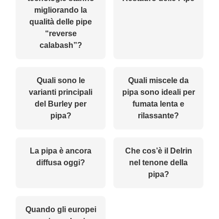
migliorando la
qualità delle pipe
“reverse
calabash”?
Quali sono le
Quali miscele da
varianti principali
pipa sono ideali per
del Burley per
fumata lenta e
pipa?
rilassante?
La pipa è ancora
Che cos’è il Delrin
diffusa oggi?
nel tenone della
pipa?
Quando gli europei