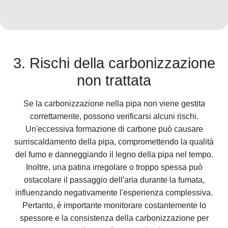
3. Rischi della carbonizzazione
non trattata
Se la carbonizzazione nella pipa non viene gestita
correttamente, possono verificarsi alcuni rischi.
Un'eccessiva formazione di carbone può causare
surriscaldamento della pipa, compromettendo la qualità
del fumo e danneggiando il legno della pipa nel tempo.
Inoltre, una patina irregolare o troppo spessa può
ostacolare il passaggio dell'aria durante la fumata,
influenzando negativamente l'esperienza complessiva.
Pertanto, è importante monitorare costantemente lo
spessore e la consistenza della carbonizzazione per