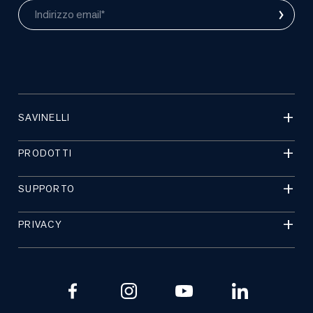
›
Indirizzo email*
SAVINELLI
PRODOTTI
SUPPORTO
PRIVACY