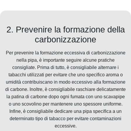
2. Prevenire la formazione della
carbonizzazione
Per prevenire la formazione eccessiva di carbonizzazione
nella pipa, è importante seguire alcune pratiche
consigliate. Prima di tutto, è consigliabile alternare i
tabacchi utilizzati per evitare che uno specifico aroma o
umidità contribuiscano in modo eccessivo alla formazione
di carbone. Inoltre, è consigliabile raschiare delicatamente
la patina di carbone dopo ogni fumata con uno scavapipe
o uno scovolino per mantenere uno spessore uniforme.
Infine, è consigliabile dedicare una pipa specifica a un
determinato tipo di tabacco per evitare contaminazioni
eccessive.