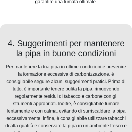
garantire una fumata ottimale.
4. Suggerimenti per mantenere
la pipa in buone condizioni
Per mantenere la tua pipa in ottime condizioni e prevenire
la formazione eccessiva di carbonizzazione, è
consigliabile seguire alcuni suggerimenti pratici. Prima di
tutto, è importante tenere pulita la pipa, rimuovendo
regolarmente residui di tabacco e carbone con gli
strumenti appropriati. Inoltre, è consigliabile fumare
lentamente e con calma, evitando di surriscaldare la pipa
eccessivamente. Infine, è consigliabile utilizzare tabacchi
di alta qualità e conservare la pipa in un ambiente fresco e