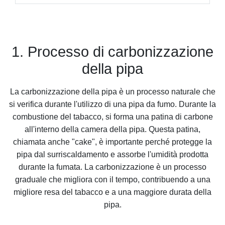
1. Processo di carbonizzazione
della pipa
La carbonizzazione della pipa è un processo naturale che
si verifica durante l'utilizzo di una pipa da fumo. Durante la
combustione del tabacco, si forma una patina di carbone
all'interno della camera della pipa. Questa patina,
chiamata anche "cake", è importante perché protegge la
pipa dal surriscaldamento e assorbe l'umidità prodotta
durante la fumata. La carbonizzazione è un processo
graduale che migliora con il tempo, contribuendo a una
migliore resa del tabacco e a una maggiore durata della
pipa.