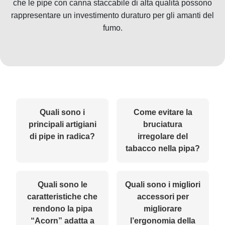
che le pipe con canna staccabile di alta qualità possono
rappresentare un investimento duraturo per gli amanti del
fumo.
Quali sono i
Come evitare la
principali artigiani
bruciatura
di pipe in radica?
irregolare del
tabacco nella pipa?
Quali sono le
Quali sono i migliori
caratteristiche che
accessori per
rendono la pipa
migliorare
“Acorn” adatta a
l’ergonomia della