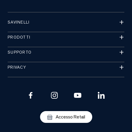
SAVINELLI
PRODOTTI
SUPPORTO
PRIVACY
Accesso Retail