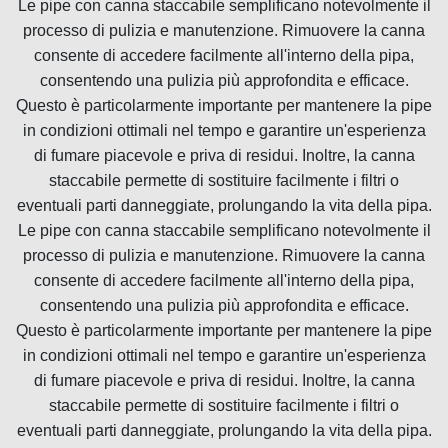
Le pipe con canna staccabile semplificano notevolmente il
processo di pulizia e manutenzione. Rimuovere la canna
consente di accedere facilmente all'interno della pipa,
consentendo una pulizia più approfondita e efficace.
Questo è particolarmente importante per mantenere la pipe
in condizioni ottimali nel tempo e garantire un'esperienza
di fumare piacevole e priva di residui. Inoltre, la canna
staccabile permette di sostituire facilmente i filtri o
eventuali parti danneggiate, prolungando la vita della pipa.
Le pipe con canna staccabile semplificano notevolmente il
processo di pulizia e manutenzione. Rimuovere la canna
consente di accedere facilmente all'interno della pipa,
consentendo una pulizia più approfondita e efficace.
Questo è particolarmente importante per mantenere la pipe
in condizioni ottimali nel tempo e garantire un'esperienza
di fumare piacevole e priva di residui. Inoltre, la canna
staccabile permette di sostituire facilmente i filtri o
eventuali parti danneggiate, prolungando la vita della pipa.