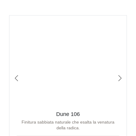
Dune 106
Finitura sabbiata naturale che esalta la venatura
della radica.