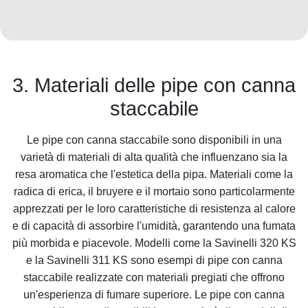
3. Materiali delle pipe con canna
staccabile
Le pipe con canna staccabile sono disponibili in una
varietà di materiali di alta qualità che influenzano sia la
resa aromatica che l'estetica della pipa. Materiali come la
radica di erica, il bruyere e il mortaio sono particolarmente
apprezzati per le loro caratteristiche di resistenza al calore
e di capacità di assorbire l'umidità, garantendo una fumata
più morbida e piacevole. Modelli come la Savinelli 320 KS
e la Savinelli 311 KS sono esempi di pipe con canna
staccabile realizzate con materiali pregiati che offrono
un'esperienza di fumare superiore. Le pipe con canna