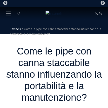
Savinelli
/
Come le pipe con canna staccabile stanno influenzando la
portabilità e la manutenzione?
Come le pipe con
canna staccabile
stanno influenzando la
portabilità e la
manutenzione?