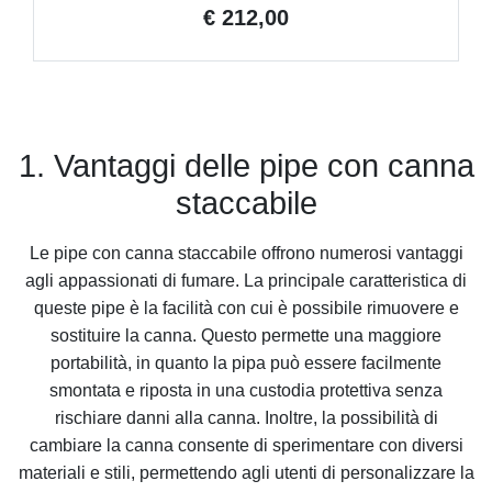
€ 212,00
1. Vantaggi delle pipe con canna
staccabile
Le pipe con canna staccabile offrono numerosi vantaggi
agli appassionati di fumare. La principale caratteristica di
queste pipe è la facilità con cui è possibile rimuovere e
sostituire la canna. Questo permette una maggiore
portabilità, in quanto la pipa può essere facilmente
smontata e riposta in una custodia protettiva senza
rischiare danni alla canna. Inoltre, la possibilità di
cambiare la canna consente di sperimentare con diversi
materiali e stili, permettendo agli utenti di personalizzare la