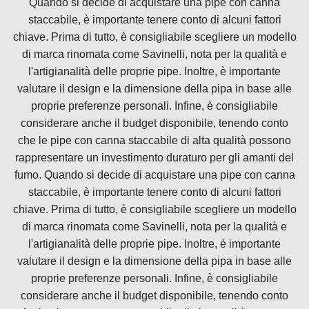
Quando si decide di acquistare una pipe con canna
staccabile, è importante tenere conto di alcuni fattori
chiave. Prima di tutto, è consigliabile scegliere un modello
di marca rinomata come Savinelli, nota per la qualità e
l'artigianalità delle proprie pipe. Inoltre, è importante
valutare il design e la dimensione della pipa in base alle
proprie preferenze personali. Infine, è consigliabile
considerare anche il budget disponibile, tenendo conto
che le pipe con canna staccabile di alta qualità possono
rappresentare un investimento duraturo per gli amanti del
fumo. Quando si decide di acquistare una pipe con canna
staccabile, è importante tenere conto di alcuni fattori
chiave. Prima di tutto, è consigliabile scegliere un modello
di marca rinomata come Savinelli, nota per la qualità e
l'artigianalità delle proprie pipe. Inoltre, è importante
valutare il design e la dimensione della pipa in base alle
proprie preferenze personali. Infine, è consigliabile
considerare anche il budget disponibile, tenendo conto