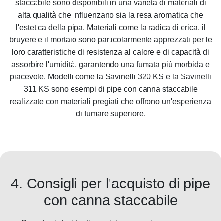
staccabile sono disponibili in una varietà di materiali di
alta qualità che influenzano sia la resa aromatica che
l'estetica della pipa. Materiali come la radica di erica, il
bruyere e il mortaio sono particolarmente apprezzati per le
loro caratteristiche di resistenza al calore e di capacità di
assorbire l'umidità, garantendo una fumata più morbida e
piacevole. Modelli come la Savinelli 320 KS e la Savinelli
311 KS sono esempi di pipe con canna staccabile
realizzate con materiali pregiati che offrono un'esperienza
di fumare superiore.
4. Consigli per l'acquisto di pipe
con canna staccabile