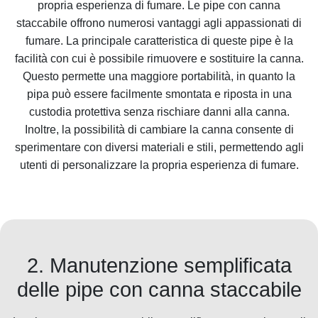
propria esperienza di fumare. Le pipe con canna
staccabile offrono numerosi vantaggi agli appassionati di
fumare. La principale caratteristica di queste pipe è la
facilità con cui è possibile rimuovere e sostituire la canna.
Questo permette una maggiore portabilità, in quanto la
pipa può essere facilmente smontata e riposta in una
custodia protettiva senza rischiare danni alla canna.
Inoltre, la possibilità di cambiare la canna consente di
sperimentare con diversi materiali e stili, permettendo agli
utenti di personalizzare la propria esperienza di fumare.
2. Manutenzione semplificata
delle pipe con canna staccabile