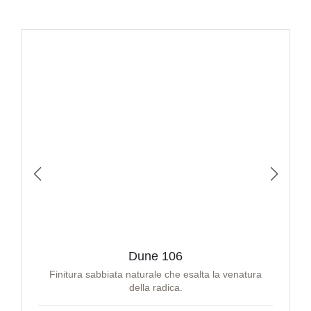
Dune 106
Finitura sabbiata naturale che esalta la venatura
della radica.