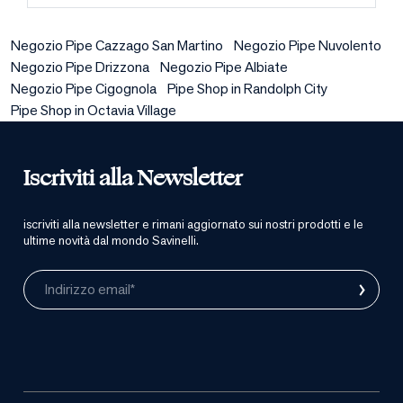
Negozio Pipe Cazzago San Martino
Negozio Pipe Nuvolento
Negozio Pipe Drizzona
Negozio Pipe Albiate
Negozio Pipe Cigognola
Pipe Shop in Randolph City
Pipe Shop in Octavia Village
Iscriviti alla Newsletter
iscriviti alla newsletter e rimani aggiornato sui nostri prodotti e le
ultime novità dal mondo Savinelli.
›
Indirizzo email*