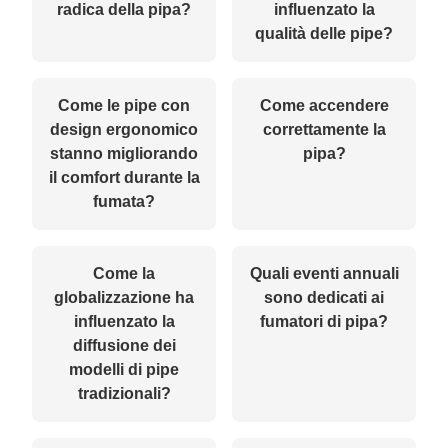
radica della pipa?
influenzato la
qualità delle pipe?
Come le pipe con
Come accendere
design ergonomico
correttamente la
stanno migliorando
pipa?
il comfort durante la
fumata?
Come la
Quali eventi annuali
globalizzazione ha
sono dedicati ai
influenzato la
fumatori di pipa?
diffusione dei
modelli di pipe
tradizionali?