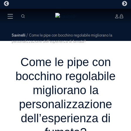
Savinelli
/
Come le pipe con bocchino regolabile migliorano la
personalizzazione dell’esperienza di fumata?
Come le pipe con
bocchino regolabile
migliorano la
personalizzazione
dell’esperienza di