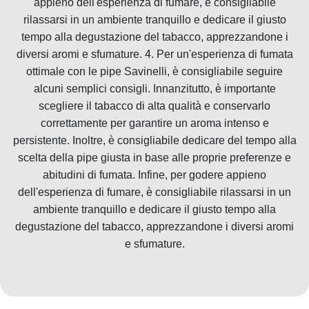
appieno dell'esperienza di fumare, è consigliabile
rilassarsi in un ambiente tranquillo e dedicare il giusto
tempo alla degustazione del tabacco, apprezzandone i
diversi aromi e sfumature. 4. Per un'esperienza di fumata
ottimale con le pipe Savinelli, è consigliabile seguire
alcuni semplici consigli. Innanzitutto, è importante
scegliere il tabacco di alta qualità e conservarlo
correttamente per garantire un aroma intenso e
persistente. Inoltre, è consigliabile dedicare del tempo alla
scelta della pipe giusta in base alle proprie preferenze e
abitudini di fumata. Infine, per godere appieno
dell'esperienza di fumare, è consigliabile rilassarsi in un
ambiente tranquillo e dedicare il giusto tempo alla
degustazione del tabacco, apprezzandone i diversi aromi
e sfumature.