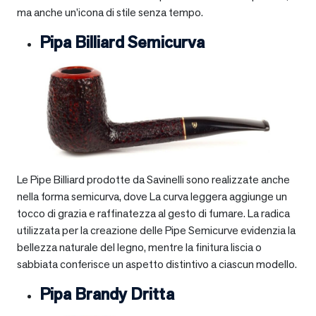
ma anche un’icona di stile senza tempo.
Pipa Billiard Semicurva
Le Pipe Billiard prodotte da Savinelli sono realizzate anche
nella forma semicurva, dove La curva leggera aggiunge un
tocco di grazia e raffinatezza al gesto di fumare. La radica
utilizzata per la creazione delle Pipe Semicurve evidenzia la
bellezza naturale del legno, mentre la finitura liscia o
sabbiata conferisce un aspetto distintivo a ciascun modello.
Pipa Brandy Dritta