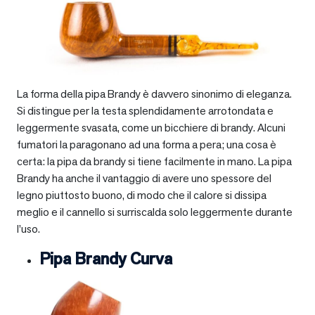
La forma della pipa Brandy è davvero sinonimo di eleganza.
Si distingue per la testa splendidamente arrotondata e
leggermente svasata, come un bicchiere di brandy. Alcuni
fumatori la paragonano ad una forma a pera; una cosa è
certa: la pipa da brandy si tiene facilmente in mano. La pipa
Brandy ha anche il vantaggio di avere uno spessore del
legno piuttosto buono, di modo che il calore si dissipa
meglio e il cannello si surriscalda solo leggermente durante
l’uso.
Pipa Brandy Curva