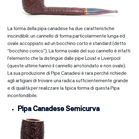
La forma della pipa canadese ha due caratteristiche
inscindibili: un cannello di forma particolarmente lunga ed
ovale accoppiato ad un bocchino corto e standard (detto
“bocchino conico”). La forma ovale del suo cannello è infatti
l’elemento che la distingue dalle pipe Lovat e Liverpool
(queste ultime hanno il cannello arrotondato e non ovale).
La sua produzione di Pipe Canadesi è rara perché richiede
agli artigiani di trovare una radica sufficientemente grande
e di qualità per realizzare la tipica forma di questa Pipa
inconfondibile.
Pipa Canadese Semicurva