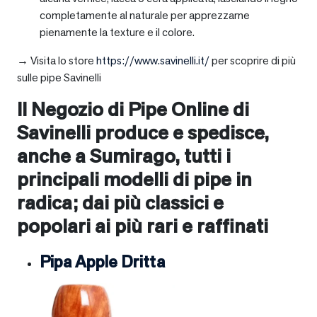
completamente al naturale per apprezzarne
pienamente la texture e il colore.
→ Visita lo store
https://www.savinelli.it/
per scoprire di più
sulle pipe Savinelli
Il Negozio di Pipe Online di
Savinelli produce e spedisce,
anche a
Sumirago
, tutti i
principali modelli di pipe in
radica; dai più classici e
popolari ai più rari e raffinati
Pipa Apple Dritta