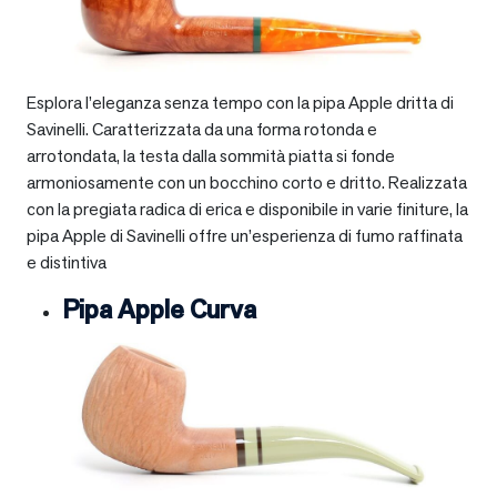
Esplora l’eleganza senza tempo con la pipa Apple dritta di
Savinelli. Caratterizzata da una forma rotonda e
arrotondata, la testa dalla sommità piatta si fonde
armoniosamente con un bocchino corto e dritto. Realizzata
con la pregiata radica di erica e disponibile in varie finiture, la
pipa Apple di Savinelli offre un’esperienza di fumo raffinata
e distintiva
Pipa Apple Curva