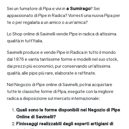
Sei un fumatore di Pipa e vivi in
a
Sumirago
? Sei
appassionato di Pipe in Radica? Vorresti una nuova Pipa per
te o per regalarla a un amico o a un’amica?
Lo Shop online di Savinelli vende Pipe in radica di altissima
qualità in tutt’Italia.
Savinelli produce e vende Pipe in Radica in tutto il mondo
dal 1876 e vanta tantissime forme e modelli nel suo stock,
dai prezzi più economici, pur conservando un’altissima
qualità, alle pipe più rare, elaborate e raffinate.
Nel Negozio di Pipe online di Savinelli, potrai acquistare
tutte le classiche forme di Pipa, eseguite con la migliore
radica a disposizione sul mercato internazionale:
Quali sono le forme disponibili nel Negozio di Pipe
Online di Savinelli?
Finissaggi realizzabili dagli esperti artigiani di