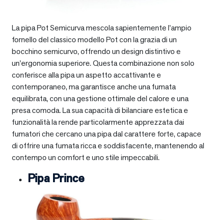
La pipa Pot Semicurva mescola sapientemente l’ampio
fornello del classico modello Pot con la grazia di un
bocchino semicurvo, offrendo un design distintivo e
un’ergonomia superiore. Questa combinazione non solo
conferisce alla pipa un aspetto accattivante e
contemporaneo, ma garantisce anche una fumata
equilibrata, con una gestione ottimale del calore e una
presa comoda. La sua capacità di bilanciare estetica e
funzionalità la rende particolarmente apprezzata dai
fumatori che cercano una pipa dal carattere forte, capace
di offrire una fumata ricca e soddisfacente, mantenendo al
contempo un comfort e uno stile impeccabili.
Pipa Prince