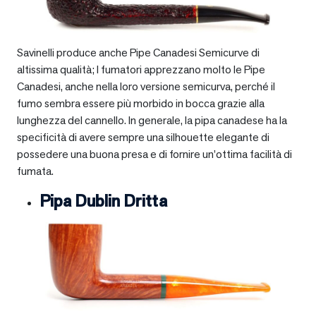
Savinelli produce anche Pipe Canadesi Semicurve di
altissima qualità; I fumatori apprezzano molto le Pipe
Canadesi, anche nella loro versione semicurva, perché il
fumo sembra essere più morbido in bocca grazie alla
lunghezza del cannello. In generale, la pipa canadese ha la
specificità di avere sempre una silhouette elegante di
possedere una buona presa e di fornire un’ottima facilità di
fumata.
Pipa Dublin Dritta