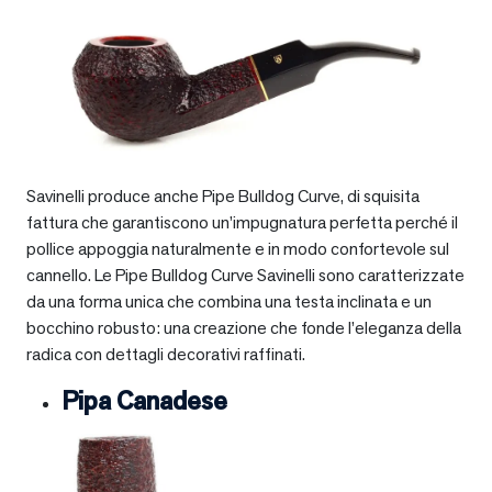
Savinelli produce anche Pipe Bulldog Curve, di squisita
fattura che garantiscono un’impugnatura perfetta perché il
pollice appoggia naturalmente e in modo confortevole sul
cannello. Le Pipe Bulldog Curve Savinelli sono caratterizzate
da una forma unica che combina una testa inclinata e un
bocchino robusto: una creazione che fonde l’eleganza della
radica con dettagli decorativi raffinati.
Pipa Canadese