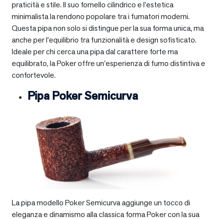
praticità e stile. Il suo fornello cilindrico e l’estetica
minimalista la rendono popolare tra i fumatori moderni.
Questa pipa non solo si distingue per la sua forma unica, ma
anche per l’equilibrio tra funzionalità e design sofisticato.
Ideale per chi cerca una pipa dal carattere forte ma
equilibrato, la Poker offre un’esperienza di fumo distintiva e
confortevole.
Pipa Poker Semicurva
La pipa modello Poker Semicurva aggiunge un tocco di
eleganza e dinamismo alla classica forma Poker con la sua