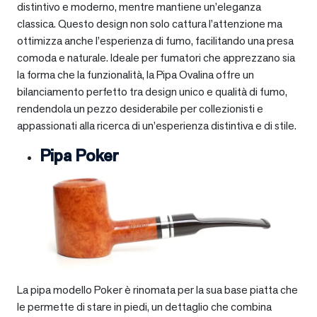
distintivo e moderno, mentre mantiene un’eleganza
classica. Questo design non solo cattura l’attenzione ma
ottimizza anche l’esperienza di fumo, facilitando una presa
comoda e naturale. Ideale per fumatori che apprezzano sia
la forma che la funzionalità, la Pipa Ovalina offre un
bilanciamento perfetto tra design unico e qualità di fumo,
rendendola un pezzo desiderabile per collezionisti e
appassionati alla ricerca di un’esperienza distintiva e di stile.
Pipa Poker
La pipa modello Poker è rinomata per la sua base piatta che
le permette di stare in piedi, un dettaglio che combina