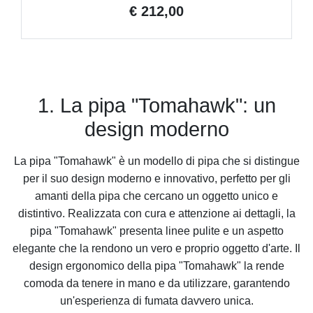
€ 212,00
1. La pipa "Tomahawk": un
design moderno
La pipa "Tomahawk" è un modello di pipa che si distingue
per il suo design moderno e innovativo, perfetto per gli
amanti della pipa che cercano un oggetto unico e
distintivo. Realizzata con cura e attenzione ai dettagli, la
pipa "Tomahawk" presenta linee pulite e un aspetto
elegante che la rendono un vero e proprio oggetto d'arte. Il
design ergonomico della pipa "Tomahawk" la rende
comoda da tenere in mano e da utilizzare, garantendo
un'esperienza di fumata davvero unica.