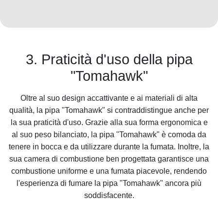
3. Praticità d'uso della pipa
"Tomahawk"
Oltre al suo design accattivante e ai materiali di alta
qualità, la pipa "Tomahawk" si contraddistingue anche per
la sua praticità d'uso. Grazie alla sua forma ergonomica e
al suo peso bilanciato, la pipa "Tomahawk" è comoda da
tenere in bocca e da utilizzare durante la fumata. Inoltre, la
sua camera di combustione ben progettata garantisce una
combustione uniforme e una fumata piacevole, rendendo
l'esperienza di fumare la pipa "Tomahawk" ancora più
soddisfacente.