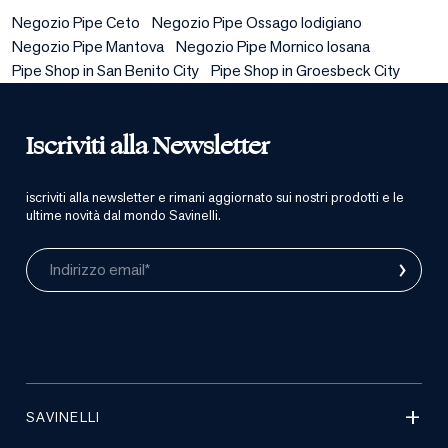
Negozio Pipe Ceto
Negozio Pipe Ossago lodigiano
Negozio Pipe Mantova
Negozio Pipe Mornico losana
Pipe Shop in San Benito City
Pipe Shop in Groesbeck City
Iscriviti alla Newsletter
iscriviti alla newsletter e rimani aggiornato sui nostri prodotti e le
ultime novità dal mondo Savinelli.
›
Indirizzo email*
SAVINELLI