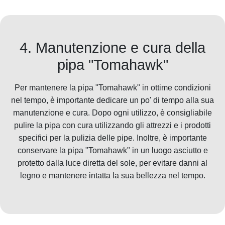
4. Manutenzione e cura della
pipa "Tomahawk"
Per mantenere la pipa "Tomahawk" in ottime condizioni
nel tempo, è importante dedicare un po' di tempo alla sua
manutenzione e cura. Dopo ogni utilizzo, è consigliabile
pulire la pipa con cura utilizzando gli attrezzi e i prodotti
specifici per la pulizia delle pipe. Inoltre, è importante
conservare la pipa "Tomahawk" in un luogo asciutto e
protetto dalla luce diretta del sole, per evitare danni al
legno e mantenere intatta la sua bellezza nel tempo.