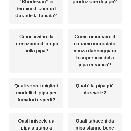
“Rhodesian” in
produzione di pipe?
termini di comfort
durante la fumata?
Come evitare la
Come rimuovere il
formazione di crepe
catrame incrostato
nella pipa?
senza danneggiare
la superficie della
pipa in radica?
Quali sono i migliori
Qual è la pipa più
modelli di pipa per
durevole?
fumatori esperti?
Quali miscele da
Quali tabacchi da
pipa aiutano a
pipa stanno bene