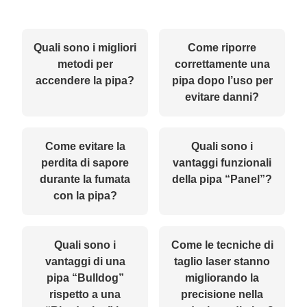
Quali sono i migliori
Come riporre
metodi per
correttamente una
accendere la pipa?
pipa dopo l’uso per
evitare danni?
Come evitare la
Quali sono i
perdita di sapore
vantaggi funzionali
durante la fumata
della pipa “Panel”?
con la pipa?
Quali sono i
Come le tecniche di
vantaggi di una
taglio laser stanno
pipa “Bulldog”
migliorando la
rispetto a una
precisione nella