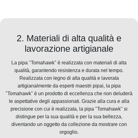
2. Materiali di alta qualità e
lavorazione artigianale
La pipa "Tomahawk" è realizzata con materiali di alta
qualità, garantendo resistenza e durata nel tempo.
Realizzata con legno di alta qualità e lavorata
artigianalmente da esperti maestri pipai, la pipa
"Tomahawk" è un prodotto di eccellenza che non deluderà
le aspettative degli appassionati. Grazie alla cura e alla
precisione con cui è realizzata, la pipa "Tomahawk" si
distingue per la sua qualità e per la sua bellezza,
diventando un oggetto da collezione da mostrare con
orgoglio.