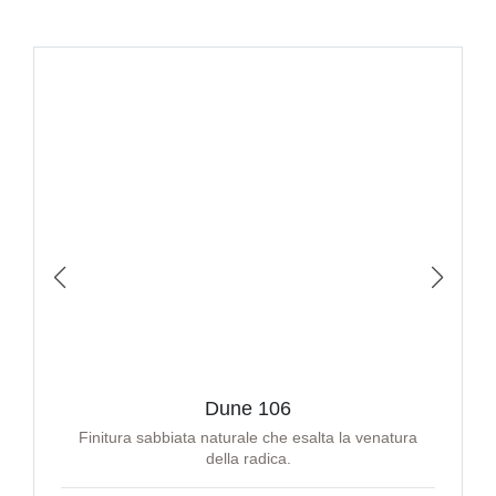
Dune 106
Finitura sabbiata naturale che esalta la venatura
della radica.