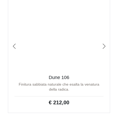
Dune 106
Finitura sabbiata naturale che esalta la venatura
della radica.
€ 212,00