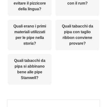
evitare il pizzicore
con il rum?
della lingua?
Quali erano i primi
Quali tabacchi da
materiali utilizzati
pipa con taglio
per le pipe nella
ribbon conviene
storia?
provare?
Quali tabacchi da
pipa si abbinano
bene alle pipe
Stanwell?