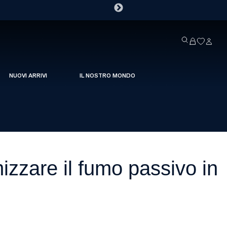
NUOVI ARRIVI
IL NOSTRO MONDO
izzare il fumo passivo in