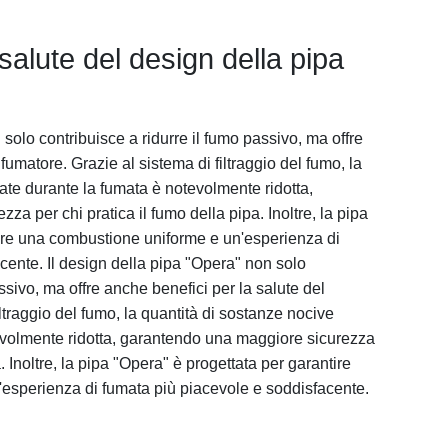
 salute del design della pipa
 solo contribuisce a ridurre il fumo passivo, ma offre
fumatore. Grazie al sistema di filtraggio del fumo, la
ate durante la fumata è notevolmente ridotta,
a per chi pratica il fumo della pipa. Inoltre, la pipa
tire una combustione uniforme e un'esperienza di
cente. Il design della pipa "Opera" non solo
ssivo, ma offre anche benefici per la salute del
iltraggio del fumo, la quantità di sostanze nocive
evolmente ridotta, garantendo una maggiore sicurezza
a. Inoltre, la pipa "Opera" è progettata per garantire
esperienza di fumata più piacevole e soddisfacente.