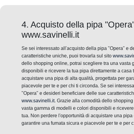
4. Acquisto della pipa "Opera"
www.savinelli.it
Se sei interessato all'acquisto della pipa "Opera" e d
caratteristiche uniche, puoi trovarla sul sito
www.savine
dello shopping online, potrai scegliere tra una vasta
disponibili e ricevere la tua pipa direttamente a casa 
acquistare una pipa di alta qualità, progettata per ga
piacevole per te e per chi ti circonda. Se sei interessa
"Opera" e desideri beneficiare delle sue caratteristich
www.savinelli.it
. Grazie alla comodità dello shopping 
vasta gamma di modelli e colori disponibili e ricevere
tua. Non perdere l'opportunità di acquistare una pipa d
garantire una fumata sicura e piacevole per te e per ch