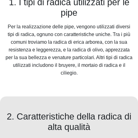
1. I tipi di radica utilizzati per le
pipe
Per la realizzazione delle pipe, vengono utilizzati diversi
tipi di radica, ognuno con caratteristiche uniche. Tra i più
comuni troviamo la radica di erica arborea, con la sua
resistenza e leggerezza, e la radica di olivo, apprezzata
per la sua bellezza e venature particolari. Altri tipi di radica
utilizzati includono il bruyere, il mortaio di radica e il
ciliegio.
2. Caratteristiche della radica di
alta qualità