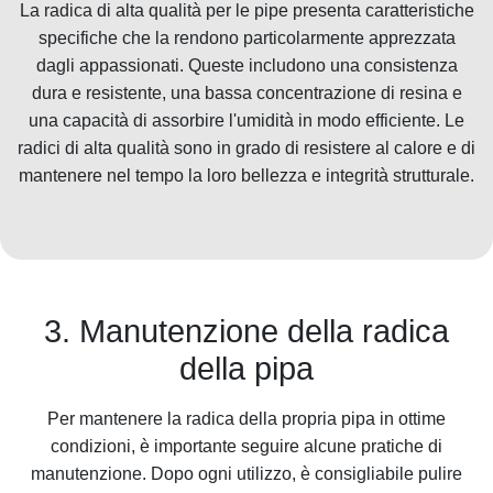
La radica di alta qualità per le pipe presenta caratteristiche
specifiche che la rendono particolarmente apprezzata
dagli appassionati. Queste includono una consistenza
dura e resistente, una bassa concentrazione di resina e
una capacità di assorbire l'umidità in modo efficiente. Le
radici di alta qualità sono in grado di resistere al calore e di
mantenere nel tempo la loro bellezza e integrità strutturale.
3. Manutenzione della radica
della pipa
Per mantenere la radica della propria pipa in ottime
condizioni, è importante seguire alcune pratiche di
manutenzione. Dopo ogni utilizzo, è consigliabile pulire