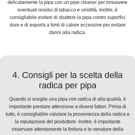
delicatamente la pipa con un pipe cleaner per rimuovere
eventuali residui di tabacco e umidità. Inoltre, è
consigliabile evitare di sbattere la pipa contro superfici
dure e di esporla a fonti di calore eccessive per evitare
danni alla radica.
4. Consigli per la scelta della
radica per pipa
Quando si sceglie una pipa con radica di alta qualità, è
importante prestare attenzione a diversi fattori. Prima di
tutto, è consigliabile valutare la provenienza della radica e
la reputazione del produttore. Inoltre, è importante
osservare attentamente la finitura e le venature della