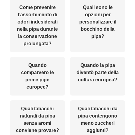
Come prevenire
Quali sono le
l’assorbimento di
opzioni per
odori indesiderati
personalizzare il
nella pipa durante
bocchino della
la conservazione
pipa?
prolungata?
Quando
Quando la pipa
comparvero le
diventò parte della
prime pipe
cultura europea?
europee?
Quali tabacchi
Quali tabacchi da
naturali da pipa
pipa contengono
senza aromi
meno zuccheri
conviene provare?
aggiunti?