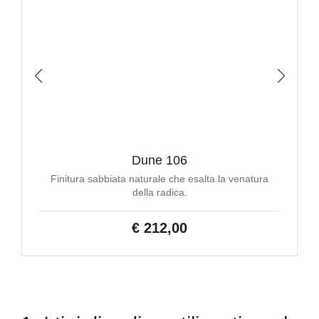
Dune 106
Finitura sabbiata naturale che esalta la venatura
della radica.
€ 212,00