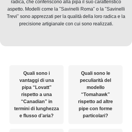
radica, che conferiscono alla pipa il suo caratteristico
aspetto. Modelli come la "Savinelli Roma" o la "Savinelli
Trevi" sono apprezzati per la qualità della loro radica e la
precisione artigianale con cui sono realizzati.
Quali sono i
Quali sono le
vantaggi di una
peculiarità del
pipa “Lovatt”
modello
rispetto a una
“Tomahawk”
“Canadian” in
rispetto ad altre
termini di lunghezza
pipe con forme
e flusso d’aria?
particolari?