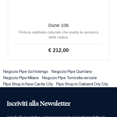
Dune 106
Finitura sabbiata naturale che esalta la venatura
della radica.
€ 212,00
Negozio Pipe Gottolengo
Negozio Pipe Quintano
Negozio Pipe Milano
Negozio Pipe Torricella verzate
Pipe Shop in New Castle City
Pipe Shop in Oakland City City
Iscriviti alla Newsletter