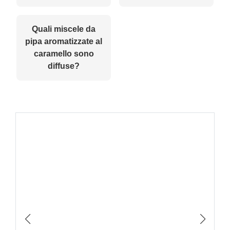
Quali miscele da
pipa aromatizzate al
caramello sono
diffuse?