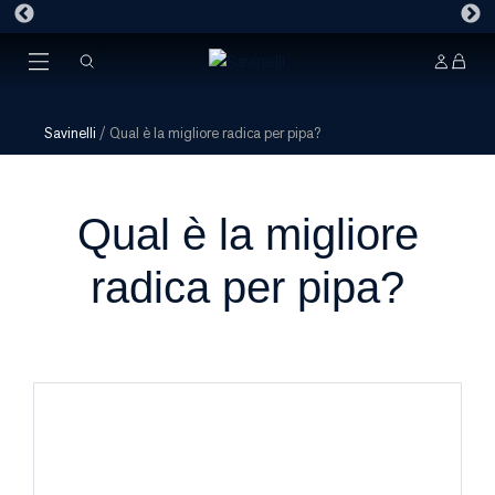
Savinelli
/
Qual è la migliore radica per pipa?
Qual è la migliore
radica per pipa?