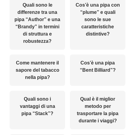
Quali sono le
Cos’è una pipa con
differenze tra una
“plume” e quali
pipa “Author” e una
sono le sue
“Brandy” in termini
caratteristiche
di struttura e
distintive?
robustezza?
Come mantenere il
Cos’è una pipa
sapore del tabacco
“Bent Billiard”?
nella pipa?
Quali sono i
Qual è il miglior
vantaggi di una
metodo per
pipa “Stack”?
trasportare la pipa
durante i viaggi?