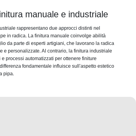
finitura manuale e industriale
ustriale rappresentano due approcci distinti nel
pe in radica. La finitura manuale coinvolge abilità
glio da parte di esperti artigiani, che lavorano la radica
 e personalizzate. Al contrario, la finitura industriale
 e processi automatizzati per ottenere finiture
differenza fondamentale influisce sull'aspetto estetico
a pipa.