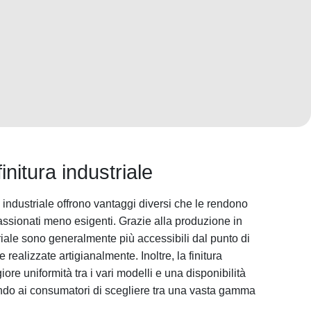
initura industriale
ra industriale offrono vantaggi diversi che le rendono
assionati meno esigenti. Grazie alla produzione in
striale sono generalmente più accessibili dal punto di
 realizzate artigianalmente. Inoltre, la finitura
ore uniformità tra i vari modelli e una disponibilità
ndo ai consumatori di scegliere tra una vasta gamma