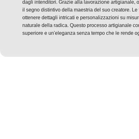
dagli intenditori. Grazie alla lavorazione artigianale,
il segno distintivo della maestria del suo creatore. Le
ottenere dettagli intricati e personalizzazioni su misu
naturale della radica. Questo processo artigianale con
superiore e un'eleganza senza tempo che le rende ogg