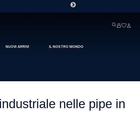
NUOVI ARRIVI
IL NOSTRO MONDO
industriale nelle pipe in