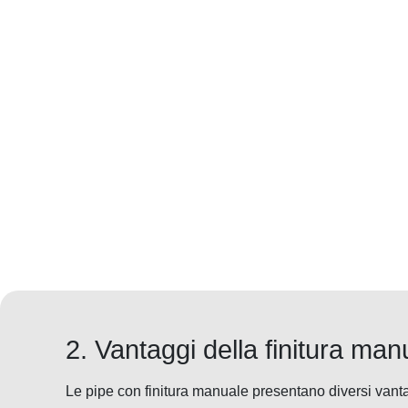
2. Vantaggi della finitura man
Le pipe con finitura manuale presentano diversi van