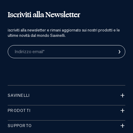
Iscriviti alla Newsletter
iscriviti alla newsletter e rimani aggiornato sui nostri prodotti e le
ultime novità dal mondo Savinelli.
›
Indirizzo email*
SAVINELLI
PRODOTTI
SUPPORTO