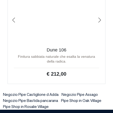
Dune 106
Finitura sabbiata naturale che esalta la venatura
della radica.
€ 212,00
Negozio Pipe Castiglione d Adda
Negozio Pipe Assago
Negozio Pipe Bastida pancarana
Pipe Shop in Oak Village
Pipe Shop in Rosalie Village