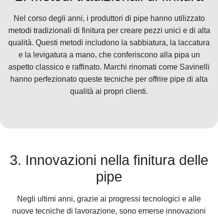
Nel corso degli anni, i produttori di pipe hanno utilizzato
metodi tradizionali di finitura per creare pezzi unici e di alta
qualità. Questi metodi includono la sabbiatura, la laccatura
e la levigatura a mano, che conferiscono alla pipa un
aspetto classico e raffinato. Marchi rinomati come Savinelli
hanno perfezionato queste tecniche per offrire pipe di alta
qualità ai propri clienti.
3. Innovazioni nella finitura delle
pipe
Negli ultimi anni, grazie ai progressi tecnologici e alle
nuove tecniche di lavorazione, sono emerse innovazioni