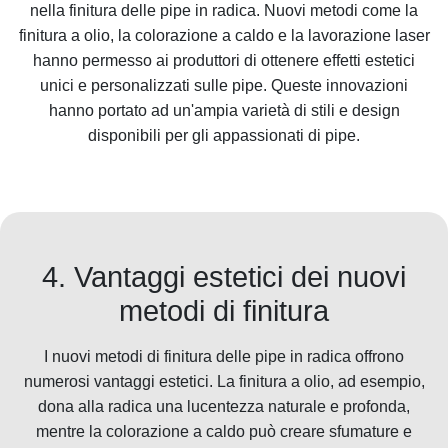
nella finitura delle pipe in radica. Nuovi metodi come la
finitura a olio, la colorazione a caldo e la lavorazione laser
hanno permesso ai produttori di ottenere effetti estetici
unici e personalizzati sulle pipe. Queste innovazioni
hanno portato ad un'ampia varietà di stili e design
disponibili per gli appassionati di pipe.
4. Vantaggi estetici dei nuovi
metodi di finitura
I nuovi metodi di finitura delle pipe in radica offrono
numerosi vantaggi estetici. La finitura a olio, ad esempio,
dona alla radica una lucentezza naturale e profonda,
mentre la colorazione a caldo può creare sfumature e