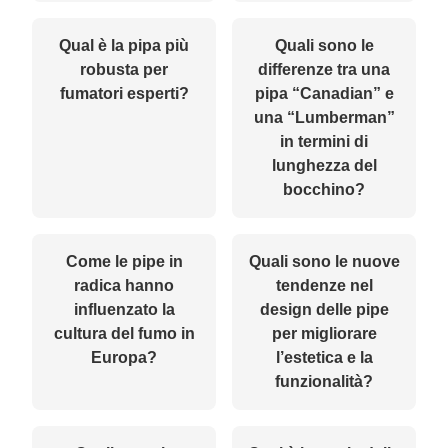
Qual è la pipa più
Quali sono le
robusta per
differenze tra una
fumatori esperti?
pipa “Canadian” e
una “Lumberman”
in termini di
lunghezza del
bocchino?
Come le pipe in
Quali sono le nuove
radica hanno
tendenze nel
influenzato la
design delle pipe
cultura del fumo in
per migliorare
Europa?
l’estetica e la
funzionalità?