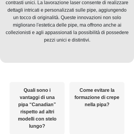
contrasti unici. La lavorazione laser consente di realizzare
dettagli intricati e personalizzati sulle pipe, aggiungendo
un tocco di originalità. Queste innovazioni non solo
migliorano l'estetica delle pipe, ma offrono anche ai
collezionisti e agli appassionati la possibilità di possedere
pezzi unici e distintivi.
Quali sono i
Come evitare la
vantaggi di una
formazione di crepe
pipa “Canadian”
nella pipa?
rispetto ad altri
modelli con stelo
lungo?