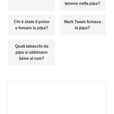
tenone nella pipa?
Chi è stato il primo
Mark Twain fumava
a fumare la pipa?
la pipa?
Quali tabacchi da
pipa si abbinano
bene al rum?