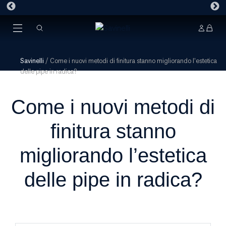
Savinelli
/
Come i nuovi metodi di finitura stanno migliorando l’estetica
delle pipe in radica?
Come i nuovi metodi di
finitura stanno
migliorando l’estetica
delle pipe in radica?