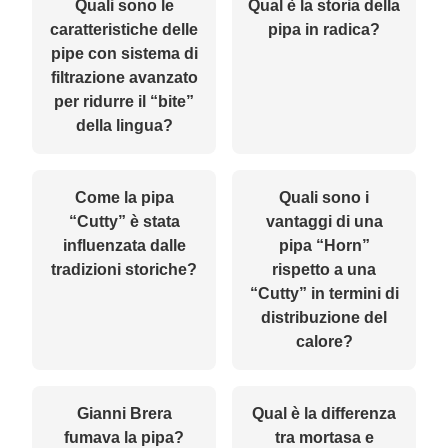
Quali sono le
Qual è la storia della
caratteristiche delle
pipa in radica?
pipe con sistema di
filtrazione avanzato
per ridurre il “bite”
della lingua?
Come la pipa
Quali sono i
“Cutty” è stata
vantaggi di una
influenzata dalle
pipa “Horn”
tradizioni storiche?
rispetto a una
“Cutty” in termini di
distribuzione del
calore?
Gianni Brera
Qual è la differenza
fumava la pipa?
tra mortasa e