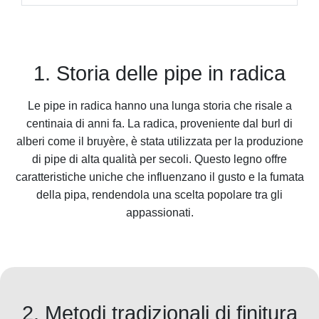
1. Storia delle pipe in radica
Le pipe in radica hanno una lunga storia che risale a
centinaia di anni fa. La radica, proveniente dal burl di
alberi come il bruyère, è stata utilizzata per la produzione
di pipe di alta qualità per secoli. Questo legno offre
caratteristiche uniche che influenzano il gusto e la fumata
della pipa, rendendola una scelta popolare tra gli
appassionati.
2. Metodi tradizionali di finitura