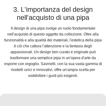
3. L'importanza del design
nell'acquisto di una pipa
Il design di una pipa svolge un ruolo fondamentale
nell'acquisto di questo oggetto da collezione. Oltre alla
funzionalità e alla qualità dei materiali, l'estetica della pipa
è ciò che cattura l'attenzione e la fantasia degli
appassionati. Un design ben curato e originale può
trasformare una semplice pipa in un'opera d'arte da
esporre con orgoglio. Savinelli, con la sua vasta gamma di
modelli unici e innovativi, offre un'ampia scelta per
soddisfare i gusti più esigenti.