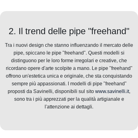
2. Il trend delle pipe "freehand"
Tra i nuovi design che stanno influenzando il mercato delle
pipe, spiccano le pipe "freehand". Questi modelli si
distinguono per le loro forme irregolari e creative, che
ricordano opere d'arte scolpite a mano. Le pipe "freehand"
offrono un'estetica unica e originale, che sta conquistando
sempre più appassionati. I modelli di pipe "freehand"
proposti da Savinelli, disponibili sul sito
www.savinelli.it
,
sono tra i più apprezzati per la qualità artigianale e
l'attenzione ai dettagli.