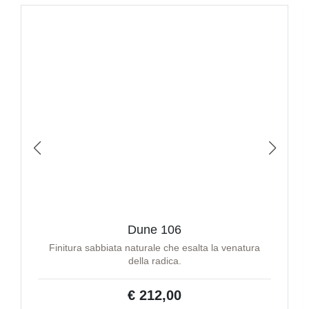
Dune 106
Finitura sabbiata naturale che esalta la venatura
della radica.
€ 212,00