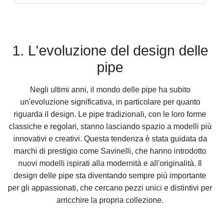
1. L'evoluzione del design delle
pipe
Negli ultimi anni, il mondo delle pipe ha subito
un'evoluzione significativa, in particolare per quanto
riguarda il design. Le pipe tradizionali, con le loro forme
classiche e regolari, stanno lasciando spazio a modelli più
innovativi e creativi. Questa tendenza è stata guidata da
marchi di prestigio come Savinelli, che hanno introdotto
nuovi modelli ispirati alla modernità e all'originalità. Il
design delle pipe sta diventando sempre più importante
per gli appassionati, che cercano pezzi unici e distintivi per
arricchire la propria collezione.