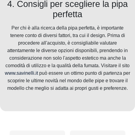
4. Consigli per scegliere la pipa
perfetta
Per chi è alla ricerca della pipa perfetta, è importante
tenere conto di diversi fattori, tra cui il design. Prima di
procedere all'acquisto, è consigliabile valutare
attentamente le diverse opzioni disponibili, prendendo in
considerazione non solo l'aspetto estetico ma anche la
comodità di utilizzo e la qualità della fumata. Visitare il sito
www.savinelli.it
può essere un ottimo punto di partenza per
scoprire le ultime novità nel mondo delle pipe e trovare il
modello che meglio si adatta ai propri gusti e preferenze.