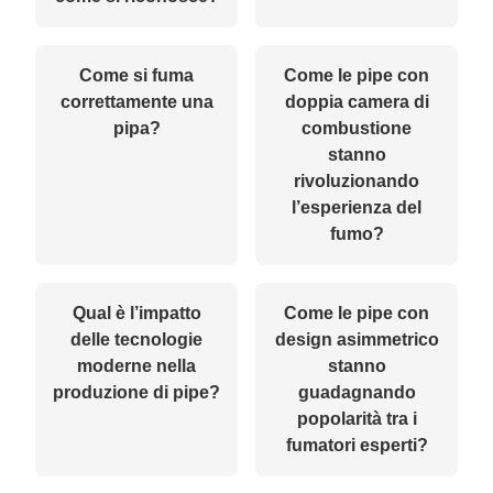
Come si fuma
Come le pipe con
correttamente una
doppia camera di
pipa?
combustione
stanno
rivoluzionando
l’esperienza del
fumo?
Qual è l’impatto
Come le pipe con
delle tecnologie
design asimmetrico
moderne nella
stanno
produzione di pipe?
guadagnando
popolarità tra i
fumatori esperti?