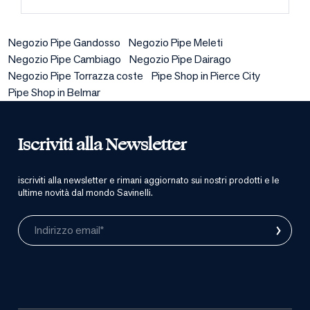
Negozio Pipe Gandosso
Negozio Pipe Meleti
Negozio Pipe Cambiago
Negozio Pipe Dairago
Negozio Pipe Torrazza coste
Pipe Shop in Pierce City
Pipe Shop in Belmar
Iscriviti alla Newsletter
iscriviti alla newsletter e rimani aggiornato sui nostri prodotti e le
ultime novità dal mondo Savinelli.
›
Indirizzo email*