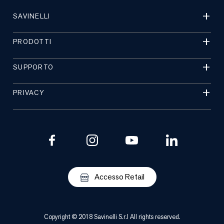
SAVINELLI
PRODOTTI
SUPPORTO
PRIVACY
Accesso Retail
Copyright © 2018 Savinelli S.r.l All rights reserved.