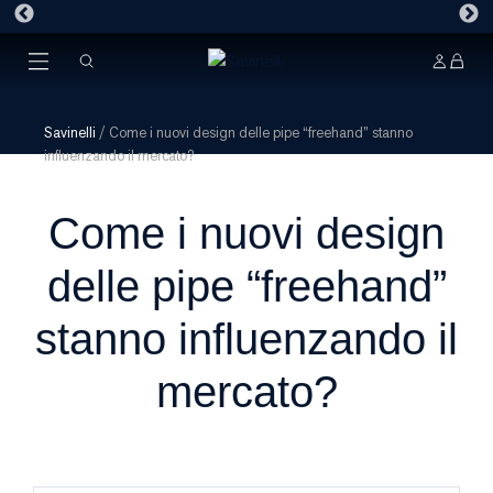
Savinelli
/
Come i nuovi design delle pipe “freehand” stanno
influenzando il mercato?
Come i nuovi design
delle pipe “freehand”
stanno influenzando il
mercato?