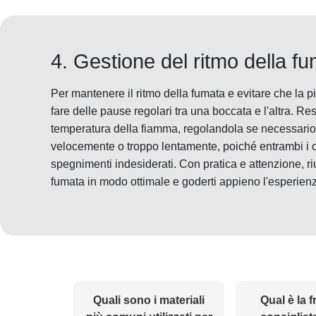
4. Gestione del ritmo della f
Per mantenere il ritmo della fumata e evitare che la p
fare delle pause regolari tra una boccata e l'altra. Re
temperatura della fiamma, regolandola se necessario.
velocemente o troppo lentamente, poiché entrambi i 
spegnimenti indesiderati. Con pratica e attenzione, rius
fumata in modo ottimale e goderti appieno l'esperienz
Quali sono i materiali
Qual è la 