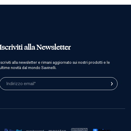
Iscriviti alla Newsletter
iscriviti alla newsletter e rimani aggiornato sui nostri prodotti e le
ultime novità dal mondo Savinelli.
›
Indirizzo email*