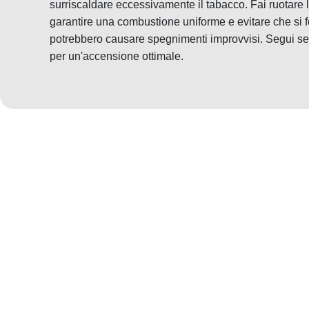
surriscaldare eccessivamente il tabacco. Fai ruotare 
garantire una combustione uniforme e evitare che si f
potrebbero causare spegnimenti improvvisi. Segui sem
per un'accensione ottimale.