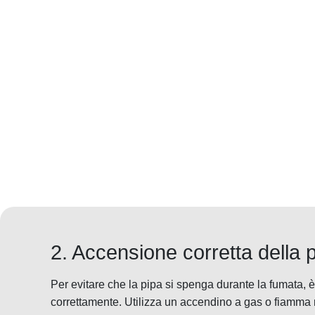
2. Accensione corretta della 
Per evitare che la pipa si spenga durante la fumata,
correttamente. Utilizza un accendino a gas o fiamma 