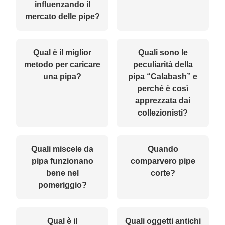
influenzando il
mercato delle pipe?
Qual è il miglior
Quali sono le
metodo per caricare
peculiarità della
una pipa?
pipa “Calabash” e
perché è così
apprezzata dai
collezionisti?
Quali miscele da
Quando
pipa funzionano
comparvero pipe
bene nel
corte?
pomeriggio?
Qual è il
Quali oggetti antichi