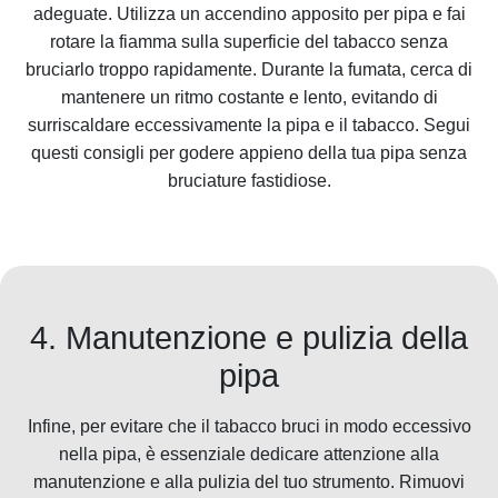
adeguate. Utilizza un accendino apposito per pipa e fai
rotare la fiamma sulla superficie del tabacco senza
bruciarlo troppo rapidamente. Durante la fumata, cerca di
mantenere un ritmo costante e lento, evitando di
surriscaldare eccessivamente la pipa e il tabacco. Segui
questi consigli per godere appieno della tua pipa senza
bruciature fastidiose.
4. Manutenzione e pulizia della
pipa
Infine, per evitare che il tabacco bruci in modo eccessivo
nella pipa, è essenziale dedicare attenzione alla
manutenzione e alla pulizia del tuo strumento. Rimuovi