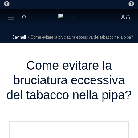
Savinelli
/
Come evitare la bruciatura eccessiva del tabacco nella pipa?
Come evitare la
bruciatura eccessiva
del tabacco nella pipa?