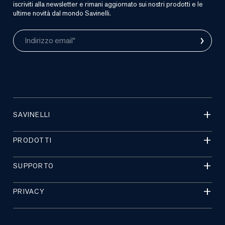
iscriviti alla newsletter e rimani aggiornato sui nostri prodotti e le
ultime novità dal mondo Savinelli.
›
Indirizzo email*
SAVINELLI
PRODOTTI
SUPPORTO
PRIVACY