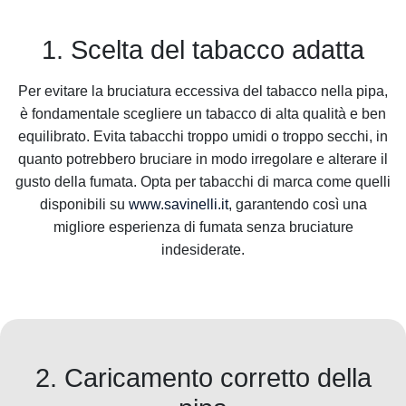
1. Scelta del tabacco adatta
Per evitare la bruciatura eccessiva del tabacco nella pipa,
è fondamentale scegliere un tabacco di alta qualità e ben
equilibrato. Evita tabacchi troppo umidi o troppo secchi, in
quanto potrebbero bruciare in modo irregolare e alterare il
gusto della fumata. Opta per tabacchi di marca come quelli
disponibili su
www.savinelli.it
, garantendo così una
migliore esperienza di fumata senza bruciature
indesiderate.
2. Caricamento corretto della