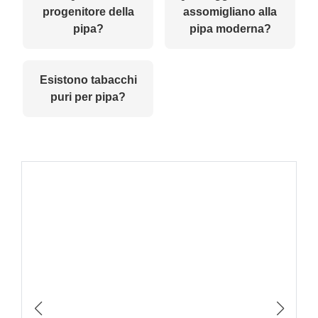
progenitore della
assomigliano alla
pipa?
pipa moderna?
Esistono tabacchi
puri per pipa?