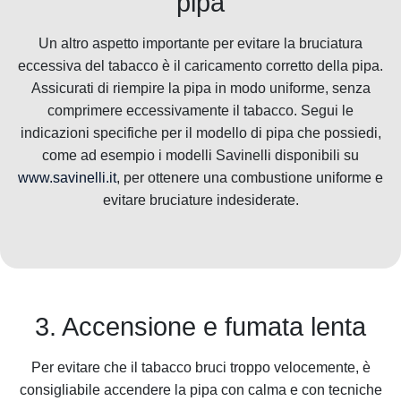
pipa
Un altro aspetto importante per evitare la bruciatura
eccessiva del tabacco è il caricamento corretto della pipa.
Assicurati di riempire la pipa in modo uniforme, senza
comprimere eccessivamente il tabacco. Segui le
indicazioni specifiche per il modello di pipa che possiedi,
come ad esempio i modelli Savinelli disponibili su
www.savinelli.it
, per ottenere una combustione uniforme e
evitare bruciature indesiderate.
3. Accensione e fumata lenta
Per evitare che il tabacco bruci troppo velocemente, è
consigliabile accendere la pipa con calma e con tecniche