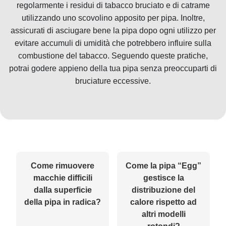
regolarmente i residui di tabacco bruciato e di catrame
utilizzando uno scovolino apposito per pipa. Inoltre,
assicurati di asciugare bene la pipa dopo ogni utilizzo per
evitare accumuli di umidità che potrebbero influire sulla
combustione del tabacco. Seguendo queste pratiche,
potrai godere appieno della tua pipa senza preoccuparti di
bruciature eccessive.
Come rimuovere
Come la pipa “Egg”
macchie difficili
gestisce la
dalla superficie
distribuzione del
della pipa in radica?
calore rispetto ad
altri modelli