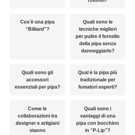
rotondi?
Cos’è una pipa
Quali sono le
“Billiard”?
tecniche migliori
per pulire il fornello
della pipa senza
danneggiarlo?
Quali sono gli
Qual è la pipa più
accessori
tradizionale per
essenziali per pipa?
fumatori esperti?
Come le
Quali sono i
collaborazioni tra
vantaggi di una
designer e artigiani
pipa con bocchino
stanno
in “P-Lip”?