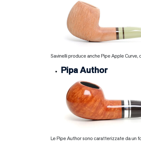
Savinelli produce anche Pipe Apple Curve, ch
Pipa Author
Le Pipe Author sono caratterizzate da un fo