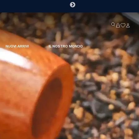
NUOVI ARRIVI
IL NOSTRO MONDO