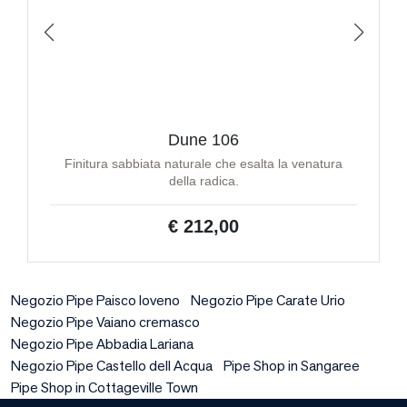
Dune 106
Finitura sabbiata naturale che esalta la venatura
della radica.
€ 212,00
Negozio Pipe Paisco loveno
Negozio Pipe Carate Urio
Negozio Pipe Vaiano cremasco
Negozio Pipe Abbadia Lariana
Negozio Pipe Castello dell Acqua
Pipe Shop in Sangaree
Pipe Shop in Cottageville Town