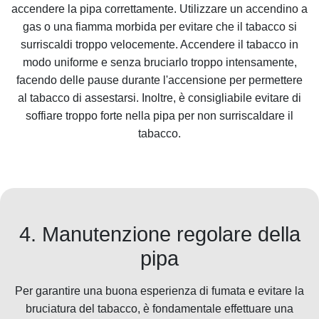
accendere la pipa correttamente. Utilizzare un accendino a
gas o una fiamma morbida per evitare che il tabacco si
surriscaldi troppo velocemente. Accendere il tabacco in
modo uniforme e senza bruciarlo troppo intensamente,
facendo delle pause durante l'accensione per permettere
al tabacco di assestarsi. Inoltre, è consigliabile evitare di
soffiare troppo forte nella pipa per non surriscaldare il
tabacco.
4. Manutenzione regolare della
pipa
Per garantire una buona esperienza di fumata e evitare la
bruciatura del tabacco, è fondamentale effettuare una