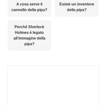
A cosa serve il
Esiste un inventore
cannello della pipa?
della pipa?
Perché Sherlock
Holmes è legato
all’immagine della
pipa?