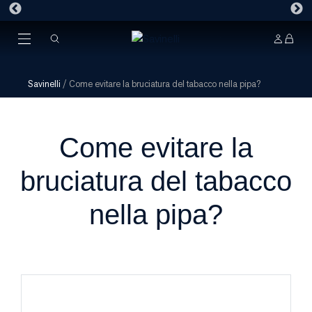
Savinelli
/
Come evitare la bruciatura del tabacco nella pipa?
Come evitare la
bruciatura del tabacco
nella pipa?