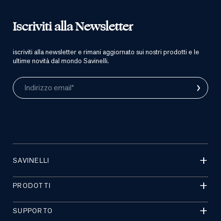
Iscriviti alla Newsletter
iscriviti alla newsletter e rimani aggiornato sui nostri prodotti e le
ultime novità dal mondo Savinelli.
›
Indirizzo email*
SAVINELLI
PRODOTTI
SUPPORTO