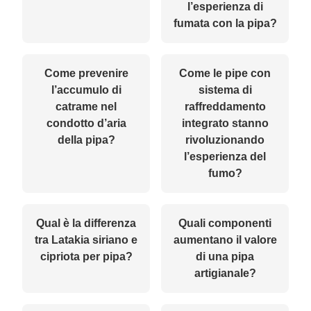
l’esperienza di
fumata con la pipa?
Come prevenire
Come le pipe con
l’accumulo di
sistema di
catrame nel
raffreddamento
condotto d’aria
integrato stanno
della pipa?
rivoluzionando
l’esperienza del
fumo?
Qual è la differenza
Quali componenti
tra Latakia siriano e
aumentano il valore
cipriota per pipa?
di una pipa
artigianale?