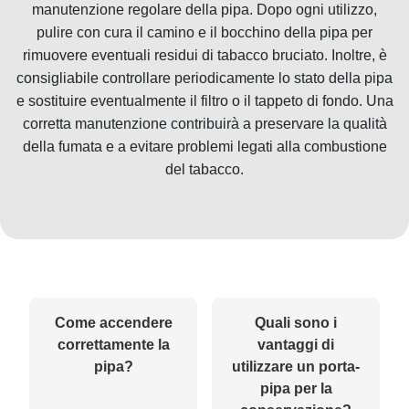
manutenzione regolare della pipa. Dopo ogni utilizzo,
pulire con cura il camino e il bocchino della pipa per
rimuovere eventuali residui di tabacco bruciato. Inoltre, è
consigliabile controllare periodicamente lo stato della pipa
e sostituire eventualmente il filtro o il tappeto di fondo. Una
corretta manutenzione contribuirà a preservare la qualità
della fumata e a evitare problemi legati alla combustione
del tabacco.
Come accendere
Quali sono i
correttamente la
vantaggi di
pipa?
utilizzare un porta-
pipa per la