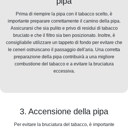
pipa
Prima di riempire la pipa con il tabacco scelto, è
importante preparare correttamente il camino della pipa.
Assicurarsi che sia pulito e privo di residui di tabacco
bruciato e che il filtro sia ben posizionato. Inoltre, è
consigliabile utilizzare un tappeto di fondo per evitare che
le ceneri ostruiscano il passaggio dell'aria. Una corretta
preparazione della pipa contribuirà a una migliore
combustione del tabacco e a evitare la bruciatura
eccessiva.
3. Accensione della pipa
Per evitare la bruciatura del tabacco, è importante