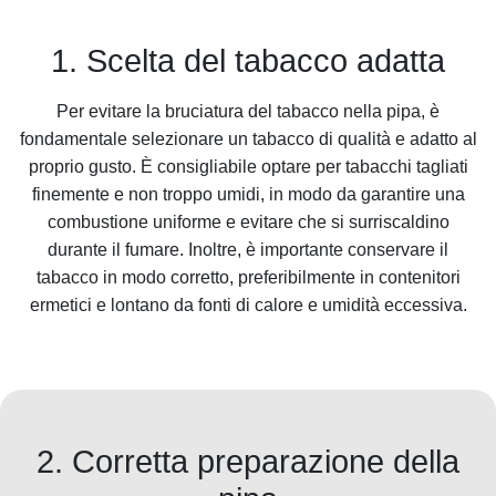
1. Scelta del tabacco adatta
Per evitare la bruciatura del tabacco nella pipa, è
fondamentale selezionare un tabacco di qualità e adatto al
proprio gusto. È consigliabile optare per tabacchi tagliati
finemente e non troppo umidi, in modo da garantire una
combustione uniforme e evitare che si surriscaldino
durante il fumare. Inoltre, è importante conservare il
tabacco in modo corretto, preferibilmente in contenitori
ermetici e lontano da fonti di calore e umidità eccessiva.
2. Corretta preparazione della