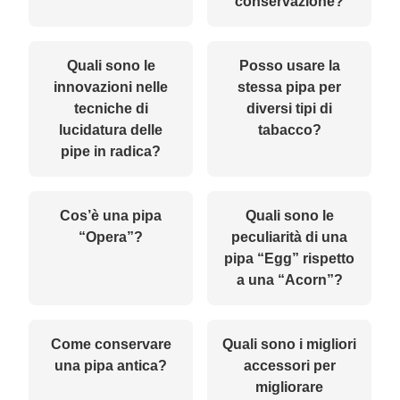
conservazione?
Quali sono le
Posso usare la
innovazioni nelle
stessa pipa per
tecniche di
diversi tipi di
lucidatura delle
tabacco?
pipe in radica?
Cos’è una pipa
Quali sono le
“Opera”?
peculiarità di una
pipa “Egg” rispetto
a una “Acorn”?
Come conservare
Quali sono i migliori
una pipa antica?
accessori per
migliorare