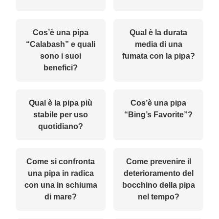
Cos’è una pipa
Qual è la durata
“Calabash” e quali
media di una
sono i suoi
fumata con la pipa?
benefici?
Qual è la pipa più
Cos’è una pipa
stabile per uso
“Bing’s Favorite”?
quotidiano?
Come si confronta
Come prevenire il
una pipa in radica
deterioramento del
con una in schiuma
bocchino della pipa
di mare?
nel tempo?