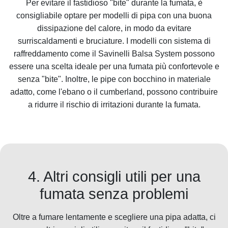
Per evitare il fastidioso "bite" durante la fumata, è
consigliabile optare per modelli di pipa con una buona
dissipazione del calore, in modo da evitare
surriscaldamenti e bruciature. I modelli con sistema di
raffreddamento come il Savinelli Balsa System possono
essere una scelta ideale per una fumata più confortevole e
senza "bite". Inoltre, le pipe con bocchino in materiale
adatto, come l'ebano o il cumberland, possono contribuire
a ridurre il rischio di irritazioni durante la fumata.
4. Altri consigli utili per una
fumata senza problemi
Oltre a fumare lentamente e scegliere una pipa adatta, ci