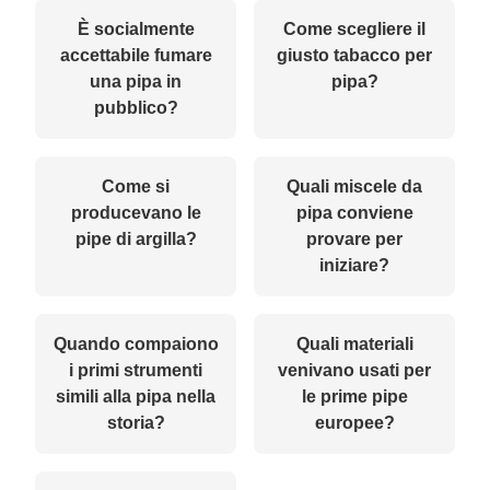
È socialmente
Come scegliere il
accettabile fumare
giusto tabacco per
una pipa in
pipa?
pubblico?
Come si
Quali miscele da
producevano le
pipa conviene
pipe di argilla?
provare per
iniziare?
Quando compaiono
Quali materiali
i primi strumenti
venivano usati per
simili alla pipa nella
le prime pipe
storia?
europee?