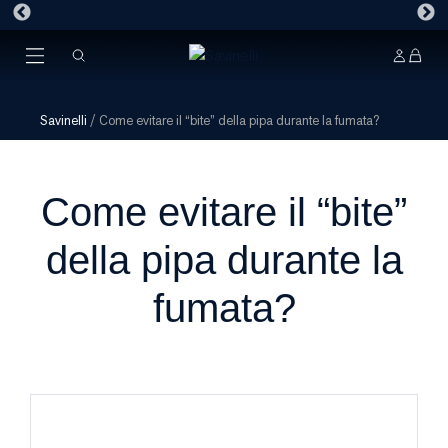
Savinelli
/
Come evitare il “bite” della pipa durante la fumata?
Come evitare il “bite”
della pipa durante la
fumata?