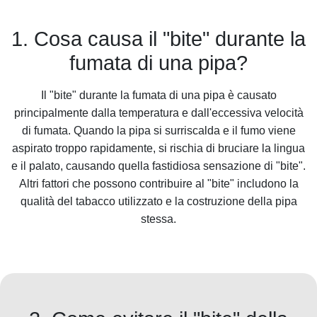
1. Cosa causa il "bite" durante la
fumata di una pipa?
Il "bite" durante la fumata di una pipa è causato
principalmente dalla temperatura e dall'eccessiva velocità
di fumata. Quando la pipa si surriscalda e il fumo viene
aspirato troppo rapidamente, si rischia di bruciare la lingua
e il palato, causando quella fastidiosa sensazione di "bite".
Altri fattori che possono contribuire al "bite" includono la
qualità del tabacco utilizzato e la costruzione della pipa
stessa.