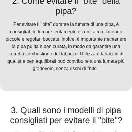
2. Come evitare il "bite" della
pipa?
Per evitare il "bite" durante la fumata di una pipa, è
consigliabile fumare lentamente e con calma, facendo
piccole e regolari boccate. Inoltre, è importante mantenere
la pipa pulita e ben curata, in modo da garantire una
corretta combustione del tabacco. Utilizzare tabacchi di
qualità e ben equilibrati può contribuire a una fumata più
gradevole, senza rischi di "bite".
3. Quali sono i modelli di pipa
consigliati per evitare il "bite"?