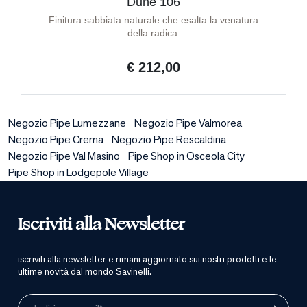
Dune 106
Finitura sabbiata naturale che esalta la venatura
della radica.
€ 212,00
Negozio Pipe Lumezzane
Negozio Pipe Valmorea
Negozio Pipe Crema
Negozio Pipe Rescaldina
Negozio Pipe Val Masino
Pipe Shop in Osceola City
Pipe Shop in Lodgepole Village
Iscriviti alla Newsletter
iscriviti alla newsletter e rimani aggiornato sui nostri prodotti e le
ultime novità dal mondo Savinelli.