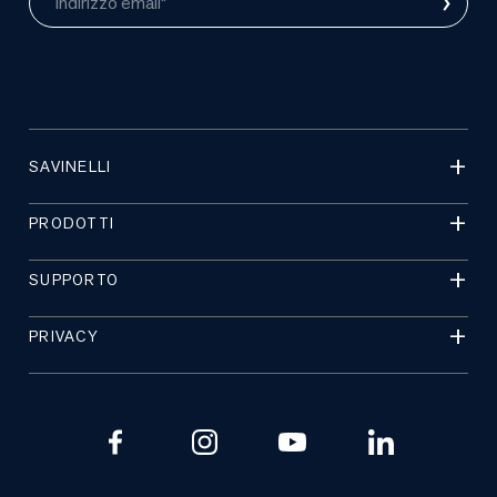
›
Indirizzo email*
SAVINELLI
PRODOTTI
SUPPORTO
PRIVACY