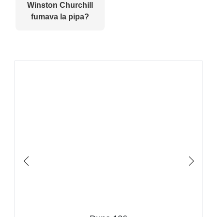
Winston Churchill
fumava la pipa?