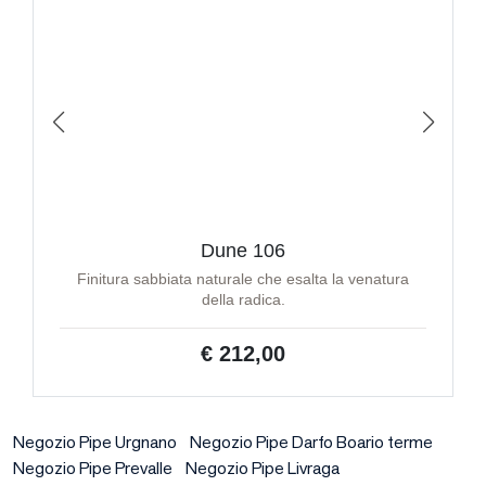
Dune 106
Finitura sabbiata naturale che esalta la venatura
della radica.
€ 212,00
Negozio Pipe Urgnano
Negozio Pipe Darfo Boario terme
Negozio Pipe Prevalle
Negozio Pipe Livraga