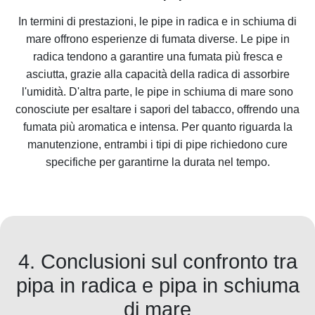
In termini di prestazioni, le pipe in radica e in schiuma di
mare offrono esperienze di fumata diverse. Le pipe in
radica tendono a garantire una fumata più fresca e
asciutta, grazie alla capacità della radica di assorbire
l'umidità. D'altra parte, le pipe in schiuma di mare sono
conosciute per esaltare i sapori del tabacco, offrendo una
fumata più aromatica e intensa. Per quanto riguarda la
manutenzione, entrambi i tipi di pipe richiedono cure
specifiche per garantirne la durata nel tempo.
4. Conclusioni sul confronto tra
pipa in radica e pipa in schiuma
di mare