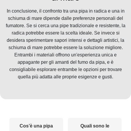
In conclusione, il confronto tra una pipa in radica e una in
schiuma di mare dipende dalle preferenze personali del
fumatore. Se si cerca una pipe tradizionale e resistente, la
radica potrebbe essere la scelta ideale. Se invece si
desidera sperimentare sapori intensi e dettagli artistici, la
schiuma di mare potrebbe essere la soluzione migliore.
Entrambi i materiali offrono un'esperienza unica e
appagante per gli amanti del fumo da pipa, e è
consigliabile esplorare entrambe le opzioni per trovare
quella più adatta alle proprie esigenze e gusti.
Cos’è una pipa
Quali sono le