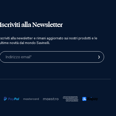
Iscriviti alla Newsletter
iscriviti alla newsletter e rimani aggiornato sui nostri prodotti e le
ultime novità dal mondo Savinelli.
›
Indirizzo email*