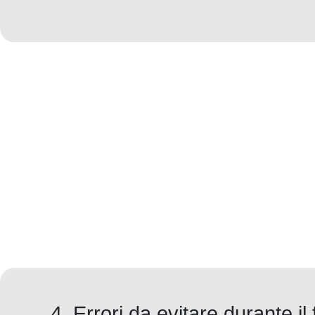
4. Errori da evitare durante il