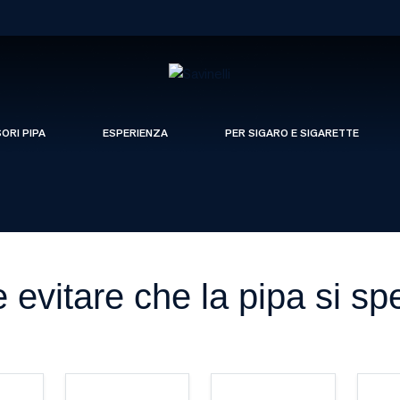
SORI PIPA
ESPERIENZA
PER SIGARO E SIGARETTE
evitare che la pipa si s