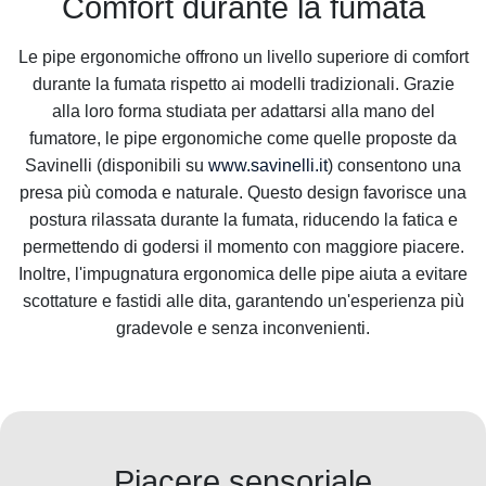
Comfort durante la fumata
Le pipe ergonomiche offrono un livello superiore di comfort
durante la fumata rispetto ai modelli tradizionali. Grazie
alla loro forma studiata per adattarsi alla mano del
fumatore, le pipe ergonomiche come quelle proposte da
Savinelli (disponibili su
www.savinelli.it
) consentono una
presa più comoda e naturale. Questo design favorisce una
postura rilassata durante la fumata, riducendo la fatica e
permettendo di godersi il momento con maggiore piacere.
Inoltre, l'impugnatura ergonomica delle pipe aiuta a evitare
scottature e fastidi alle dita, garantendo un'esperienza più
gradevole e senza inconvenienti.
Piacere sensoriale