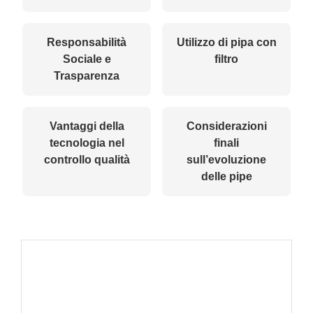
Responsabilità
Utilizzo di pipa con
Sociale e
filtro
Trasparenza
Vantaggi della
Considerazioni
tecnologia nel
finali
controllo qualità
sull’evoluzione
delle pipe