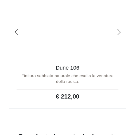
Dune 106
Finitura sabbiata naturale che esalta la venatura
della radica.
€ 212,00