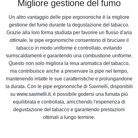
Migliore gestione del fumo
Un altro vantaggio delle pipe ergonomiche è la migliore
gestione del fumo durante la degustazione del tabacco.
Grazie alla loro forma studiata per favorire un flusso d'aria
ottimale, le pipe ergonomiche consentono di bruciare il
tabacco in modo uniforme e controllato, evitando
surriscaldamenti e garantendo una combustione uniforme.
Questo non solo migliora la resa aromatica del tabacco,
ma contribuisce anche a preservare la pipe nel tempo,
mantenendo intatte le sue caratteristiche e prolungandone
la durata. Con le pipe ergonomiche di Savinelli, disponibili
su
www.savinelli.it
, è possibile godersi una fumata più
equilibrata e controllata, arricchendo l'esperienza di
degustazione del tabacco e garantendo prestazioni
ottimali a lungo termine.