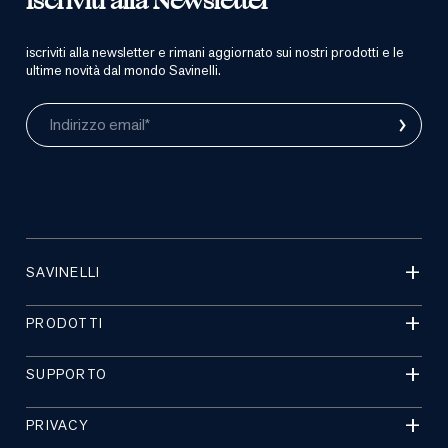
Iscriviti alla Newsletter
iscriviti alla newsletter e rimani aggiornato sui nostri prodotti e le
ultime novità dal mondo Savinelli.
›
Indirizzo email*
SAVINELLI
PRODOTTI
SUPPORTO
PRIVACY