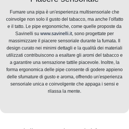
Fumare una pipa è un'esperienza multisensoriale che
coinvolge non solo il gusto del tabacco, ma anche l'olfatto
e il tatto. Le pipe ergonomiche, come quelle proposte da
Savinelli su
www.savinelli.it
, sono progettate per
massimizzare il piacere sensoriale durante la fumata. Il
design curato nei minimi dettagli e la qualità dei materiali
utilizzati contribuiscono a esaltare gli aromi del tabacco e
a garantire una sensazione tattile piacevole. Inoltre, la
forma ergonomica delle pipe consente di godere appieno
delle sfumature di gusto e aroma, offrendo un'esperienza
sensoriale unica e coinvolgente che appaga i sensi e
rilassa la mente.