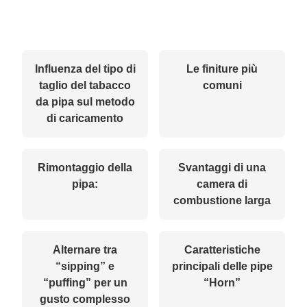
Influenza del tipo di
Le finiture più
taglio del tabacco
comuni
da pipa sul metodo
di caricamento
Rimontaggio della
Svantaggi di una
pipa:
camera di
combustione larga
Alternare tra
Caratteristiche
“sipping” e
principali delle pipe
“puffing” per un
“Horn”
gusto complesso