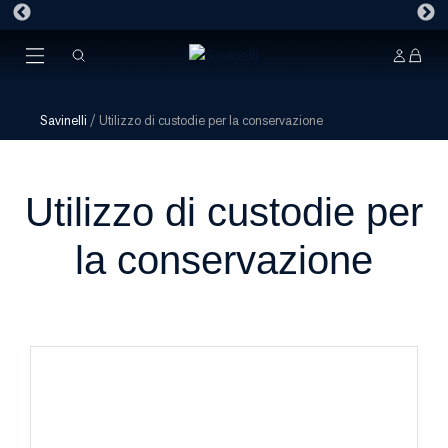
Savinelli
/
Utilizzo di custodie per la conservazione
Utilizzo di custodie per
la conservazione