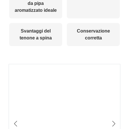
da pipa
aromatizzato ideale
Svantaggi del
Conservazione
tenone a spina
corretta