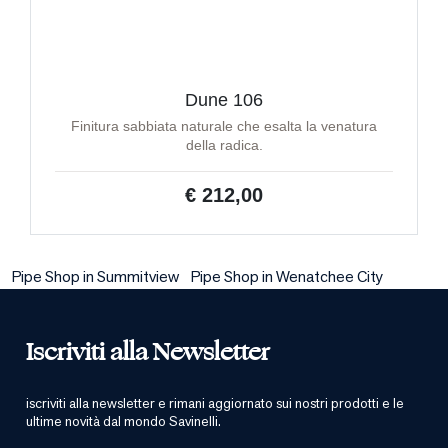
Dune 106
Finitura sabbiata naturale che esalta la venatura
della radica.
€ 212,00
Pipe Shop in Summitview
Pipe Shop in Wenatchee City
Iscriviti alla Newsletter
iscriviti alla newsletter e rimani aggiornato sui nostri prodotti e le
ultime novità dal mondo Savinelli.