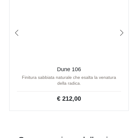
Dune 106
Finitura sabbiata naturale che esalta la venatura
della radica.
€ 212,00