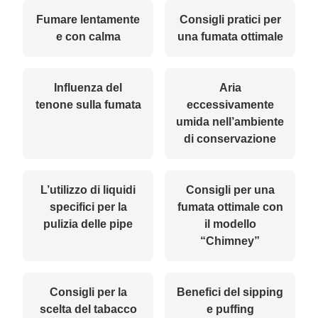
Fumare lentamente
Consigli pratici per
e con calma
una fumata ottimale
Influenza del
Aria
tenone sulla fumata
eccessivamente
umida nell’ambiente
di conservazione
L’utilizzo di liquidi
Consigli per una
specifici per la
fumata ottimale con
pulizia delle pipe
il modello
“Chimney”
Consigli per la
Benefici del sipping
scelta del tabacco
e puffing