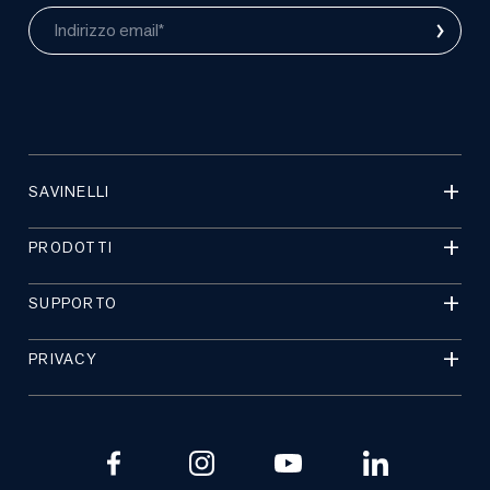
›
Indirizzo email*
SAVINELLI
PRODOTTI
SUPPORTO
PRIVACY