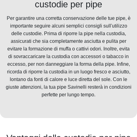
custodie per pipe
Per garantire una corretta conservazione delle tue pipe, è
importante seguire alcuni semplici consigli sull'utilizzo
delle custodie. Prima di riporre la pipe nella custodia,
assicurati che sia completamente asciutta e pulita per
evitare la formazione di muffa o cattivi odori. Inoltre, evita
di sovraccaricare la custodia con accessori o tabacco in
eccesso, per non danneggiare la forma della pipe. Infine,
ricorda di riporre la custodia in un luogo fresco e asciutto,
lontano da fonti di calore e luce diretta del sole. Con le
giuste attenzioni, la tua pipe Savinelli resterà in condizioni
perfette per lungo tempo.