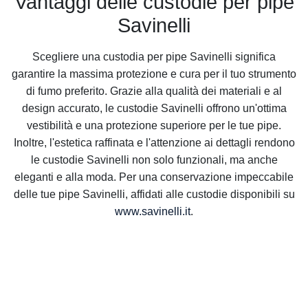
Vantaggi delle custodie per pipe
Savinelli
Scegliere una custodia per pipe Savinelli significa
garantire la massima protezione e cura per il tuo strumento
di fumo preferito. Grazie alla qualità dei materiali e al
design accurato, le custodie Savinelli offrono un'ottima
vestibilità e una protezione superiore per le tue pipe.
Inoltre, l'estetica raffinata e l'attenzione ai dettagli rendono
le custodie Savinelli non solo funzionali, ma anche
eleganti e alla moda. Per una conservazione impeccabile
delle tue pipe Savinelli, affidati alle custodie disponibili su
www.savinelli.it
.