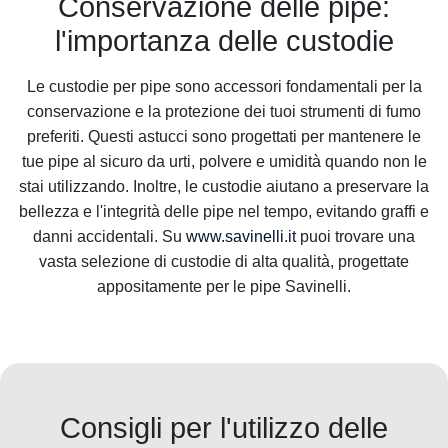
Conservazione delle pipe:
l'importanza delle custodie
Le custodie per pipe sono accessori fondamentali per la
conservazione e la protezione dei tuoi strumenti di fumo
preferiti. Questi astucci sono progettati per mantenere le
tue pipe al sicuro da urti, polvere e umidità quando non le
stai utilizzando. Inoltre, le custodie aiutano a preservare la
bellezza e l'integrità delle pipe nel tempo, evitando graffi e
danni accidentali. Su
www.savinelli.it
puoi trovare una
vasta selezione di custodie di alta qualità, progettate
appositamente per le pipe Savinelli.
Consigli per l'utilizzo delle