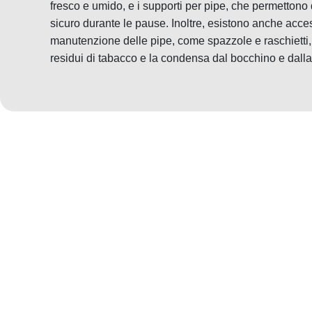
fresco e umido, e i supporti per pipe, che permettono
sicuro durante le pause. Inoltre, esistono anche access
manutenzione delle pipe, come spazzole e raschietti,
residui di tabacco e la condensa dal bocchino e dall