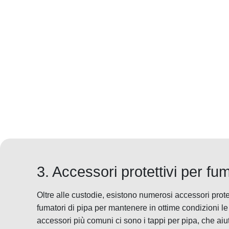
3. Accessori protettivi per fum
Oltre alle custodie, esistono numerosi accessori prote
fumatori di pipa per mantenere in ottime condizioni le 
accessori più comuni ci sono i tappi per pipa, che ai