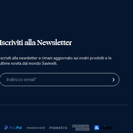
Iscriviti alla Newsletter
iscriviti alla newsletter e rimani aggiornato sui nostri prodotti e le
ultime novità dal mondo Savinelli.
›
Indirizzo email*