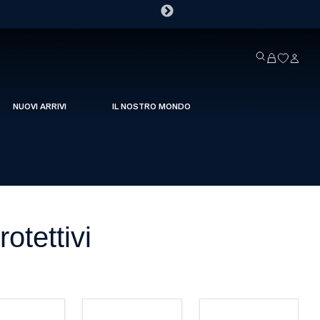
NUOVI ARRIVI
IL NOSTRO MONDO
otettivi