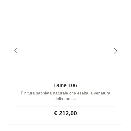
Dune 106
Finitura sabbiata naturale che esalta la venatura
della radica.
€ 212,00