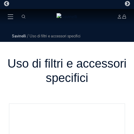
Savinelli
/
Uso di filtri e accessori specifici
Uso di filtri e accessori
specifici