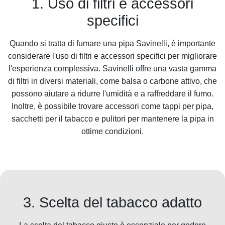
1. Uso di filtri e accessori
specifici
Quando si tratta di fumare una pipa Savinelli, è importante
considerare l'uso di filtri e accessori specifici per migliorare
l'esperienza complessiva. Savinelli offre una vasta gamma
di filtri in diversi materiali, come balsa o carbone attivo, che
possono aiutare a ridurre l'umidità e a raffreddare il fumo.
Inoltre, è possibile trovare accessori come tappi per pipa,
sacchetti per il tabacco e pulitori per mantenere la pipa in
ottime condizioni.
3. Scelta del tabacco adatto