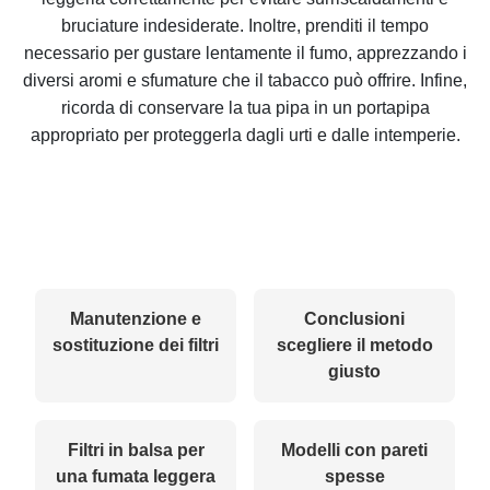
bruciature indesiderate. Inoltre, prenditi il tempo
necessario per gustare lentamente il fumo, apprezzando i
diversi aromi e sfumature che il tabacco può offrire. Infine,
ricorda di conservare la tua pipa in un portapipa
appropriato per proteggerla dagli urti e dalle intemperie.
Manutenzione e
Conclusioni
sostituzione dei filtri
scegliere il metodo
giusto
Filtri in balsa per
Modelli con pareti
una fumata leggera
spesse