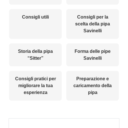
Consigli utili
Consigli per la
scelta della pipa
Savinelli
Storia della pipa
Forma delle pipe
“Sitter”
Savinelli
Consigli pratici per
Preparazione e
migliorare la tua
caricamento della
esperienza
pipa