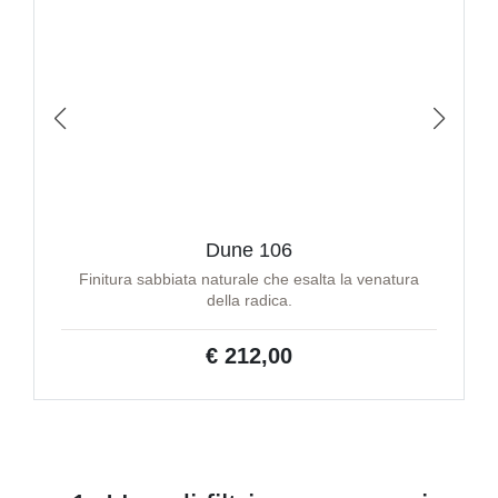
Dune 106
Finitura sabbiata naturale che esalta la venatura
della radica.
€ 212,00