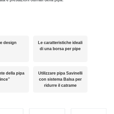
e design
Le caratteristiche ideali
di una borsa per pipe
nte della pipa
Utilizzare pipa Savinelli
ince”
con sistema Balsa per
ridurre il catrame