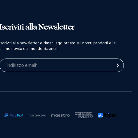
Iscriviti alla Newsletter
iscriviti alla newsletter e rimani aggiornato sui nostri prodotti e le
ultime novità dal mondo Savinelli.
›
Indirizzo email*