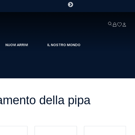
NUOVI ARRIVI
IL NOSTRO MONDO
ldamento della pipa