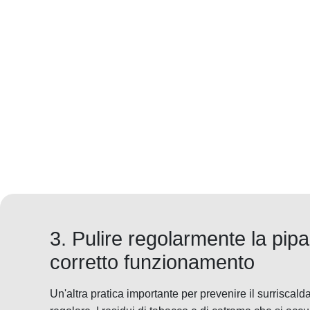
3. Pulire regolarmente la pipa
corretto funzionamento
Un'altra pratica importante per prevenire il surriscald