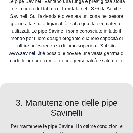
Le pipe Savinelli vantano una lunga e prestigiosa storia
nel mondo del tabacco. Fondata nel 1876 da Achille
Savinelli Sr., l'azienda è diventata un'icona nel settore
grazie alla sua artigianalità e alla qualità dei materiali
utilizzati. Le pipe Savinelli sono conosciute in tutto il
mondo per il loro design elegante e la loro capacità di
offrire un'esperienza di fumo superiore. Sul sito
www.savinelli.it
è possibile trovare una vasta gamma di
modelli, ognuno con la propria personalità e stile unico.
3. Manutenzione delle pipe
Savinelli
Per mantenere le pipe Savinelli in ottime condizioni e