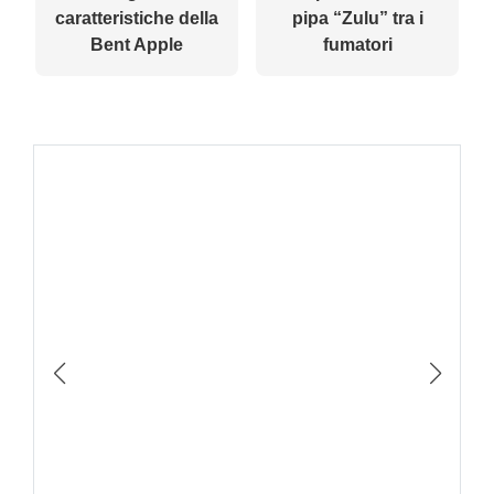
caratteristiche della
pipa “Zulu” tra i
Bent Apple
fumatori