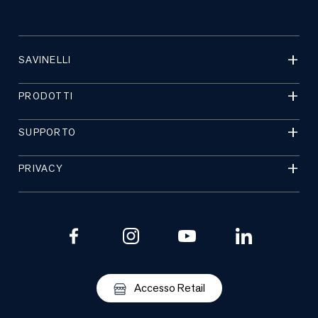
SAVINELLI
PRODOTTI
SUPPORTO
PRIVACY
Accesso Retail