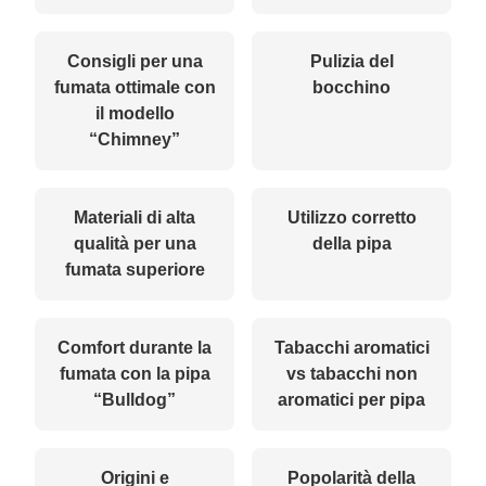
Consigli per una
Pulizia del
fumata ottimale con
bocchino
il modello
“Chimney”
Materiali di alta
Utilizzo corretto
qualità per una
della pipa
fumata superiore
Comfort durante la
Tabacchi aromatici
fumata con la pipa
vs tabacchi non
“Bulldog”
aromatici per pipa
Origini e
Popolarità della