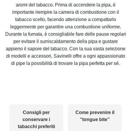
aromi del tabacco. Prima di accendere la pipa, è
importante riempire la camera di combustione con il
tabacco scelto, facendo attenzione a compattarlo
leggermente per garantire una combustione uniforme.
Durante la fumata, è consigliabile fare delle pause regolari
per evitare il surriscaldamento della pipa e gustare
appieno il sapore del tabacco. Con la sua vasta selezione
di modelli e accessori, Savinelli offre a ogni appassionato
di pipe la possibilità di trovare la pipa perfetta per sé.
Consigli per
Come prevenire il
conservare i
“tongue bite”
tabacchi preferiti