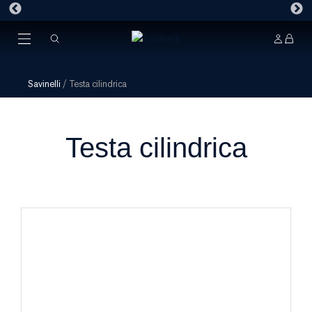
Savinelli
/
Testa cilindrica
Testa cilindrica