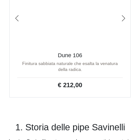
Dune 106
Finitura sabbiata naturale che esalta la venatura
della radica.
€ 212,00
1. Storia delle pipe Savinelli