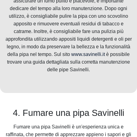
assicurare un fumo pulito e piacevole, è importante
dedicare del tempo alla loro manutenzione. Dopo ogni
utilizzo, è consigliabile pulire la pipa con uno scovolino
apposito e rimuovere eventuali residui di tabacco e
catrame. Inoltre, è consigliabile fare una pulizia più
approfondita utilizzando appositi liquidi detergenti e oli per
legno, in modo da preservare la bellezza e la funzionalità
della pipa nel tempo. Sul sito
www.savinelli.it
è possibile
trovare una guida dettagliata sulla corretta manutenzione
delle pipe Savinelli.
4. Fumare una pipa Savinelli
Fumare una pipa Savinelli è un'esperienza unica e
raffinata, che permette di apprezzare appieno i sapori e gli