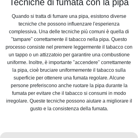
Tecniche di fumata con la pipa
Quando si tratta di fumare una pipa, esistono diverse
tecniche che possono influenzare l'esperienza
complessiva. Una delle tecniche più comuni è quella di
"tampare" correttamente il tabacco nella pipa. Questo
processo consiste nel premere leggermente il tabacco con
un tappo o un attizzatoio per garantire una combustione
uniforme. Inoltre, è importante "accendere" correttamente
la pipa, cioè bruciare uniformemente il tabacco sulla
superficie per ottenere una fumata regolare. Alcune
persone preferiscono anche ruotare la pipa durante la
fumata per evitare che il tabacco si consumi in modo
irregolare. Queste tecniche possono aiutare a migliorare il
gusto e la consistenza della fumata.