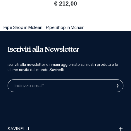
€ 212,00
Pipe Shop in Mclean
Pipe Shop in Mcnair
Iscriviti alla Newsletter
iscriviti alla newsletter e rimani aggiornato sui nostri prodotti e le
ultime novità dal mondo Savinelli.
›
Indirizzo email*
SAVINELLI