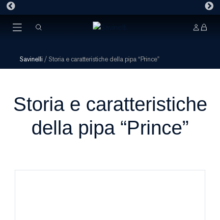
Savinelli
/
Storia e caratteristiche della pipa “Prince”
Storia e caratteristiche
della pipa “Prince”