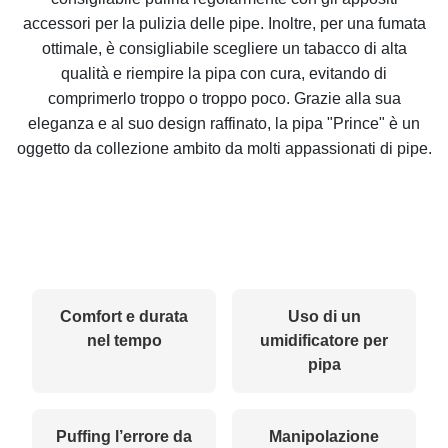
accessori per la pulizia delle pipe. Inoltre, per una fumata
ottimale, è consigliabile scegliere un tabacco di alta
qualità e riempire la pipa con cura, evitando di
comprimerlo troppo o troppo poco. Grazie alla sua
eleganza e al suo design raffinato, la pipa "Prince" è un
oggetto da collezione ambito da molti appassionati di pipe.
Comfort e durata
Uso di un
nel tempo
umidificatore per
pipa
Puffing l’errore da
Manipolazione