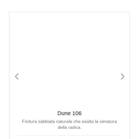
Dune 106
Finitura sabbiata naturale che esalta la venatura
della radica.