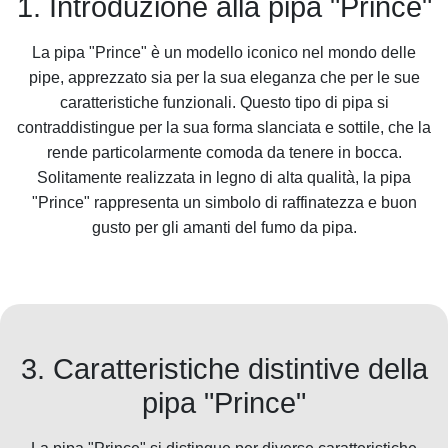
1. Introduzione alla pipa "Prince"
La pipa "Prince" è un modello iconico nel mondo delle
pipe, apprezzato sia per la sua eleganza che per le sue
caratteristiche funzionali. Questo tipo di pipa si
contraddistingue per la sua forma slanciata e sottile, che la
rende particolarmente comoda da tenere in bocca.
Solitamente realizzata in legno di alta qualità, la pipa
"Prince" rappresenta un simbolo di raffinatezza e buon
gusto per gli amanti del fumo da pipa.
3. Caratteristiche distintive della
pipa "Prince"