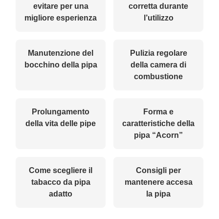
evitare per una
corretta durante
migliore esperienza
l’utilizzo
Manutenzione del
Pulizia regolare
bocchino della pipa
della camera di
combustione
Prolungamento
Forma e
della vita delle pipe
caratteristiche della
pipa “Acorn”
Come scegliere il
Consigli per
tabacco da pipa
mantenere accesa
adatto
la pipa