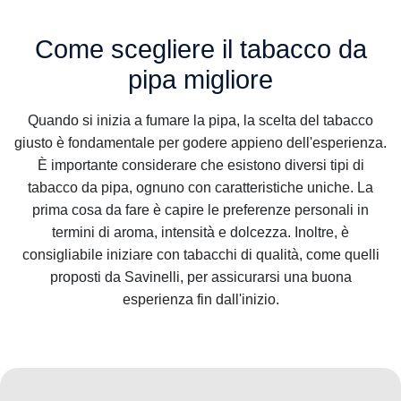
Come scegliere il tabacco da
pipa migliore
Quando si inizia a fumare la pipa, la scelta del tabacco
giusto è fondamentale per godere appieno dell'esperienza.
È importante considerare che esistono diversi tipi di
tabacco da pipa, ognuno con caratteristiche uniche. La
prima cosa da fare è capire le preferenze personali in
termini di aroma, intensità e dolcezza. Inoltre, è
consigliabile iniziare con tabacchi di qualità, come quelli
proposti da Savinelli, per assicurarsi una buona
esperienza fin dall'inizio.