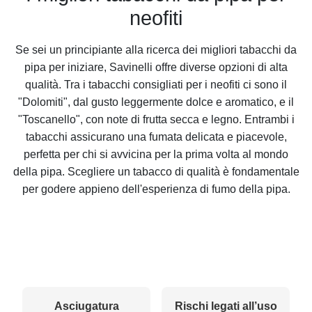
neofiti
Se sei un principiante alla ricerca dei migliori tabacchi da
pipa per iniziare, Savinelli offre diverse opzioni di alta
qualità. Tra i tabacchi consigliati per i neofiti ci sono il
"Dolomiti", dal gusto leggermente dolce e aromatico, e il
"Toscanello", con note di frutta secca e legno. Entrambi i
tabacchi assicurano una fumata delicata e piacevole,
perfetta per chi si avvicina per la prima volta al mondo
della pipa. Scegliere un tabacco di qualità è fondamentale
per godere appieno dell'esperienza di fumo della pipa.
Asciugatura
Rischi legati all’uso