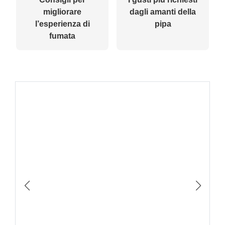
migliorare
dagli amanti della
l’esperienza di
pipa
fumata