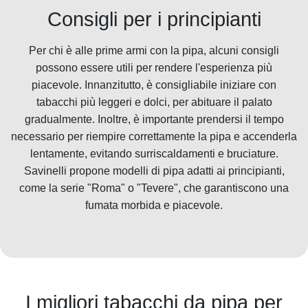
Consigli per i principianti
Per chi è alle prime armi con la pipa, alcuni consigli
possono essere utili per rendere l'esperienza più
piacevole. Innanzitutto, è consigliabile iniziare con
tabacchi più leggeri e dolci, per abituare il palato
gradualmente. Inoltre, è importante prendersi il tempo
necessario per riempire correttamente la pipa e accenderla
lentamente, evitando surriscaldamenti e bruciature.
Savinelli propone modelli di pipa adatti ai principianti,
come la serie "Roma" o "Tevere", che garantiscono una
fumata morbida e piacevole.
I migliori tabacchi da pipa per