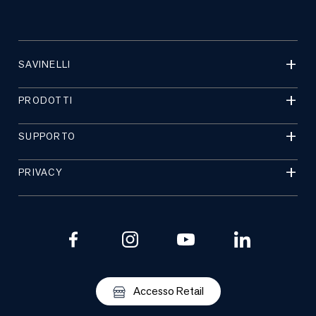
SAVINELLI
PRODOTTI
SUPPORTO
PRIVACY
Accesso Retail