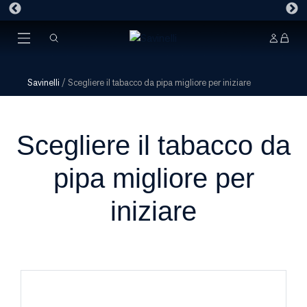
Savinelli
/
Scegliere il tabacco da pipa migliore per iniziare
Scegliere il tabacco da
pipa migliore per
iniziare