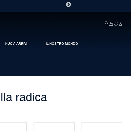
NUOVI ARRIVI
IL NOSTRO MONDO
la radica