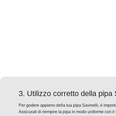
3. Utilizzo corretto della pipa 
Per godere appieno della tua pipa Savinelli, è importa
Assicurati di riempire la pipa in modo uniforme con i