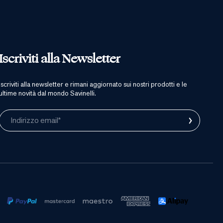
Iscriviti alla Newsletter
iscriviti alla newsletter e rimani aggiornato sui nostri prodotti e le
ultime novità dal mondo Savinelli.
›
Indirizzo email*