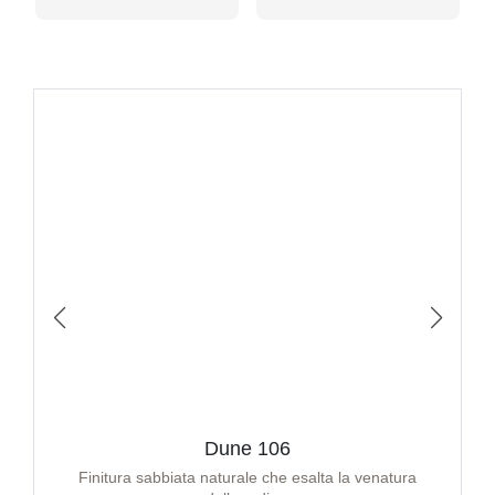
Dune 106
Finitura sabbiata naturale che esalta la venatura