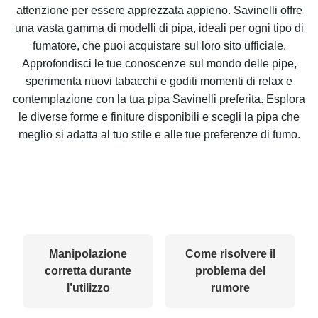
attenzione per essere apprezzata appieno. Savinelli offre
una vasta gamma di modelli di pipa, ideali per ogni tipo di
fumatore, che puoi acquistare sul loro sito ufficiale.
Approfondisci le tue conoscenze sul mondo delle pipe,
sperimenta nuovi tabacchi e goditi momenti di relax e
contemplazione con la tua pipa Savinelli preferita. Esplora
le diverse forme e finiture disponibili e scegli la pipa che
meglio si adatta al tuo stile e alle tue preferenze di fumo.
Manipolazione
Come risolvere il
corretta durante
problema del
l’utilizzo
rumore