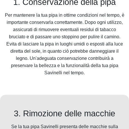
1. Conservazione della pipa
Per mantenere la tua pipa in ottime condizioni nel tempo, è
importante conservarla correttamente. Dopo ogni utilizzo,
assicurati di rimuovere eventuali residui di tabacco
bruciato e di passare uno stoppino per pulire il camino.
Evita di lasciare la pipa in luoghi umidi o esposti alla luce
diretta del sole, in quanto ciò potrebbe danneggiare il
legno. Un'adeguata conservazione contribuirà a
preservare la bellezza e la funzionalità della tua pipa
Savinelli nel tempo.
3. Rimozione delle macchie
Se la tua pipa Savinelli presenta delle macchie sulla