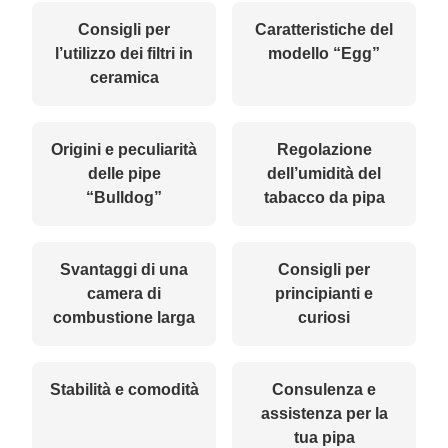
Consigli per
Caratteristiche del
l’utilizzo dei filtri in
modello “Egg”
ceramica
Origini e peculiarità
Regolazione
delle pipe
dell’umidità del
“Bulldog”
tabacco da pipa
Svantaggi di una
Consigli per
camera di
principianti e
combustione larga
curiosi
Stabilità e comodità
Consulenza e
assistenza per la
tua pipa