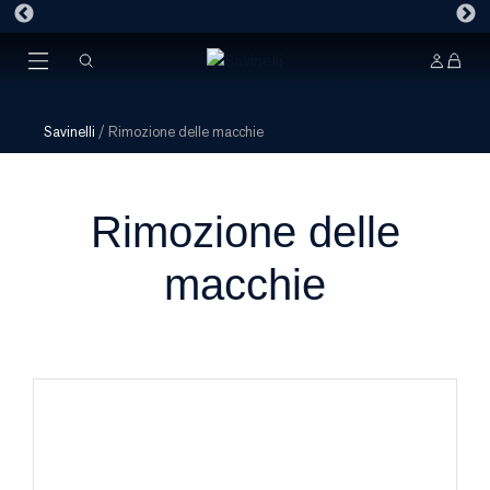
Savinelli
/
Rimozione delle macchie
Rimozione delle
macchie