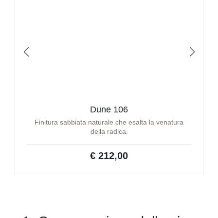
Dune 106
Finitura sabbiata naturale che esalta la venatura
della radica.
€ 212,00