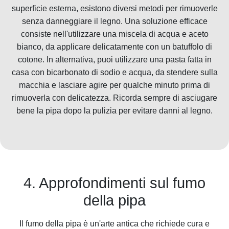
superficie esterna, esistono diversi metodi per rimuoverle
senza danneggiare il legno. Una soluzione efficace
consiste nell'utilizzare una miscela di acqua e aceto
bianco, da applicare delicatamente con un batuffolo di
cotone. In alternativa, puoi utilizzare una pasta fatta in
casa con bicarbonato di sodio e acqua, da stendere sulla
macchia e lasciare agire per qualche minuto prima di
rimuoverla con delicatezza. Ricorda sempre di asciugare
bene la pipa dopo la pulizia per evitare danni al legno.
4. Approfondimenti sul fumo
della pipa
Il fumo della pipa è un'arte antica che richiede cura e