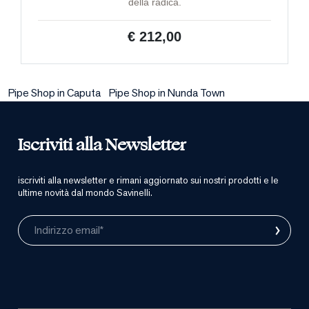
della radica.
€ 212,00
Pipe Shop in Caputa
Pipe Shop in Nunda Town
Iscriviti alla Newsletter
iscriviti alla newsletter e rimani aggiornato sui nostri prodotti e le
ultime novità dal mondo Savinelli.
›
Indirizzo email*