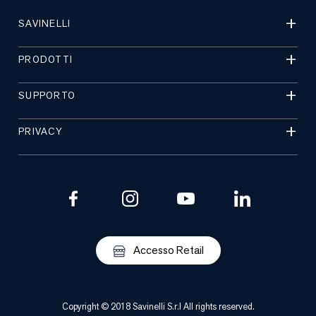
SAVINELLI
PRODOTTI
SUPPORTO
PRIVACY
Accesso Retail
Copyright © 2018 Savinelli S.r.l All rights reserved.