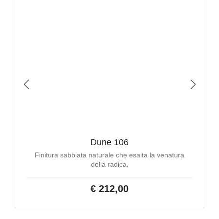
Dune 106
Finitura sabbiata naturale che esalta la venatura
della radica.
€ 212,00