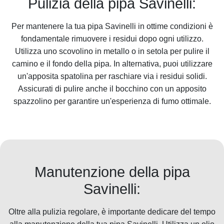
Pulizia della pipa Savinelli:
Per mantenere la tua pipa Savinelli in ottime condizioni è
fondamentale rimuovere i residui dopo ogni utilizzo.
Utilizza uno scovolino in metallo o in setola per pulire il
camino e il fondo della pipa. In alternativa, puoi utilizzare
un'apposita spatolina per raschiare via i residui solidi.
Assicurati di pulire anche il bocchino con un apposito
spazzolino per garantire un'esperienza di fumo ottimale.
Manutenzione della pipa
Savinelli:
Oltre alla pulizia regolare, è importante dedicare del tempo