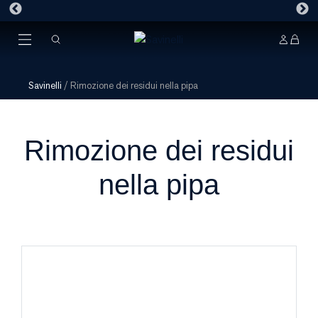
Savinelli
/
Rimozione dei residui nella pipa
Rimozione dei residui
nella pipa