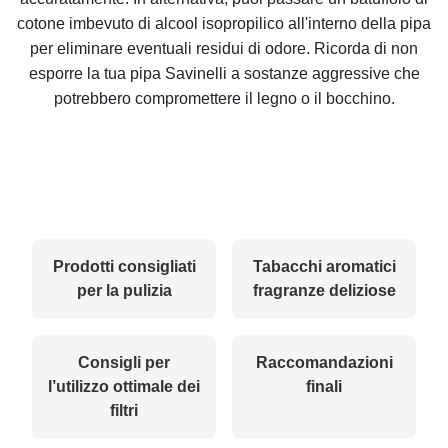
cotone imbevuto di alcool isopropilico all'interno della pipa
per eliminare eventuali residui di odore. Ricorda di non
esporre la tua pipa Savinelli a sostanze aggressive che
potrebbero compromettere il legno o il bocchino.
Prodotti consigliati
Tabacchi aromatici
per la pulizia
fragranze deliziose
Consigli per
Raccomandazioni
l’utilizzo ottimale dei
finali
filtri