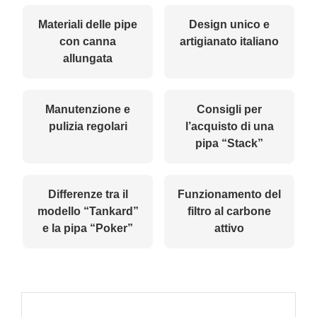
Materiali delle pipe
Design unico e
con canna
artigianato italiano
allungata
Manutenzione e
Consigli per
pulizia regolari
l’acquisto di una
pipa “Stack”
Differenze tra il
Funzionamento del
modello “Tankard”
filtro al carbone
e la pipa “Poker”
attivo