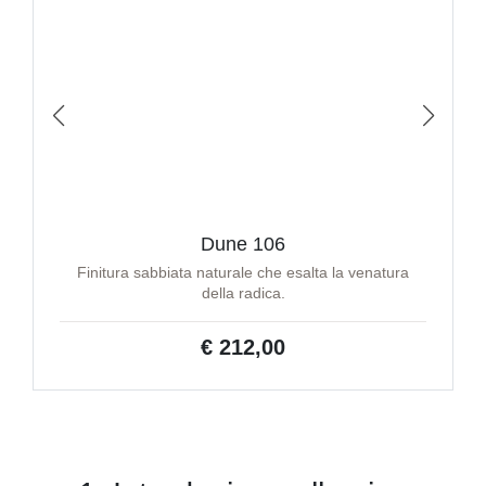
Dune 106
Finitura sabbiata naturale che esalta la venatura
della radica.
€ 212,00