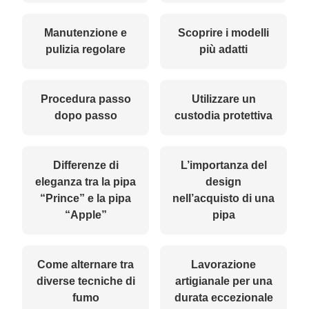
Manutenzione e
Scoprire i modelli
pulizia regolare
più adatti
Procedura passo
Utilizzare un
dopo passo
custodia protettiva
Differenze di
L’importanza del
eleganza tra la pipa
design
“Prince” e la pipa
nell’acquisto di una
“Apple”
pipa
Come alternare tra
Lavorazione
diverse tecniche di
artigianale per una
fumo
durata eccezionale