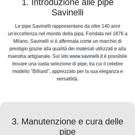
1. Introduzione alle pipe
Savinelli
Le pipe Savinelli rappresentano da oltre 140 anni
un'eccellenza nel mondo della pipa. Fondata nel 1876 a
Milano, Savinelli si è affermata come un marchio di
prestigio grazie alla qualità dei materiali utilizzati e alla
maestria artigianale. Sul sito
www.savinelli.it
è possibile
trovare una vasta selezione di pipe, tra cui il celebre
modello "Billiard", apprezzato per la sua eleganza e
versatilità.
3. Manutenzione e cura delle
pipe