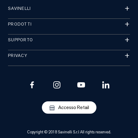
SAVINELLI
PRODOTTI
SUPPORTO
PRIVACY
Accesso Retail
Copyright © 2018 Savinelli S.r.l All rights reserved.