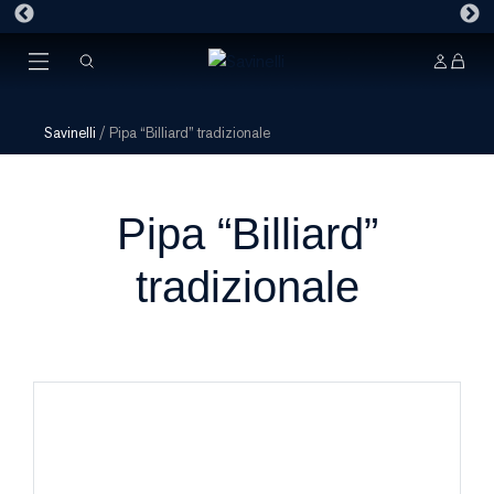
Savinelli
/
Pipa “Billiard” tradizionale
Pipa “Billiard”
tradizionale