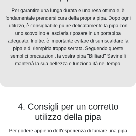
Per garantire una lunga durata e una resa ottimale, è
fondamentale prendersi cura della propria pipa. Dopo ogni
utilizzo, è consigliabile pulire delicatamente la pipa con
uno scovolino e lasciarla riposare in un portapipa
adeguato. Inoltre, è importante evitare di surriscaldare la
pipa e di riempirla troppo serrata. Seguendo queste
semplici precauzioni, la vostra pipa "Billiard" Savinelli
manterrà la sua bellezza e funzionalità nel tempo.
4. Consigli per un corretto
utilizzo della pipa
Per godere appieno dell'esperienza di fumare una pipa