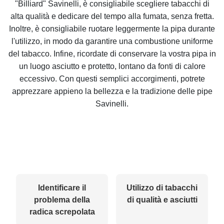
"Billiard" Savinelli, è consigliabile scegliere tabacchi di
alta qualità e dedicare del tempo alla fumata, senza fretta.
Inoltre, è consigliabile ruotare leggermente la pipa durante
l'utilizzo, in modo da garantire una combustione uniforme
del tabacco. Infine, ricordate di conservare la vostra pipa in
un luogo asciutto e protetto, lontano da fonti di calore
eccessivo. Con questi semplici accorgimenti, potrete
apprezzare appieno la bellezza e la tradizione delle pipe
Savinelli.
Identificare il
Utilizzo di tabacchi
problema della
di qualità e asciutti
radica screpolata