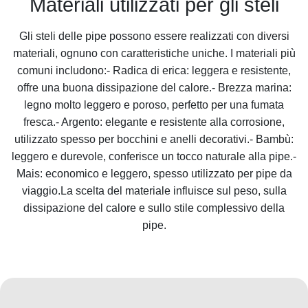
Materiali utilizzati per gli steli
Gli steli delle pipe possono essere realizzati con diversi
materiali, ognuno con caratteristiche uniche. I materiali più
comuni includono:- Radica di erica: leggera e resistente,
offre una buona dissipazione del calore.- Brezza marina:
legno molto leggero e poroso, perfetto per una fumata
fresca.- Argento: elegante e resistente alla corrosione,
utilizzato spesso per bocchini e anelli decorativi.- Bambù:
leggero e durevole, conferisce un tocco naturale alla pipe.-
Mais: economico e leggero, spesso utilizzato per pipe da
viaggio.La scelta del materiale influisce sul peso, sulla
dissipazione del calore e sullo stile complessivo della
pipe.