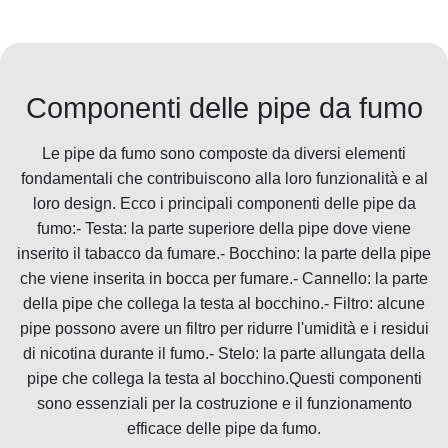
Componenti delle pipe da fumo
Le pipe da fumo sono composte da diversi elementi
fondamentali che contribuiscono alla loro funzionalità e al
loro design. Ecco i principali componenti delle pipe da
fumo:- Testa: la parte superiore della pipe dove viene
inserito il tabacco da fumare.- Bocchino: la parte della pipe
che viene inserita in bocca per fumare.- Cannello: la parte
della pipe che collega la testa al bocchino.- Filtro: alcune
pipe possono avere un filtro per ridurre l'umidità e i residui
di nicotina durante il fumo.- Stelo: la parte allungata della
pipe che collega la testa al bocchino.Questi componenti
sono essenziali per la costruzione e il funzionamento
efficace delle pipe da fumo.