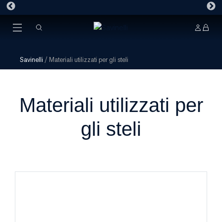
Savinelli
/
Materiali utilizzati per gli steli
Materiali utilizzati per
gli steli