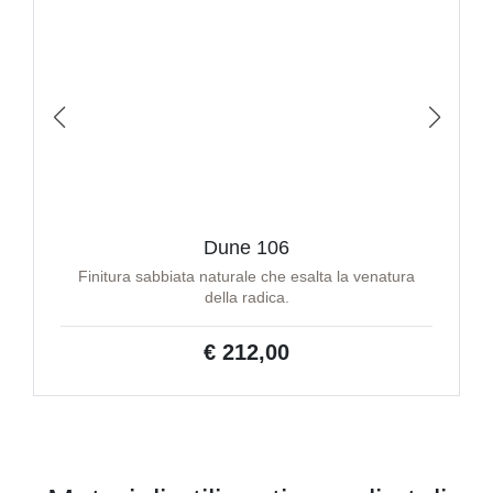
Dune 106
Finitura sabbiata naturale che esalta la venatura
della radica.
€ 212,00