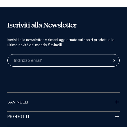
Iscriviti alla Newsletter
iscriviti alla newsletter e rimani aggiornato sui nostri prodotti e le
ultime novità dal mondo Savinelli.
›
Indirizzo email*
SAVINELLI
PRODOTTI