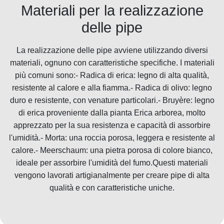
Materiali per la realizzazione
delle pipe
La realizzazione delle pipe avviene utilizzando diversi
materiali, ognuno con caratteristiche specifiche. I materiali
più comuni sono:- Radica di erica: legno di alta qualità,
resistente al calore e alla fiamma.- Radica di olivo: legno
duro e resistente, con venature particolari.- Bruyère: legno
di erica proveniente dalla pianta Erica arborea, molto
apprezzato per la sua resistenza e capacità di assorbire
l'umidità.- Morta: una roccia porosa, leggera e resistente al
calore.- Meerschaum: una pietra porosa di colore bianco,
ideale per assorbire l'umidità del fumo.Questi materiali
vengono lavorati artigianalmente per creare pipe di alta
qualità e con caratteristiche uniche.