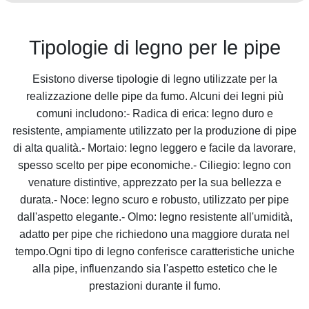
Tipologie di legno per le pipe
Esistono diverse tipologie di legno utilizzate per la
realizzazione delle pipe da fumo. Alcuni dei legni più
comuni includono:- Radica di erica: legno duro e
resistente, ampiamente utilizzato per la produzione di pipe
di alta qualità.- Mortaio: legno leggero e facile da lavorare,
spesso scelto per pipe economiche.- Ciliegio: legno con
venature distintive, apprezzato per la sua bellezza e
durata.- Noce: legno scuro e robusto, utilizzato per pipe
dall'aspetto elegante.- Olmo: legno resistente all'umidità,
adatto per pipe che richiedono una maggiore durata nel
tempo.Ogni tipo di legno conferisce caratteristiche uniche
alla pipe, influenzando sia l'aspetto estetico che le
prestazioni durante il fumo.