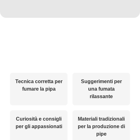
Tecnica corretta per
Suggerimenti per
fumare la pipa
una fumata
rilassante
Curiosità e consigli
Materiali tradizionali
per gli appassionati
per la produzione di
pipe