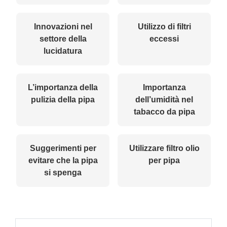
Innovazioni nel
Utilizzo di filtri
settore della
eccessi
lucidatura
L’importanza della
Importanza
pulizia della pipa
dell’umidità nel
tabacco da pipa
Suggerimenti per
Utilizzare filtro olio
evitare che la pipa
per pipa
si spenga