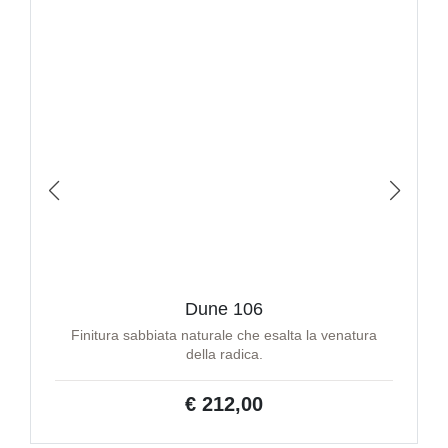
Dune 106
Finitura sabbiata naturale che esalta la venatura
della radica.
€ 212,00