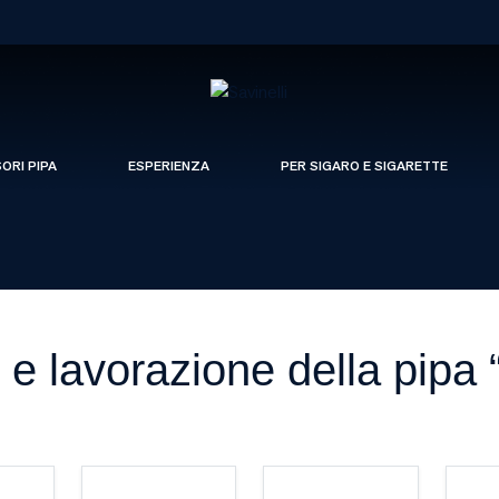
SORI PIPA
ESPERIENZA
PER SIGARO E SIGARETTE
i e lavorazione della pipa 