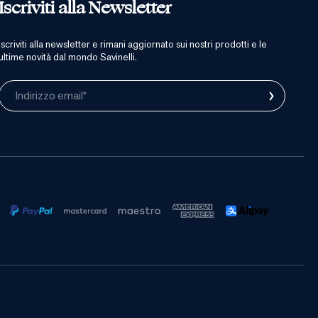
Iscriviti alla Newsletter
iscriviti alla newsletter e rimani aggiornato sui nostri prodotti e le
ultime novità dal mondo Savinelli.
›
Indirizzo email*