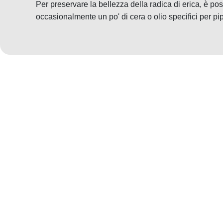
Per preservare la bellezza della radica di erica, è pos
occasionalmente un po' di cera o olio specifici per pi