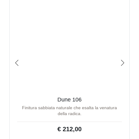
Dune 106
Finitura sabbiata naturale che esalta la venatura
della radica.
€ 212,00