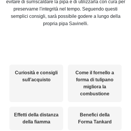
evitare di surriscaldare la pipa e di utilizzarla con cura per
preservarne l'integrità nel tempo. Seguendo questi
semplici consigli, sarà possibile godere a lungo della
propria pipa Savinelli.
Curiosità e consigli
Come il fornello a
sull’acquisto
forma di tulipano
migliora la
combustione
Effetti della distanza
Benefici della
della fiamma
Forma Tankard