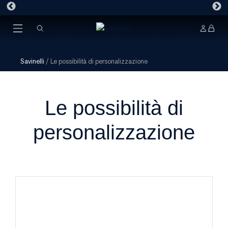
Savinelli
/
Le possibilità di personalizzazione
Le possibilità di
personalizzazione