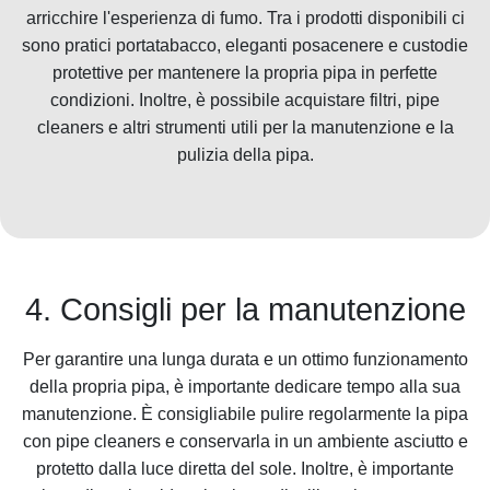
arricchire l'esperienza di fumo. Tra i prodotti disponibili ci
sono pratici portatabacco, eleganti posacenere e custodie
protettive per mantenere la propria pipa in perfette
condizioni. Inoltre, è possibile acquistare filtri, pipe
cleaners e altri strumenti utili per la manutenzione e la
pulizia della pipa.
4. Consigli per la manutenzione
Per garantire una lunga durata e un ottimo funzionamento
della propria pipa, è importante dedicare tempo alla sua
manutenzione. È consigliabile pulire regolarmente la pipa
con pipe cleaners e conservarla in un ambiente asciutto e
protetto dalla luce diretta del sole. Inoltre, è importante