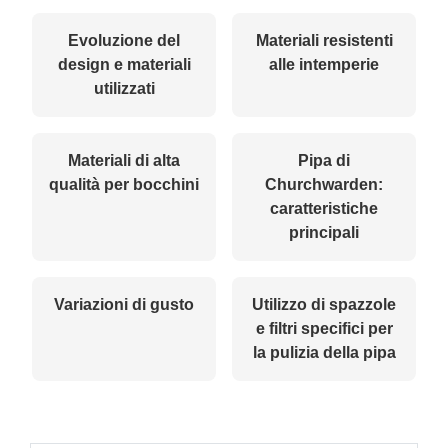
Evoluzione del
Materiali resistenti
design e materiali
alle intemperie
utilizzati
Materiali di alta
Pipa di
qualità per bocchini
Churchwarden:
caratteristiche
principali
Variazioni di gusto
Utilizzo di spazzole
e filtri specifici per
la pulizia della pipa