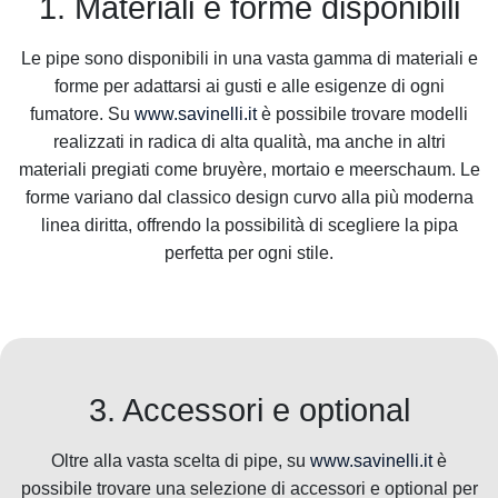
1. Materiali e forme disponibili
Le pipe sono disponibili in una vasta gamma di materiali e
forme per adattarsi ai gusti e alle esigenze di ogni
fumatore. Su
www.savinelli.it
è possibile trovare modelli
realizzati in radica di alta qualità, ma anche in altri
materiali pregiati come bruyère, mortaio e meerschaum. Le
forme variano dal classico design curvo alla più moderna
linea diritta, offrendo la possibilità di scegliere la pipa
perfetta per ogni stile.
3. Accessori e optional
Oltre alla vasta scelta di pipe, su
www.savinelli.it
è
possibile trovare una selezione di accessori e optional per