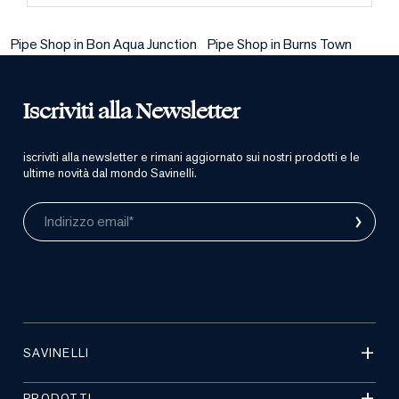
Pipe Shop in Bon Aqua Junction
Pipe Shop in Burns Town
Iscriviti alla Newsletter
iscriviti alla newsletter e rimani aggiornato sui nostri prodotti e le
ultime novità dal mondo Savinelli.
›
Indirizzo email*
SAVINELLI
PRODOTTI