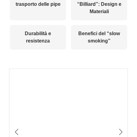
trasporto delle pipe
“Billiard”: Design e
Materiali
Durabilità e
Benefici del “slow
resistenza
smoking”