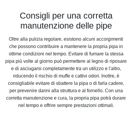
Consigli per una corretta
manutenzione delle pipe
Oltre alla pulizia regolare, esistono alcuni accorgimenti
che possono contribuire a mantenere la propria pipa in
ottime condizioni nel tempo. Evitare di fumare la stessa
pipa più volte al giorno può permettere al legno di riposare
e di asciugarsi completamente tra un utilizzo e l'altro,
riducendo il rischio di muffe e cattivi odori. Inoltre, è
consigliabile evitare di sbattere la pipa o di farla cadere,
per prevenire danni alla struttura e al fornello. Con una
corretta manutenzione e cura, la propria pipa potrà durare
nel tempo e offrire sempre prestazioni ottimali.