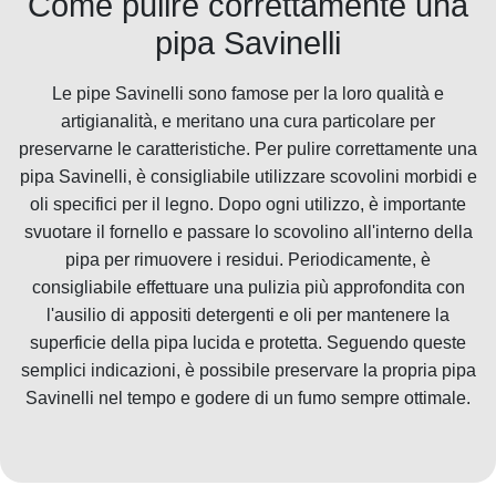
Come pulire correttamente una
pipa Savinelli
Le pipe Savinelli sono famose per la loro qualità e
artigianalità, e meritano una cura particolare per
preservarne le caratteristiche. Per pulire correttamente una
pipa Savinelli, è consigliabile utilizzare scovolini morbidi e
oli specifici per il legno. Dopo ogni utilizzo, è importante
svuotare il fornello e passare lo scovolino all'interno della
pipa per rimuovere i residui. Periodicamente, è
consigliabile effettuare una pulizia più approfondita con
l'ausilio di appositi detergenti e oli per mantenere la
superficie della pipa lucida e protetta. Seguendo queste
semplici indicazioni, è possibile preservare la propria pipa
Savinelli nel tempo e godere di un fumo sempre ottimale.