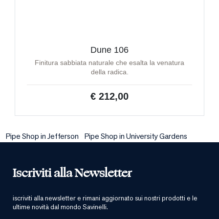
Dune 106
Finitura sabbiata naturale che esalta la venatura
della radica.
€ 212,00
Pipe Shop in Jefferson
Pipe Shop in University Gardens
Iscriviti alla Newsletter
iscriviti alla newsletter e rimani aggiornato sui nostri prodotti e le
ultime novità dal mondo Savinelli.