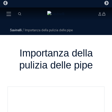
Savinelli
/
Importanza della pulizia delle pipe
Importanza della
pulizia delle pipe