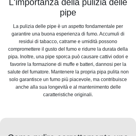
L'importanza della pulizia delle
pipe
La pulizia delle pipe è un aspetto fondamentale per
garantire una buona esperienza di fumo. Accumuli di
residui di tabacco, catrame e umidità possono
compromettere il gusto del fumo e ridurre la durata della
pipa. Inoltre, una pipe sporca può causare cattivi odori e
favorire la formazione di muffe e batteri, dannosi per la
salute del fumatore. Mantenere la propria pipa pulita non
solo garantisce un fumo più piacevole, ma contribuisce
anche alla sua longevità e al mantenimento delle
caratteristiche originali.