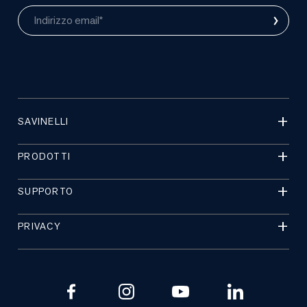
›
Indirizzo email*
SAVINELLI
PRODOTTI
SUPPORTO
PRIVACY