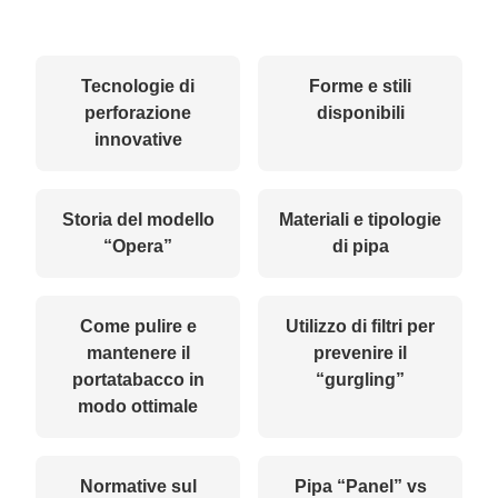
Tecnologie di
Forme e stili
perforazione
disponibili
innovative
Storia del modello
Materiali e tipologie
“Opera”
di pipa
Come pulire e
Utilizzo di filtri per
mantenere il
prevenire il
portatabacco in
“gurgling”
modo ottimale
Normative sul
Pipa “Panel” vs