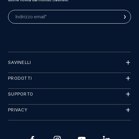
›
Indirizzo email*
SAVINELLI
PRODOTTI
SUPPORTO
PRIVACY