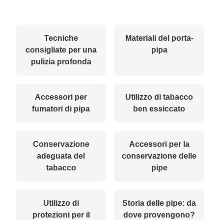
Tecniche
Materiali del porta-
consigliate per una
pipa
pulizia profonda
Accessori per
Utilizzo di tabacco
fumatori di pipa
ben essiccato
Conservazione
Accessori per la
adeguata del
conservazione delle
tabacco
pipe
Utilizzo di
Storia delle pipe: da
protezioni per il
dove provengono?