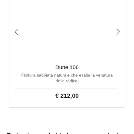
Dune 106
Finitura sabbiata naturale che esalta la venatura
della radica.
€ 212,00