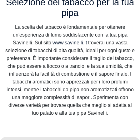
Selezione del tabacco per la tua
pipa
La scelta del tabacco è fondamentale per ottenere
un'esperienza di fumo soddisfacente con la tua pipa
Savinelli. Sul sito
www.savinelli.it
troverai una vasta
selezione di tabacchi di alta qualità, ideali per ogni gusto e
preferenza. È importante considerare il taglio del tabacco,
che può essere a fiocco o a trancio, e la sua umidità, che
influenzerà la facilità di combustione e il sapore finale. I
tabacchi aromatici sono apprezzati per i loro profumi
intensi, mentre i tabacchi da pipa non aromatizzati offrono
una maggiore complessità di sapori. Sperimenta con
diverse varietà per trovare quella che meglio si adatta al
tuo palato e alla tua pipa Savinelli.