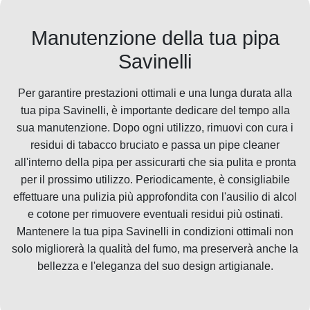
Manutenzione della tua pipa
Savinelli
Per garantire prestazioni ottimali e una lunga durata alla
tua pipa Savinelli, è importante dedicare del tempo alla
sua manutenzione. Dopo ogni utilizzo, rimuovi con cura i
residui di tabacco bruciato e passa un pipe cleaner
all'interno della pipa per assicurarti che sia pulita e pronta
per il prossimo utilizzo. Periodicamente, è consigliabile
effettuare una pulizia più approfondita con l'ausilio di alcol
e cotone per rimuovere eventuali residui più ostinati.
Mantenere la tua pipa Savinelli in condizioni ottimali non
solo migliorerà la qualità del fumo, ma preserverà anche la
bellezza e l'eleganza del suo design artigianale.