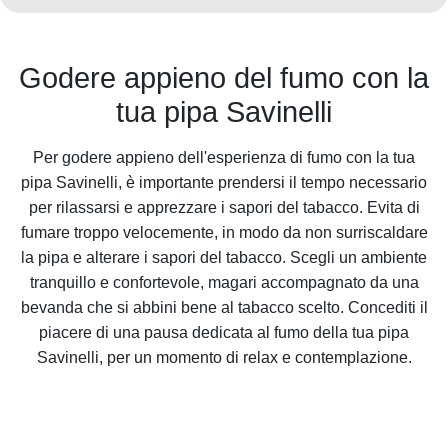
Godere appieno del fumo con la
tua pipa Savinelli
Per godere appieno dell'esperienza di fumo con la tua
pipa Savinelli, è importante prendersi il tempo necessario
per rilassarsi e apprezzare i sapori del tabacco. Evita di
fumare troppo velocemente, in modo da non surriscaldare
la pipa e alterare i sapori del tabacco. Scegli un ambiente
tranquillo e confortevole, magari accompagnato da una
bevanda che si abbini bene al tabacco scelto. Concediti il
piacere di una pausa dedicata al fumo della tua pipa
Savinelli, per un momento di relax e contemplazione.