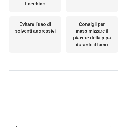
bocchino
Evitare l’uso di
Consigli per
solventi aggressivi
massimizzare il
piacere della pipa
durante il fumo