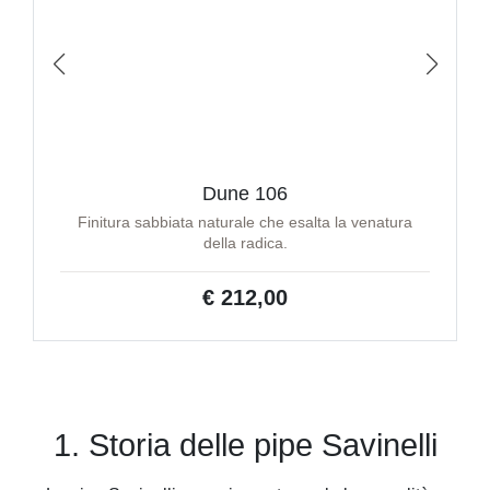
Dune 106
Finitura sabbiata naturale che esalta la venatura
della radica.
€ 212,00
1. Storia delle pipe Savinelli