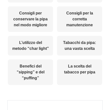
Consigli per
Consigli per la
conservare la pipa
corretta
nel modo migliore
manutenzione
L’utilizzo del
Tabacchi da pipa:
metodo “char light”
una vasta scelta
Benefici del
La scelta del
“sipping” e del
tabacco per pipa
“puffing”