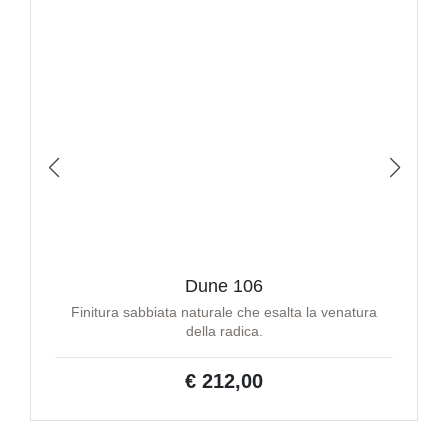
Dune 106
Finitura sabbiata naturale che esalta la venatura
della radica.
€ 212,00