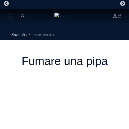
Savinelli
/
Fumare una pipa
Fumare una pipa