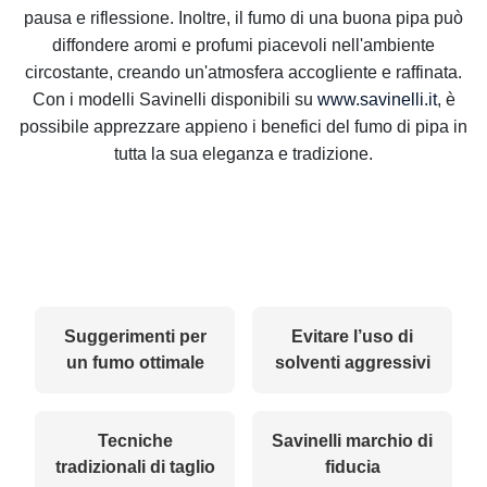
pausa e riflessione. Inoltre, il fumo di una buona pipa può
diffondere aromi e profumi piacevoli nell'ambiente
circostante, creando un'atmosfera accogliente e raffinata.
Con i modelli Savinelli disponibili su
www.savinelli.it
, è
possibile apprezzare appieno i benefici del fumo di pipa in
tutta la sua eleganza e tradizione.
Suggerimenti per
Evitare l’uso di
un fumo ottimale
solventi aggressivi
Tecniche
Savinelli marchio di
tradizionali di taglio
fiducia