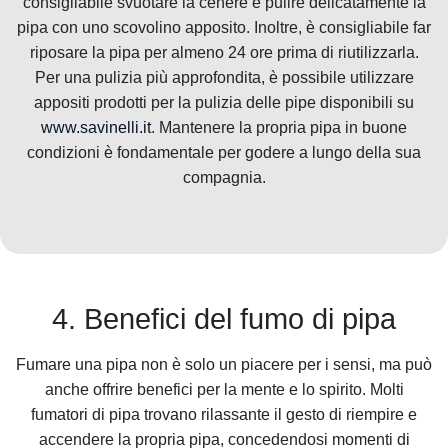
consigliabile svuotare la cenere e pulire delicatamente la
pipa con uno scovolino apposito. Inoltre, è consigliabile far
riposare la pipa per almeno 24 ore prima di riutilizzarla.
Per una pulizia più approfondita, è possibile utilizzare
appositi prodotti per la pulizia delle pipe disponibili su
www.savinelli.it
. Mantenere la propria pipa in buone
condizioni è fondamentale per godere a lungo della sua
compagnia.
4. Benefici del fumo di pipa
Fumare una pipa non è solo un piacere per i sensi, ma può
anche offrire benefici per la mente e lo spirito. Molti
fumatori di pipa trovano rilassante il gesto di riempire e
accendere la propria pipa, concedendosi momenti di