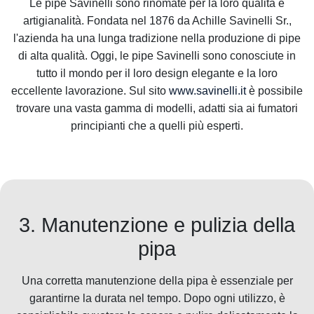
Le pipe Savinelli sono rinomate per la loro qualità e
artigianalità. Fondata nel 1876 da Achille Savinelli Sr.,
l'azienda ha una lunga tradizione nella produzione di pipe
di alta qualità. Oggi, le pipe Savinelli sono conosciute in
tutto il mondo per il loro design elegante e la loro
eccellente lavorazione. Sul sito
www.savinelli.it
è possibile
trovare una vasta gamma di modelli, adatti sia ai fumatori
principianti che a quelli più esperti.
3. Manutenzione e pulizia della
pipa
Una corretta manutenzione della pipa è essenziale per
garantirne la durata nel tempo. Dopo ogni utilizzo, è