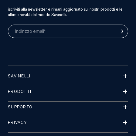
iscriviti alla newsletter e rimani aggiornato sui nostri prodotti e le
ultime novità dal mondo Savinelli.
›
Indirizzo email*
SAVINELLI
PRODOTTI
SUPPORTO
PRIVACY