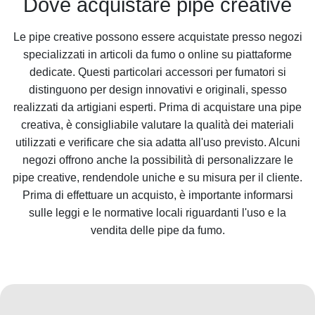
Dove acquistare pipe creative
Le pipe creative possono essere acquistate presso negozi
specializzati in articoli da fumo o online su piattaforme
dedicate. Questi particolari accessori per fumatori si
distinguono per design innovativi e originali, spesso
realizzati da artigiani esperti. Prima di acquistare una pipe
creativa, è consigliabile valutare la qualità dei materiali
utilizzati e verificare che sia adatta all'uso previsto. Alcuni
negozi offrono anche la possibilità di personalizzare le
pipe creative, rendendole uniche e su misura per il cliente.
Prima di effettuare un acquisto, è importante informarsi
sulle leggi e le normative locali riguardanti l'uso e la
vendita delle pipe da fumo.