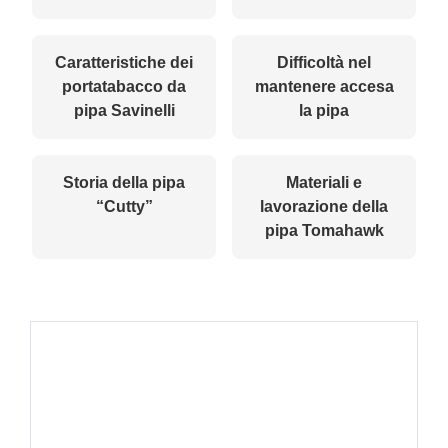
Caratteristiche dei
Difficoltà nel
portatabacco da
mantenere accesa
pipa Savinelli
la pipa
Storia della pipa
Materiali e
“Cutty”
lavorazione della
pipa Tomahawk