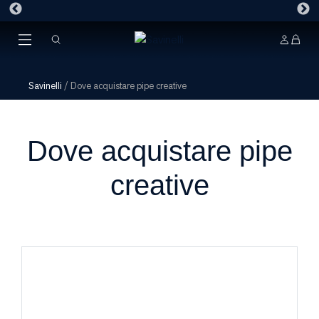
Savinelli
/
Dove acquistare pipe creative
Dove acquistare pipe
creative