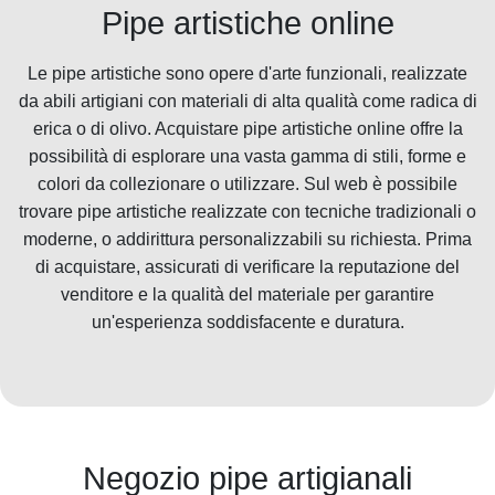
Pipe artistiche online
Le pipe artistiche sono opere d'arte funzionali, realizzate
da abili artigiani con materiali di alta qualità come radica di
erica o di olivo. Acquistare pipe artistiche online offre la
possibilità di esplorare una vasta gamma di stili, forme e
colori da collezionare o utilizzare. Sul web è possibile
trovare pipe artistiche realizzate con tecniche tradizionali o
moderne, o addirittura personalizzabili su richiesta. Prima
di acquistare, assicurati di verificare la reputazione del
venditore e la qualità del materiale per garantire
un'esperienza soddisfacente e duratura.
Negozio pipe artigianali