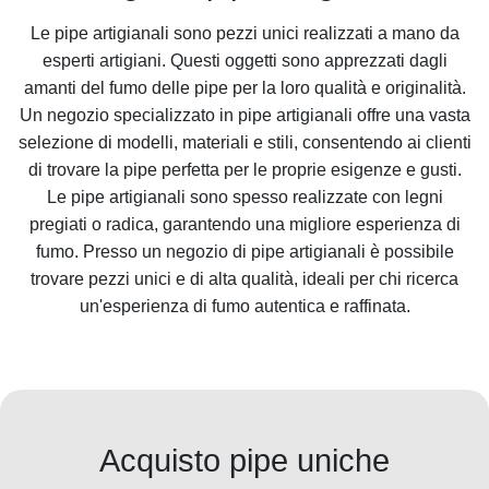
Le pipe artigianali sono pezzi unici realizzati a mano da
esperti artigiani. Questi oggetti sono apprezzati dagli
amanti del fumo delle pipe per la loro qualità e originalità.
Un negozio specializzato in pipe artigianali offre una vasta
selezione di modelli, materiali e stili, consentendo ai clienti
di trovare la pipe perfetta per le proprie esigenze e gusti.
Le pipe artigianali sono spesso realizzate con legni
pregiati o radica, garantendo una migliore esperienza di
fumo. Presso un negozio di pipe artigianali è possibile
trovare pezzi unici e di alta qualità, ideali per chi ricerca
un'esperienza di fumo autentica e raffinata.
Acquisto pipe uniche