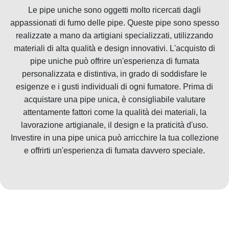
Le pipe uniche sono oggetti molto ricercati dagli
appassionati di fumo delle pipe. Queste pipe sono spesso
realizzate a mano da artigiani specializzati, utilizzando
materiali di alta qualità e design innovativi. L'acquisto di
pipe uniche può offrire un'esperienza di fumata
personalizzata e distintiva, in grado di soddisfare le
esigenze e i gusti individuali di ogni fumatore. Prima di
acquistare una pipe unica, è consigliabile valutare
attentamente fattori come la qualità dei materiali, la
lavorazione artigianale, il design e la praticità d'uso.
Investire in una pipe unica può arricchire la tua collezione
e offrirti un'esperienza di fumata davvero speciale.