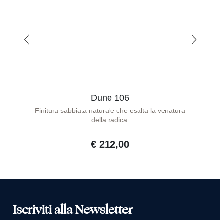
Dune 106
Finitura sabbiata naturale che esalta la venatura
della radica.
€ 212,00
Iscriviti alla Newsletter