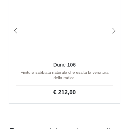
Dune 106
Finitura sabbiata naturale che esalta la venatura
della radica.
€ 212,00