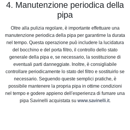
4. Manutenzione periodica della
pipa
Oltre alla pulizia regolare, è importante effettuare una
manutenzione periodica della pipa per garantirne la durata
nel tempo. Questa operazione può includere la lucidatura
del bocchino e del porta filtro, il controllo dello stato
generale della pipa e, se necessario, la sostituzione di
eventuali parti danneggiate. Inoltre, è consigliabile
controllare periodicamente lo stato del filtro e sostituirlo se
necessario. Seguendo queste semplici pratiche, è
possibile mantenere la propria pipa in ottime condizioni
nel tempo e godere appieno dell'esperienza di fumare una
pipa Savinelli acquistata su
www.savinelli.it
.