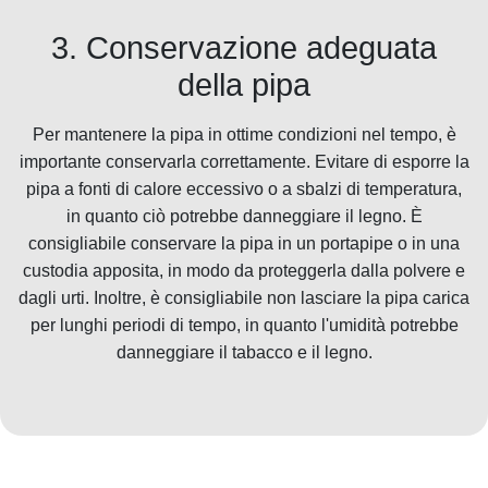
3. Conservazione adeguata
della pipa
Per mantenere la pipa in ottime condizioni nel tempo, è
importante conservarla correttamente. Evitare di esporre la
pipa a fonti di calore eccessivo o a sbalzi di temperatura,
in quanto ciò potrebbe danneggiare il legno. È
consigliabile conservare la pipa in un portapipe o in una
custodia apposita, in modo da proteggerla dalla polvere e
dagli urti. Inoltre, è consigliabile non lasciare la pipa carica
per lunghi periodi di tempo, in quanto l'umidità potrebbe
danneggiare il tabacco e il legno.