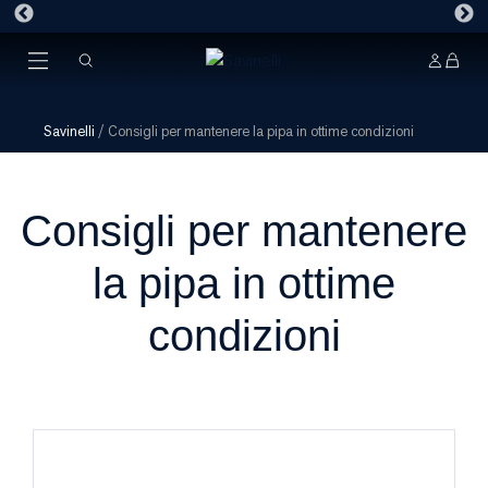
Savinelli
/
Consigli per mantenere la pipa in ottime condizioni
Consigli per mantenere
la pipa in ottime
condizioni