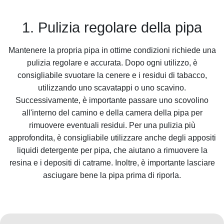
1. Pulizia regolare della pipa
Mantenere la propria pipa in ottime condizioni richiede una
pulizia regolare e accurata. Dopo ogni utilizzo, è
consigliabile svuotare la cenere e i residui di tabacco,
utilizzando uno scavatappi o uno scavino.
Successivamente, è importante passare uno scovolino
all'interno del camino e della camera della pipa per
rimuovere eventuali residui. Per una pulizia più
approfondita, è consigliabile utilizzare anche degli appositi
liquidi detergente per pipa, che aiutano a rimuovere la
resina e i depositi di catrame. Inoltre, è importante lasciare
asciugare bene la pipa prima di riporla.