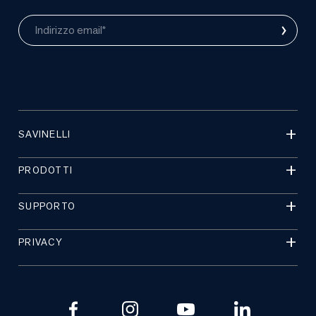
›
Indirizzo email*
SAVINELLI
PRODOTTI
SUPPORTO
PRIVACY