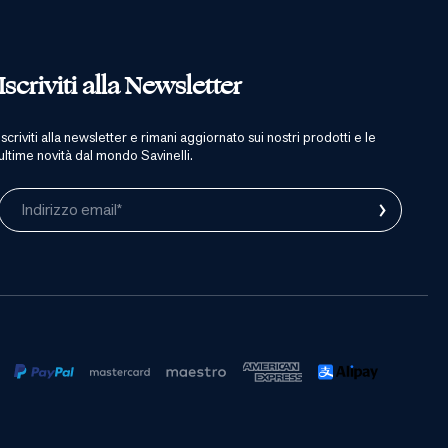
Iscriviti alla Newsletter
iscriviti alla newsletter e rimani aggiornato sui nostri prodotti e le
ultime novità dal mondo Savinelli.
›
Indirizzo email*