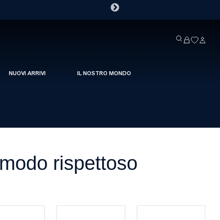
NUOVI ARRIVI
IL NOSTRO MONDO
n modo rispettoso