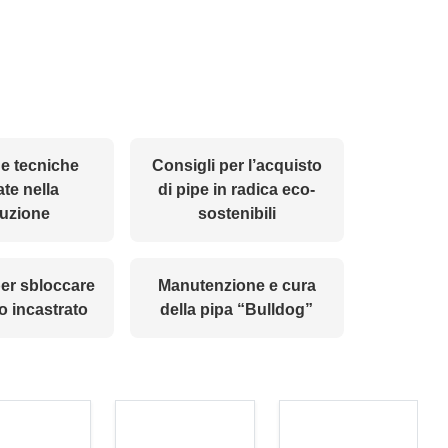
 e tecniche
Consigli per l’acquisto
ate nella
di pipe in radica eco-
uzione
sostenibili
er sbloccare
Manutenzione e cura
o incastrato
della pipa “Bulldog”