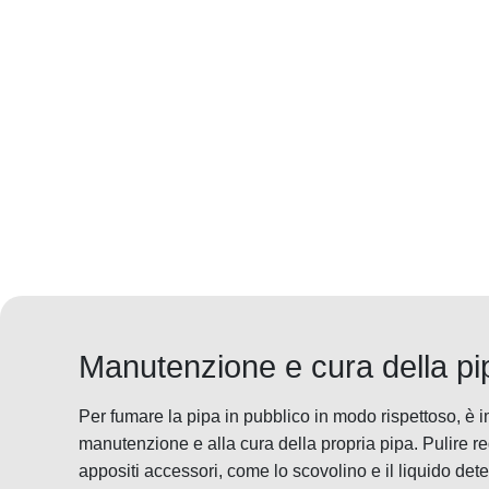
Manutenzione e cura della pi
Per fumare la pipa in pubblico in modo rispettoso, è 
manutenzione e alla cura della propria pipa. Pulire r
appositi accessori, come lo scovolino e il liquido dete