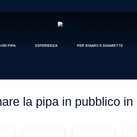
SORI PIPA
ESPERIENZA
PER SIGARO E SIGARETTE
are la pipa in pubblico i