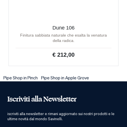
Dune 106
Finitura sabbiata naturale che esalta la venatura
della radica.
€ 212,00
Pipe Shop in Pinch
Pipe Shop in Apple Grove
Iscriviti alla Newsletter
iscriviti alla newsletter e rimani aggiornato sui nostri prodotti e le
ultime novità dal mondo Savinelli.