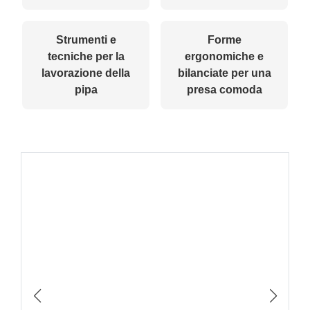
Strumenti e
Forme
tecniche per la
ergonomiche e
lavorazione della
bilanciate per una
pipa
presa comoda