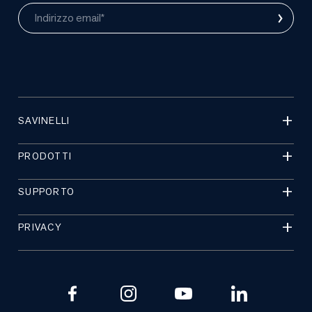
›
Indirizzo email*
SAVINELLI
PRODOTTI
SUPPORTO
PRIVACY