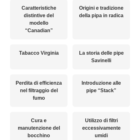
Caratteristiche
Origini e tradizione
distintive del
della pipa in radica
modello
“Canadian”
Tabacco Virginia
La storia delle pipe
Savinelli
Perdita di efficienza
Introduzione alle
nel filtraggio del
pipe “Stack”
fumo
Cura e
Utilizzo di filtri
manutenzione del
eccessivamente
bocchino
umidi