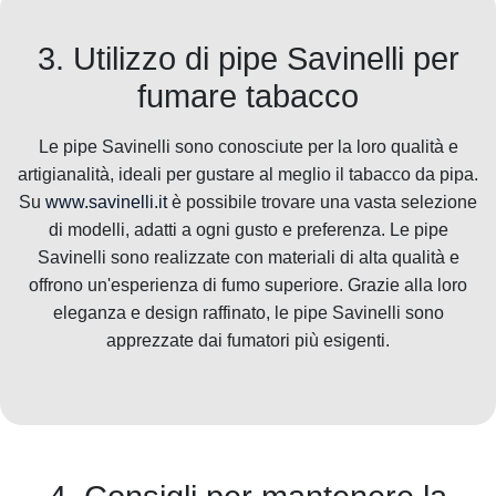
3. Utilizzo di pipe Savinelli per
fumare tabacco
Le pipe Savinelli sono conosciute per la loro qualità e
artigianalità, ideali per gustare al meglio il tabacco da pipa.
Su
www.savinelli.it
è possibile trovare una vasta selezione
di modelli, adatti a ogni gusto e preferenza. Le pipe
Savinelli sono realizzate con materiali di alta qualità e
offrono un'esperienza di fumo superiore. Grazie alla loro
eleganza e design raffinato, le pipe Savinelli sono
apprezzate dai fumatori più esigenti.