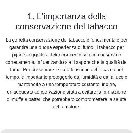
1. L'importanza della
conservazione del tabacco
La corretta conservazione del tabacco è fondamentale per
garantire una buona esperienza di fumo. Il tabacco per
pipa è soggetto a deterioramento se non conservato
correttamente, influenzando sia il sapore che la qualità del
fumo. Per preservare le caratteristiche del tabacco nel
tempo, è importante proteggerlo dall'umidità e dalla luce e
mantenerlo a una temperatura costante. Inoltre,
un'adeguata conservazione aiuta a evitare la formazione
di muffe e batteri che potrebbero compromettere la salute
del fumatore.