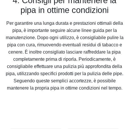
4. Consigli per mantenere la
pipa in ottime condizioni
Per garantire una lunga durata e prestazioni ottimali della
pipa, è importante seguire alcune linee guida per la
manutenzione. Dopo ogni utilizzo, è consigliabile pulire la
pipa con cura, rimuovendo eventuali residui di tabacco e
cenere. È inoltre consigliato lasciare raffreddare la pipa
completamente prima di riporla. Periodicamente, è
consigliabile effettuare una pulizia più approfondita della
pipa, utilizzando specifici prodotti per la pulizia delle pipe.
Seguendo queste semplici accortezze, è possibile
mantenere la propria pipa in ottime condizioni nel tempo.