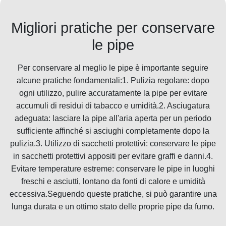
Migliori pratiche per conservare
le pipe
Per conservare al meglio le pipe è importante seguire
alcune pratiche fondamentali:1. Pulizia regolare: dopo
ogni utilizzo, pulire accuratamente la pipe per evitare
accumuli di residui di tabacco e umidità.2. Asciugatura
adeguata: lasciare la pipe all'aria aperta per un periodo
sufficiente affinché si asciughi completamente dopo la
pulizia.3. Utilizzo di sacchetti protettivi: conservare le pipe
in sacchetti protettivi appositi per evitare graffi e danni.4.
Evitare temperature estreme: conservare le pipe in luoghi
freschi e asciutti, lontano da fonti di calore e umidità
eccessiva.Seguendo queste pratiche, si può garantire una
lunga durata e un ottimo stato delle proprie pipe da fumo.