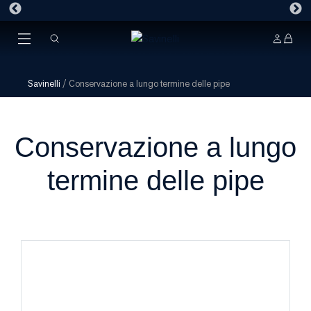
Savinelli
/
Conservazione a lungo termine delle pipe
Conservazione a lungo
termine delle pipe