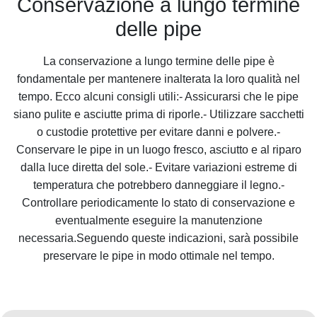
Conservazione a lungo termine
delle pipe
La conservazione a lungo termine delle pipe è
fondamentale per mantenere inalterata la loro qualità nel
tempo. Ecco alcuni consigli utili:- Assicurarsi che le pipe
siano pulite e asciutte prima di riporle.- Utilizzare sacchetti
o custodie protettive per evitare danni e polvere.-
Conservare le pipe in un luogo fresco, asciutto e al riparo
dalla luce diretta del sole.- Evitare variazioni estreme di
temperatura che potrebbero danneggiare il legno.-
Controllare periodicamente lo stato di conservazione e
eventualmente eseguire la manutenzione
necessaria.Seguendo queste indicazioni, sarà possibile
preservare le pipe in modo ottimale nel tempo.