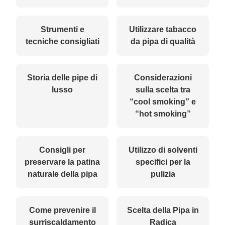
Strumenti e
Utilizzare tabacco
tecniche consigliati
da pipa di qualità
Storia delle pipe di
Considerazioni
lusso
sulla scelta tra
“cool smoking” e
“hot smoking”
Consigli per
Utilizzo di solventi
preservare la patina
specifici per la
naturale della pipa
pulizia
Come prevenire il
Scelta della Pipa in
surriscaldamento
Radica