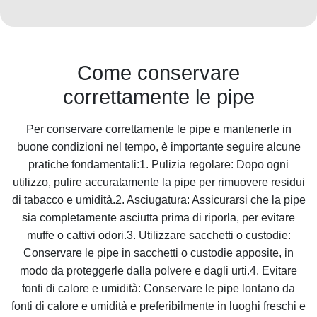
Come conservare
correttamente le pipe
Per conservare correttamente le pipe e mantenerle in
buone condizioni nel tempo, è importante seguire alcune
pratiche fondamentali:1. Pulizia regolare: Dopo ogni
utilizzo, pulire accuratamente la pipe per rimuovere residui
di tabacco e umidità.2. Asciugatura: Assicurarsi che la pipe
sia completamente asciutta prima di riporla, per evitare
muffe o cattivi odori.3. Utilizzare sacchetti o custodie:
Conservare le pipe in sacchetti o custodie apposite, in
modo da proteggerle dalla polvere e dagli urti.4. Evitare
fonti di calore e umidità: Conservare le pipe lontano da
fonti di calore e umidità e preferibilmente in luoghi freschi e