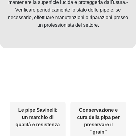
mantenere la superficie lucida e proteggerla dall'usura.-
Verificare periodicamente lo stato delle pipe e, se
necessario, effettuare manutenzioni o riparazioni presso
un professionista del settore.
Le pipe Savinelli:
Conservazione e
un marchio di
cura della pipa per
qualità e resistenza
preservare il
“grain”