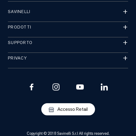
SAVINELLI
PRODOTTI
SUPPORTO
PRIVACY
Accesso Retail
Copyright © 2018 Savinelli S.r.l All rights reserved.