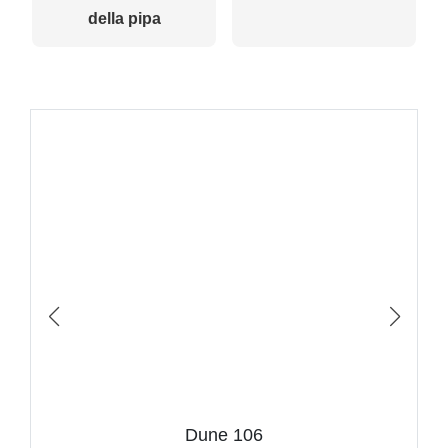
della pipa
Dune 106