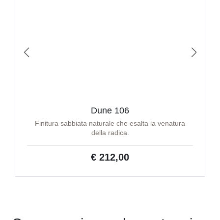
Dune 106
Finitura sabbiata naturale che esalta la venatura
della radica.
€ 212,00