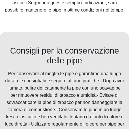
asciutti.Seguendo queste semplici indicazioni, sarà
possibile mantenere le pipe in ottime condizioni nel tempo.
Consigli per la conservazione
delle pipe
Per conservare al meglio le pipe e garantirne una lunga
durata, è consigliabile seguire alcune pratiche:- Dopo aver
fumato, pulire delicatamente la pipe con uno scavapipe
per rimuovere residui di tabacco e umidità.- Evitare di
sovraccaricare la pipe di tabacco per non danneggiare la
camera di combustione.- Conservare le pipe in un luogo
fresco, asciutto e ben ventilato, lontano da fonti di calore e
luce diretta.- Utilizzare regolarmente oli o cere per pipe per