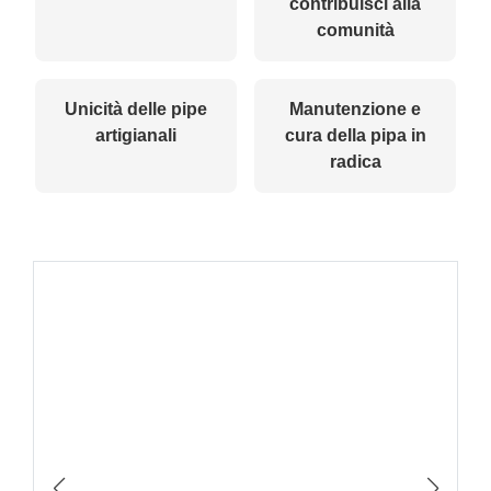
contribuisci alla
comunità
Unicità delle pipe
Manutenzione e
artigianali
cura della pipa in
radica