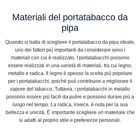
Materiali del portatabacco da
pipa
Quando si tratta di scegliere il portatabacco da pipa ideale,
uno dei fattori più importanti da considerare sono i
materiali con cui è realizzato. I portatabacchi possono
essere realizzati in una varietà di materiali, tra cui legno,
metallo e radica. Il legno è spesso la scelta più popolare
per i portatabacchi, poiché può contribuire a migliorare il
sapore del tabacco. Tuttavia, i portatabacchi in metallo
possono essere più facili da pulire e possono durare più a
lungo nel tempo. La radica, invece, è nota per la sua
bellezza e unicità. È importante scegliere un materiale che
si adatti al proprio stile e preferenze personali.