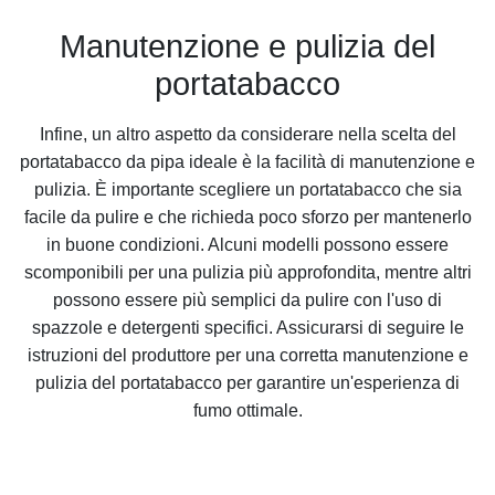
Manutenzione e pulizia del
portatabacco
Infine, un altro aspetto da considerare nella scelta del
portatabacco da pipa ideale è la facilità di manutenzione e
pulizia. È importante scegliere un portatabacco che sia
facile da pulire e che richieda poco sforzo per mantenerlo
in buone condizioni. Alcuni modelli possono essere
scomponibili per una pulizia più approfondita, mentre altri
possono essere più semplici da pulire con l'uso di
spazzole e detergenti specifici. Assicurarsi di seguire le
istruzioni del produttore per una corretta manutenzione e
pulizia del portatabacco per garantire un'esperienza di
fumo ottimale.