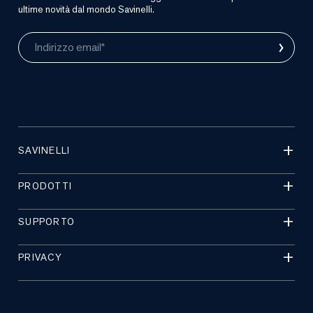
ultime novità dal mondo Savinelli.
›
Indirizzo email*
SAVINELLI
PRODOTTI
SUPPORTO
PRIVACY