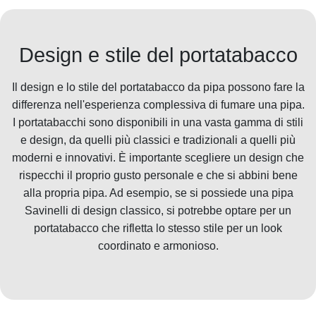
Design e stile del portatabacco
Il design e lo stile del portatabacco da pipa possono fare la
differenza nell'esperienza complessiva di fumare una pipa.
I portatabacchi sono disponibili in una vasta gamma di stili
e design, da quelli più classici e tradizionali a quelli più
moderni e innovativi. È importante scegliere un design che
rispecchi il proprio gusto personale e che si abbini bene
alla propria pipa. Ad esempio, se si possiede una pipa
Savinelli di design classico, si potrebbe optare per un
portatabacco che rifletta lo stesso stile per un look
coordinato e armonioso.