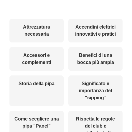
Attrezzatura
Accendini elettrici
necessaria
innovativi e pratici
Accessori e
Benefici di una
complementi
bocca più ampia
Storia della pipa
Significato e
importanza del
“sipping”
Come scegliere una
Rispetta le regole
pipa “Panel”
del club e