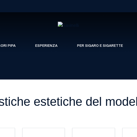
SORI PIPA
ESPERIENZA
PER SIGARO E SIGARETTE
stiche estetiche del mode