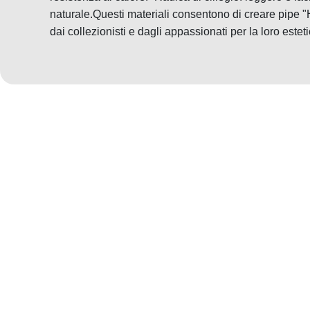
naturale.Questi materiali consentono di creare pipe "H
dai collezionisti e dagli appassionati per la loro estet