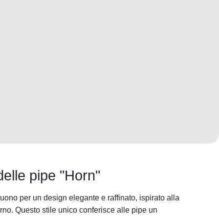
elle pipe "Horn"
uono per un design elegante e raffinato, ispirato alla
rno. Questo stile unico conferisce alle pipe un