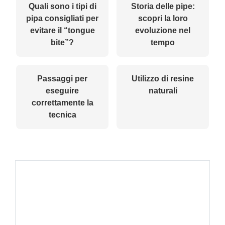
Quali sono i tipi di
Storia delle pipe:
pipa consigliati per
scopri la loro
evitare il “tongue
evoluzione nel
bite”?
tempo
Passaggi per
Utilizzo di resine
eseguire
naturali
correttamente la
tecnica