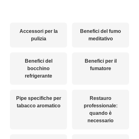
Accessori per la
Benefici del fumo
pulizia
meditativo
Benefici del
Benefici per il
bocchino
fumatore
refrigerante
Pipe specifiche per
Restauro
tabacco aromatico
professionale:
quando è
necessario