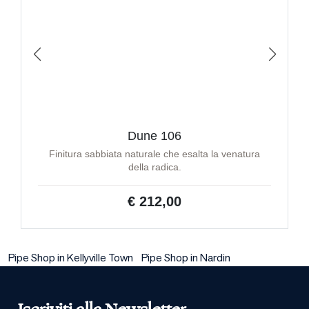
Dune 106
Finitura sabbiata naturale che esalta la venatura
della radica.
€ 212,00
Pipe Shop in Kellyville Town
Pipe Shop in Nardin