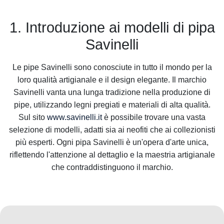
1. Introduzione ai modelli di pipa
Savinelli
Le pipe Savinelli sono conosciute in tutto il mondo per la
loro qualità artigianale e il design elegante. Il marchio
Savinelli vanta una lunga tradizione nella produzione di
pipe, utilizzando legni pregiati e materiali di alta qualità.
Sul sito
www.savinelli.it
è possibile trovare una vasta
selezione di modelli, adatti sia ai neofiti che ai collezionisti
più esperti. Ogni pipa Savinelli è un'opera d'arte unica,
riflettendo l'attenzione al dettaglio e la maestria artigianale
che contraddistinguono il marchio.