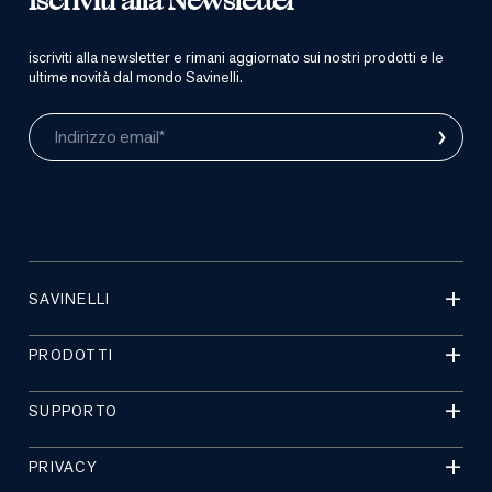
Iscriviti alla Newsletter
iscriviti alla newsletter e rimani aggiornato sui nostri prodotti e le
ultime novità dal mondo Savinelli.
›
Indirizzo email*
SAVINELLI
PRODOTTI
SUPPORTO
PRIVACY