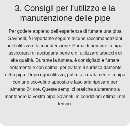
3. Consigli per l'utilizzo e la
manutenzione delle pipe
Per godere appieno dell'esperienza di fumare una pipa
Savinelli, è importante seguire alcune raccomandazioni
per l'utilizzo e la manutenzione. Prima di riempire la pipa,
assicurarsi di asciugarla bene e di utilizzare tabacchi di
alta qualità. Durante la fumata, è consigliabile fumare
lentamente e con calma, per evitare il surriscaldamento
della pipa. Dopo ogni utilizzo, pulire accuratamente la pipa
con uno scovolino apposito e lasciarla riposare per
almeno 24 ore. Queste semplici pratiche aiuteranno a
mantenere la vostra pipa Savinelli in condizioni ottimali nel
tempo.