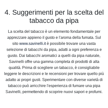
4. Suggerimenti per la scelta del
tabacco da pipa
La scelta del tabacco è un elemento fondamentale per
apprezzare appieno il gusto e l'aroma della fumata. Sul
sito
www.savinelli.it
è possibile trovare una vasta
selezione di tabacchi da pipa, adatti a ogni preferenza e
gusto. Dai tabacchi aromatici a quelli da pipa naturale,
Savinelli offre una gamma completa di prodotti di alta
qualità. Prima di scegliere un tabacco, è consigliabile
leggere le descrizioni e le recensioni per trovare quello più
adatto ai propri gusti. Sperimentare con diverse varietà di
tabacco può arricchire l'esperienza di fumare una pipa
Savinelli, permettendo di scoprire nuovi sapori e profumi.