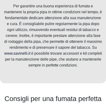
Per garantire una buona esperienza di fumata e
mantenere la propria pipa in ottime condizioni nel tempo, è
fondamentale dedicare attenzione alla sua manutenzione
e cura. È consigliabile pulire regolarmente la pipa dopo
ogni utilizzo, rimuovendo eventuali residui di tabacco e
cenere. Inoltre, è importante prestare attenzione alla fase
di rodaggio della pipa, che permette di ottenere il massimo
rendimento e di preservare il sapore del tabacco. Su
www.savinelli.it
è possibile trovare accessori e kit completi
per la manutenzione delle pipe, che aiutano a mantenerle
sempre in perfette condizioni.
Consigli per una fumata perfetta