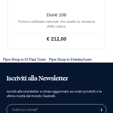
Dune 106
Finitura sabbiata naturale che esalta la venatura
della radica.
€ 212,00
Pipe Shop in St Paul Town
Pipe Shop in Stanleytown
Iscriviti alla Newsletter
iscriviti alla newsletter e rimani aggiornato sui nostri prodotti e le
ultime novità dal mondo Savinelli.
›
Indirizzo email*