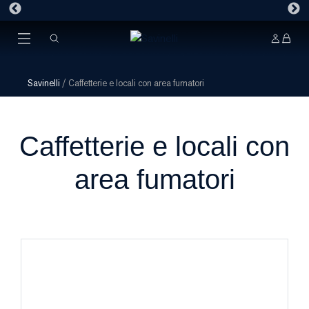
Savinelli
/
Caffetterie e locali con area fumatori
Caffetterie e locali con
area fumatori