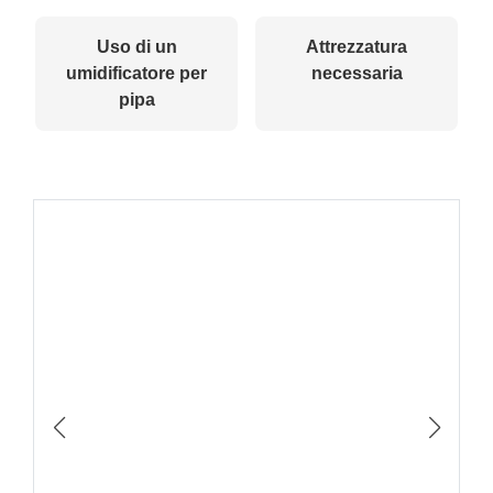
Uso di un
Attrezzatura
umidificatore per
necessaria
pipa