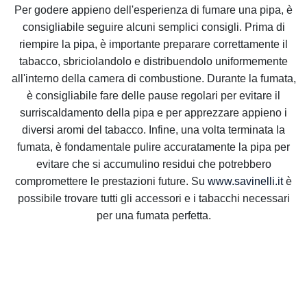
Per godere appieno dell'esperienza di fumare una pipa, è
consigliabile seguire alcuni semplici consigli. Prima di
riempire la pipa, è importante preparare correttamente il
tabacco, sbriciolandolo e distribuendolo uniformemente
all'interno della camera di combustione. Durante la fumata,
è consigliabile fare delle pause regolari per evitare il
surriscaldamento della pipa e per apprezzare appieno i
diversi aromi del tabacco. Infine, una volta terminata la
fumata, è fondamentale pulire accuratamente la pipa per
evitare che si accumulino residui che potrebbero
compromettere le prestazioni future. Su
www.savinelli.it
è
possibile trovare tutti gli accessori e i tabacchi necessari
per una fumata perfetta.