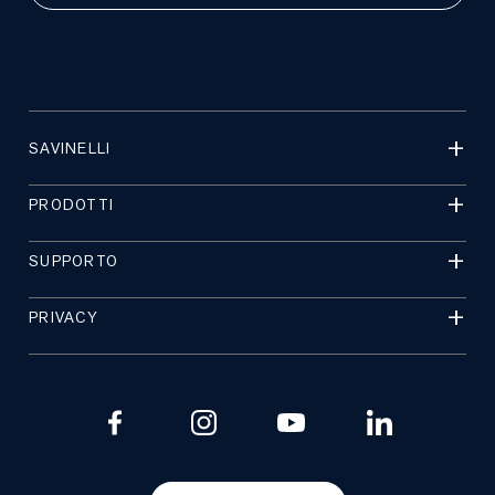
SAVINELLI
PRODOTTI
SUPPORTO
PRIVACY