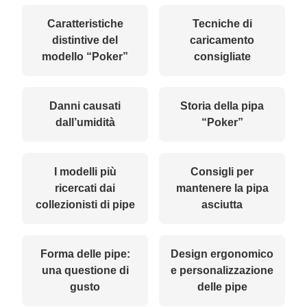
Caratteristiche
Tecniche di
distintive del
caricamento
modello “Poker”
consigliate
Danni causati
Storia della pipa
dall’umidità
“Poker”
I modelli più
Consigli per
ricercati dai
mantenere la pipa
collezionisti di pipe
asciutta
Forma delle pipe:
Design ergonomico
una questione di
e personalizzazione
gusto
delle pipe