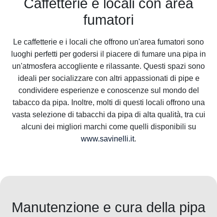
Caffetterie e locali con area
fumatori
Le caffetterie e i locali che offrono un'area fumatori sono
luoghi perfetti per godersi il piacere di fumare una pipa in
un'atmosfera accogliente e rilassante. Questi spazi sono
ideali per socializzare con altri appassionati di pipe e
condividere esperienze e conoscenze sul mondo del
tabacco da pipa. Inoltre, molti di questi locali offrono una
vasta selezione di tabacchi da pipa di alta qualità, tra cui
alcuni dei migliori marchi come quelli disponibili su
www.savinelli.it
.
Manutenzione e cura della pipa