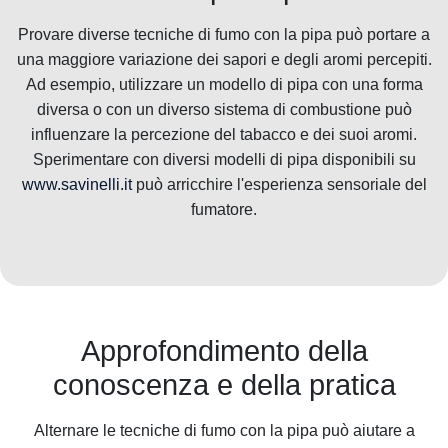
Provare diverse tecniche di fumo con la pipa può portare a
una maggiore variazione dei sapori e degli aromi percepiti.
Ad esempio, utilizzare un modello di pipa con una forma
diversa o con un diverso sistema di combustione può
influenzare la percezione del tabacco e dei suoi aromi.
Sperimentare con diversi modelli di pipa disponibili su
www.savinelli.it
può arricchire l'esperienza sensoriale del
fumatore.
Approfondimento della
conoscenza e della pratica
Alternare le tecniche di fumo con la pipa può aiutare a