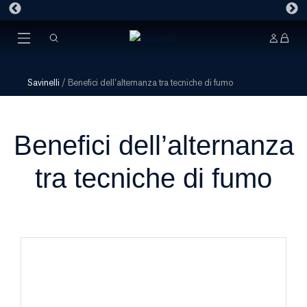
Savinelli
/
Benefici dell’alternanza tra tecniche di fumo
Benefici dell’alternanza
tra tecniche di fumo