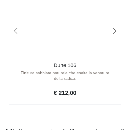
Dune 106
Finitura sabbiata naturale che esalta la venatura
della radica.
€ 212,00