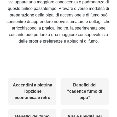
sviluppare una maggiore conoscenza e padronanza di
questo antico passatempo. Provare diverse modalità di
preparazione della pipa, di accensione e di fumo può
consentire di apprendere nuove sfumature e dettagli che
arricchiscono la pratica. Inoltre, la sperimentazione
costante può portare a una maggiore consapevolezza
delle proprie preferenze e abitudini di fumo.
Accendini a pietrina
Benefici del
l’opzione
“cadence fumo di
economica e retro
pipa”
Benefici del fumo
Aria e umidità per