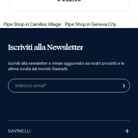
Pipe Shop in Camillus Village
Pipe Shop in Geneva City
Iscriviti alla Newsletter
iscriviti alla newsletter e rimani aggiornato sui nostri prodotti e le
ultime novità dal mondo Savinelli.
›
Indirizzo email*
SAVINELLI