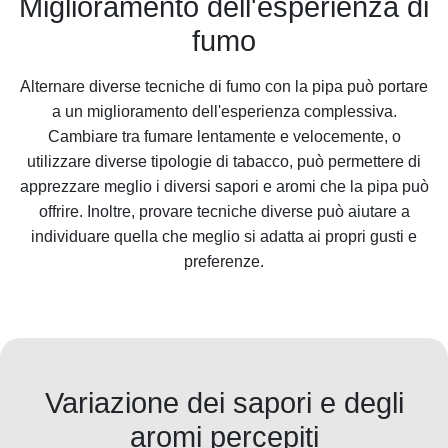
Miglioramento dell'esperienza di
fumo
Alternare diverse tecniche di fumo con la pipa può portare
a un miglioramento dell'esperienza complessiva.
Cambiare tra fumare lentamente e velocemente, o
utilizzare diverse tipologie di tabacco, può permettere di
apprezzare meglio i diversi sapori e aromi che la pipa può
offrire. Inoltre, provare tecniche diverse può aiutare a
individuare quella che meglio si adatta ai propri gusti e
preferenze.
Variazione dei sapori e degli
aromi percepiti