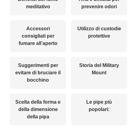
meditativo
prevenire odori
Accessori
Utilizzo di custodie
consigliati per
protettive
fumare all’aperto
Suggerimenti per
Storia del Military
evitare di bruciare il
Mount
bocchino
Scelta della forma e
Le pipe più
della dimensione
popolari:
della pipa