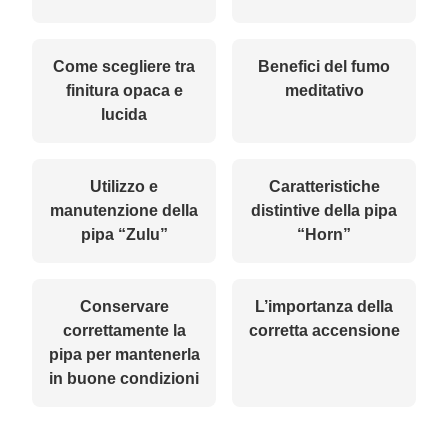
Come scegliere tra
Benefici del fumo
finitura opaca e
meditativo
lucida
Utilizzo e
Caratteristiche
manutenzione della
distintive della pipa
pipa “Zulu”
“Horn”
Conservare
L’importanza della
correttamente la
corretta accensione
pipa per mantenerla
in buone condizioni