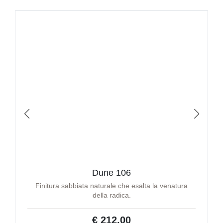
Dune 106
Finitura sabbiata naturale che esalta la venatura
della radica.
€ 212,00