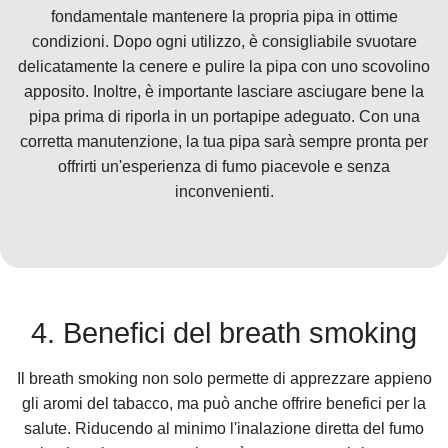
fondamentale mantenere la propria pipa in ottime
condizioni. Dopo ogni utilizzo, è consigliabile svuotare
delicatamente la cenere e pulire la pipa con uno scovolino
apposito. Inoltre, è importante lasciare asciugare bene la
pipa prima di riporla in un portapipe adeguato. Con una
corretta manutenzione, la tua pipa sarà sempre pronta per
offrirti un'esperienza di fumo piacevole e senza
inconvenienti.
4. Benefici del breath smoking
Il breath smoking non solo permette di apprezzare appieno
gli aromi del tabacco, ma può anche offrire benefici per la
salute. Riducendo al minimo l'inalazione diretta del fumo