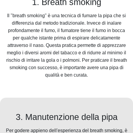
1. Breath smoking
Il "breath smoking" è una tecnica di fumare la pipa che si
differenzia dal metodo tradizionale. Invece di inalare
profondamente il fumo, il fumatore tiene il fumo in bocca
per qualche istante prima di espirare delicatamente
attraverso il naso. Questa pratica permette di apprezzare
meglio i diversi aromi del tabacco e di ridurre al minimo il
rischio di irritare la gola o i polmoni. Per praticare il breath
smoking con successo, è importante avere una pipa di
qualità e ben curata.
3. Manutenzione della pipa
Per godere appieno dell'esperienza del breath smoking, è