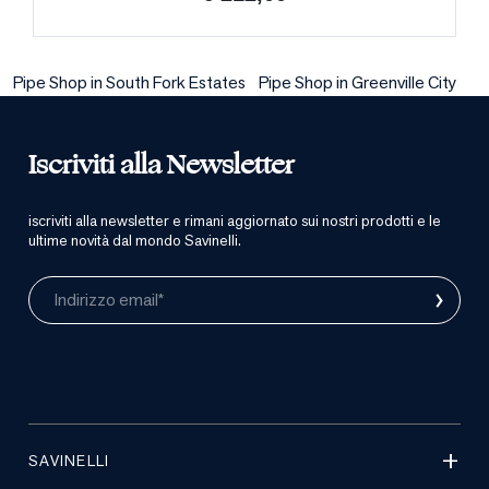
Pipe Shop in South Fork Estates
Pipe Shop in Greenville City
Iscriviti alla Newsletter
iscriviti alla newsletter e rimani aggiornato sui nostri prodotti e le
ultime novità dal mondo Savinelli.
›
Indirizzo email*
SAVINELLI