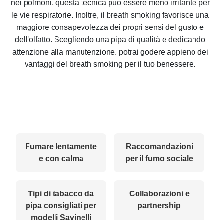
nei polmoni, questa tecnica può essere meno irritante per
le vie respiratorie. Inoltre, il breath smoking favorisce una
maggiore consapevolezza dei propri sensi del gusto e
dell'olfatto. Scegliendo una pipa di qualità e dedicando
attenzione alla manutenzione, potrai godere appieno dei
vantaggi del breath smoking per il tuo benessere.
Fumare lentamente
Raccomandazioni
e con calma
per il fumo sociale
Tipi di tabacco da
Collaborazioni e
pipa consigliati per
partnership
modelli Savinelli