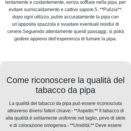
lentamente e costantemente, senza soffiare nella pipa, per
evitare surriscaldamento e cattivo sapore.5. **Pulizia**:
dopo ogni utilizzo, pulire accuratamente la pipa con
un'apposita spazzola e svuotare eventuali residui di
cenere.Seguendo attentamente questi passaggi, si potrà
godere appieno dell'esperienza di fumare la pipa.
Come riconoscere la qualità del
tabacco da pipa
La qualità del tabacco da pipa può essere riconosciuta
attraverso diversi fattori chiave:- **Aspetto:** Il tabacco di
alta qualità è solitamente uniforme nel taglio, privo di stele
e di colorazione omogenea.- **Umidità:** Deve essere