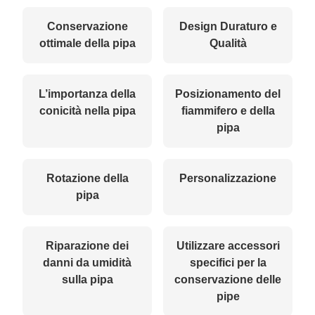
Conservazione
Design Duraturo e
ottimale della pipa
Qualità
L’importanza della
Posizionamento del
conicità nella pipa
fiammifero e della
pipa
Rotazione della
Personalizzazione
pipa
Riparazione dei
Utilizzare accessori
danni da umidità
specifici per la
sulla pipa
conservazione delle
pipe