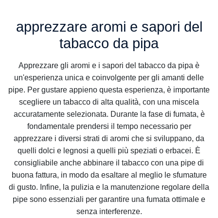
apprezzare aromi e sapori del
tabacco da pipa
Apprezzare gli aromi e i sapori del tabacco da pipa è
un'esperienza unica e coinvolgente per gli amanti delle
pipe. Per gustare appieno questa esperienza, è importante
scegliere un tabacco di alta qualità, con una miscela
accuratamente selezionata. Durante la fase di fumata, è
fondamentale prendersi il tempo necessario per
apprezzare i diversi strati di aromi che si sviluppano, da
quelli dolci e legnosi a quelli più speziati o erbacei. È
consigliabile anche abbinare il tabacco con una pipe di
buona fattura, in modo da esaltare al meglio le sfumature
di gusto. Infine, la pulizia e la manutenzione regolare della
pipe sono essenziali per garantire una fumata ottimale e
senza interferenze.