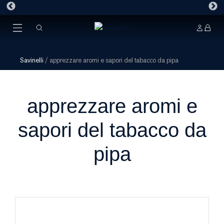
Savinelli
/
apprezzare aromi e sapori del tabacco da pipa
apprezzare aromi e
sapori del tabacco da
pipa