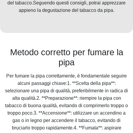
del tabacco.Seguendo questi consigli, potrai apprezzare
appieno la degustazione del tabacco da pipa.
Metodo corretto per fumare la
pipa
Per fumare la pipa correttamente, è fondamentale seguire
alcuni passaggi chiave:1. **Scelta della pipa**:
selezionare una pipa di qualità, preferibilmente in radica di
alta qualità.2. **Preparazione**: riempire la pipa con
tabacco di buona qualità, evitando di comprimerlo troppo o
troppo poco.3. **Accensione**: utilizzare un accendino a
gas o in legno per accendere il tabacco, evitando di
bruciarlo troppo rapidamente.4. **Fumata**: aspirare