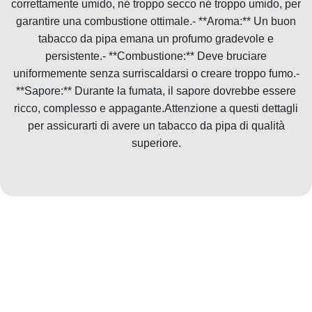
correttamente umido, né troppo secco né troppo umido, per
garantire una combustione ottimale.- **Aroma:** Un buon
tabacco da pipa emana un profumo gradevole e
persistente.- **Combustione:** Deve bruciare
uniformemente senza surriscaldarsi o creare troppo fumo.-
**Sapore:** Durante la fumata, il sapore dovrebbe essere
ricco, complesso e appagante.Attenzione a questi dettagli
per assicurarti di avere un tabacco da pipa di qualità
superiore.