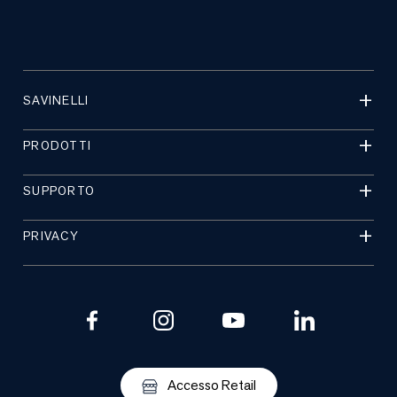
SAVINELLI
PRODOTTI
SUPPORTO
PRIVACY
Accesso Retail