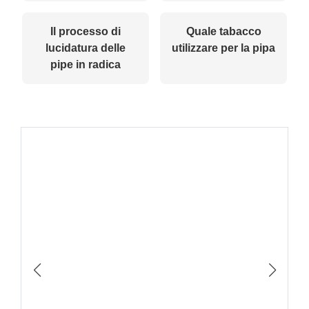
Il processo di
Quale tabacco
lucidatura delle
utilizzare per la pipa
pipe in radica