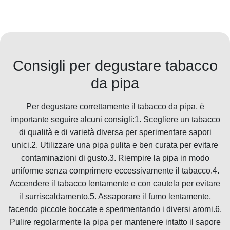
Consigli per degustare tabacco
da pipa
Per degustare correttamente il tabacco da pipa, è
importante seguire alcuni consigli:1. Scegliere un tabacco
di qualità e di varietà diversa per sperimentare sapori
unici.2. Utilizzare una pipa pulita e ben curata per evitare
contaminazioni di gusto.3. Riempire la pipa in modo
uniforme senza comprimere eccessivamente il tabacco.4.
Accendere il tabacco lentamente e con cautela per evitare
il surriscaldamento.5. Assaporare il fumo lentamente,
facendo piccole boccate e sperimentando i diversi aromi.6.
Pulire regolarmente la pipa per mantenere intatto il sapore