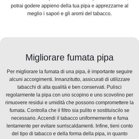
potrai godere appieno della tua pipa e apprezzarne al
meglio i sapori e gli aromi del tabacco.
Migliorare fumata pipa
Per migliorare la fumata di una pipa, è importante seguire
alcuni accorgimenti. Innanzitutto, assicurati di utilizzare
tabacchi di alta qualità e ben conservati. Pulisci
regolarmente la pipa con uno scopino e uno scovolino per
rimuovere residui e umidità che possono compromettere la
fumata. Controlla che il filtro sia pulito e sostituiscilo se
necessario. Accendi il tabacco uniformemente e fuma
lentamente per evitare surriscaldamenti. Infine, tieni conto
del tipo di tabacco e della forma della pipa, in quanto