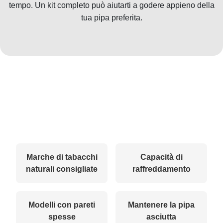
tempo. Un kit completo può aiutarti a godere appieno della
tua pipa preferita.
Marche di tabacchi
Capacità di
naturali consigliate
raffreddamento
Modelli con pareti
Mantenere la pipa
spesse
asciutta