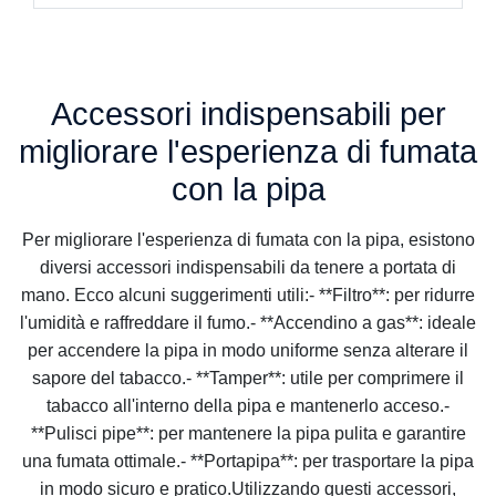
Accessori indispensabili per
migliorare l'esperienza di fumata
con la pipa
Per migliorare l'esperienza di fumata con la pipa, esistono
diversi accessori indispensabili da tenere a portata di
mano. Ecco alcuni suggerimenti utili:- **Filtro**: per ridurre
l'umidità e raffreddare il fumo.- **Accendino a gas**: ideale
per accendere la pipa in modo uniforme senza alterare il
sapore del tabacco.- **Tamper**: utile per comprimere il
tabacco all'interno della pipa e mantenerlo acceso.-
**Pulisci pipe**: per mantenere la pipa pulita e garantire
una fumata ottimale.- **Portapipa**: per trasportare la pipa
in modo sicuro e pratico.Utilizzando questi accessori,