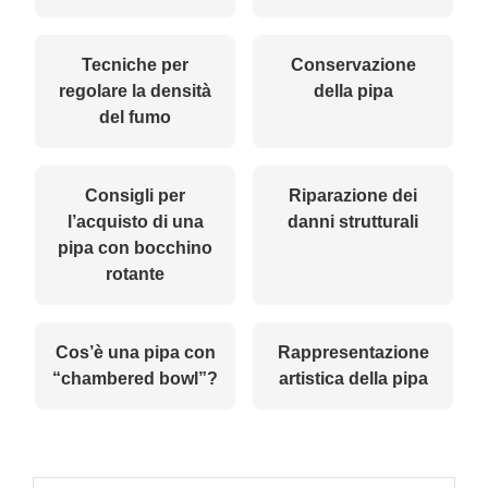
Tecniche per
Conservazione
regolare la densità
della pipa
del fumo
Consigli per
Riparazione dei
l’acquisto di una
danni strutturali
pipa con bocchino
rotante
Cos’è una pipa con
Rappresentazione
“chambered bowl”?
artistica della pipa