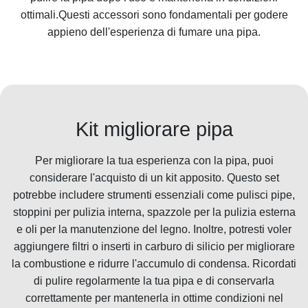
ottimali.Questi accessori sono fondamentali per godere
appieno dell'esperienza di fumare una pipa.
Kit migliorare pipa
Per migliorare la tua esperienza con la pipa, puoi
considerare l'acquisto di un kit apposito. Questo set
potrebbe includere strumenti essenziali come pulisci pipe,
stoppini per pulizia interna, spazzole per la pulizia esterna
e oli per la manutenzione del legno. Inoltre, potresti voler
aggiungere filtri o inserti in carburo di silicio per migliorare
la combustione e ridurre l'accumulo di condensa. Ricordati
di pulire regolarmente la tua pipa e di conservarla
correttamente per mantenerla in ottime condizioni nel