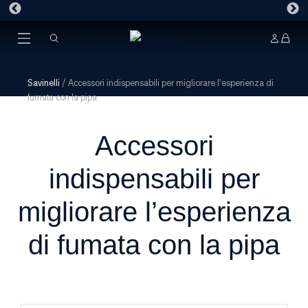
Savinelli
/
Accessori indispensabili per migliorare l’esperienza di
fumata con la pipa
Accessori
indispensabili per
migliorare l’esperienza
di fumata con la pipa