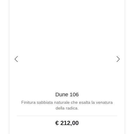
Dune 106
Finitura sabbiata naturale che esalta la venatura
della radica.
€ 212,00