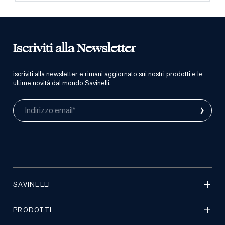
Iscriviti alla Newsletter
iscriviti alla newsletter e rimani aggiornato sui nostri prodotti e le
ultime novità dal mondo Savinelli.
›
Indirizzo email*
SAVINELLI
PRODOTTI