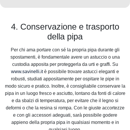
4. Conservazione e trasporto
della pipa
Per chi ama portare con sé la propria pipa durante gli
spostamenti, è fondamentale avere un astuccio o una
custodia apposita per proteggerla da urti e graffi. Su
www.savinelli.it
è possibile trovare astucci eleganti e
robusti, studiati appositamente per ospitare le pipe in
modo sicuro e pratico. Inoltre, è consigliabile conservare la
pipa in un luogo fresco e asciutto, lontano da fonti di calore
e da sbalzi di temperatura, per evitare che il legno si
deformi o che la resina si rompa. Con le giuste accortezze
e con gli accessori adeguati, sarà possibile godere
appieno della propria pipa in qualsiasi momento e in
qualsiasi luogo.