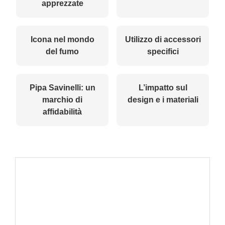
apprezzate
Icona nel mondo
Utilizzo di accessori
del fumo
specifici
Pipa Savinelli: un
L’impatto sul
marchio di
design e i materiali
affidabilità