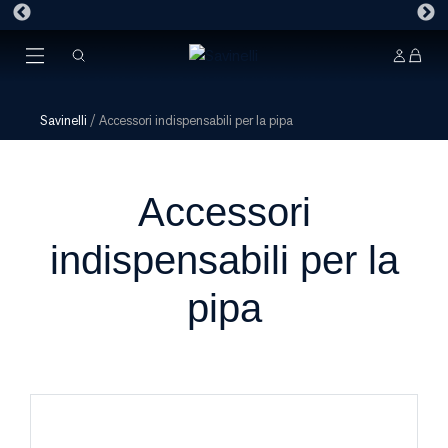
Savinelli
/
Accessori indispensabili per la pipa
Accessori
indispensabili per la
pipa