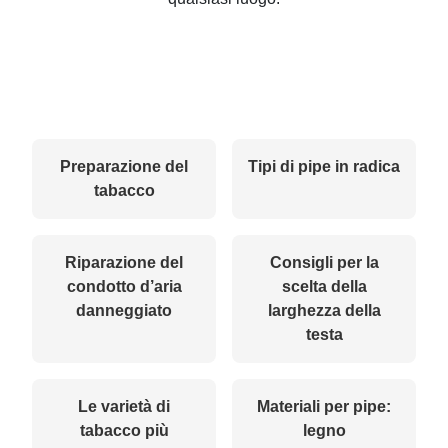
Preparazione del
Tipi di pipe in radica
tabacco
Riparazione del
Consigli per la
condotto d’aria
scelta della
danneggiato
larghezza della
testa
Le varietà di
Materiali per pipe:
tabacco più
legno