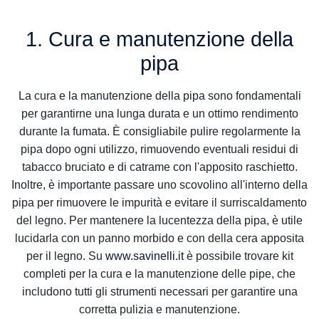
1. Cura e manutenzione della
pipa
La cura e la manutenzione della pipa sono fondamentali
per garantirne una lunga durata e un ottimo rendimento
durante la fumata. È consigliabile pulire regolarmente la
pipa dopo ogni utilizzo, rimuovendo eventuali residui di
tabacco bruciato e di catrame con l'apposito raschietto.
Inoltre, è importante passare uno scovolino all'interno della
pipa per rimuovere le impurità e evitare il surriscaldamento
del legno. Per mantenere la lucentezza della pipa, è utile
lucidarla con un panno morbido e con della cera apposita
per il legno. Su
www.savinelli.it
è possibile trovare kit
completi per la cura e la manutenzione delle pipe, che
includono tutti gli strumenti necessari per garantire una
corretta pulizia e manutenzione.