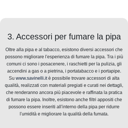
3. Accessori per fumare la pipa
Oltre alla pipa e al tabacco, esistono diversi accessori che
possono migliorare l'esperienza di fumare la pipa. Tra i più
comuni ci sono i posacenere, i raschietti per la pulizia, gli
accendini a gas o a pietrina, i portatabacco e i portapipe.
Su
www.savinelli.it
è possibile trovare accessori di alta
qualità, realizzati con materiali pregiati e curati nei dettagli,
che renderanno ancora più piacevole e raffinata la pratica
di fumare la pipa. Inoltre, esistono anche filtri appositi che
possono essere inseriti all'interno della pipa per ridurre
l'umidità e migliorare la qualità della fumata.