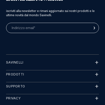
iscriviti alla newsletter e rimani aggiornato sui nostri prodotti e le
ultime novità dal mondo Savinelli.
›
Indirizzo email*
SAVINELLI
PRODOTTI
SUPPORTO
PRIVACY